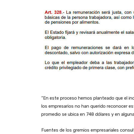
“En este proceso hemos planteado que el inc
los empresarios no han querido reconocer es
promedio se ubica en 748 dólares y en alguna
Fuentes de los gremios empresariales consul