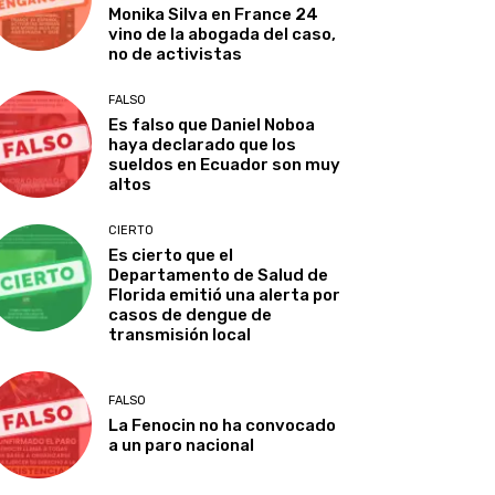
Monika Silva en France 24
vino de la abogada del caso,
no de activistas
FALSO
Es falso que Daniel Noboa
haya declarado que los
sueldos en Ecuador son muy
altos
CIERTO
Es cierto que el
Departamento de Salud de
Florida emitió una alerta por
casos de dengue de
transmisión local
FALSO
La Fenocin no ha convocado
a un paro nacional