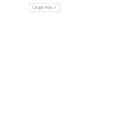
Cargar más