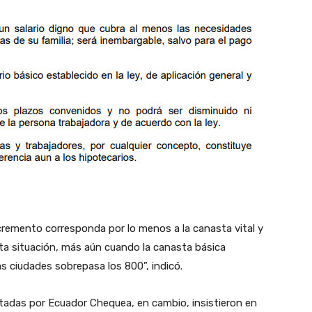
remento corresponda por lo menos a la canasta vital y
ta situación, más aún cuando la canasta básica
s ciudades sobrepasa los 800”, indicó.
tadas por Ecuador Chequea, en cambio, insistieron en