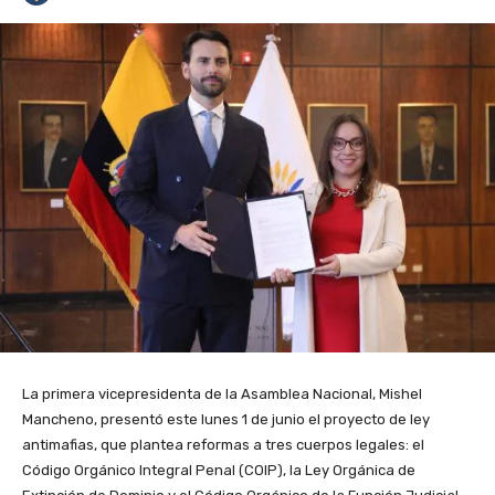
La primera vicepresidenta de la Asamblea Nacional, Mishel
Mancheno, presentó este lunes 1 de junio el proyecto de ley
antimafias, que plantea reformas a tres cuerpos legales: el
Código Orgánico Integral Penal (COIP), la Ley Orgánica de