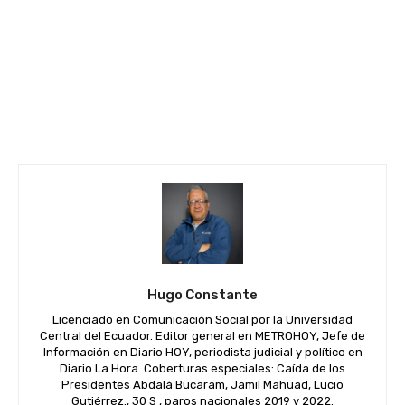
Hugo Constante
Licenciado en Comunicación Social por la Universidad
Central del Ecuador. Editor general en METROHOY, Jefe de
Información en Diario HOY, periodista judicial y político en
Diario La Hora. Coberturas especiales: Caída de los
Presidentes Abdalá Bucaram, Jamil Mahuad, Lucio
Gutiérrez., 30 S , paros nacionales 2019 y 2022.