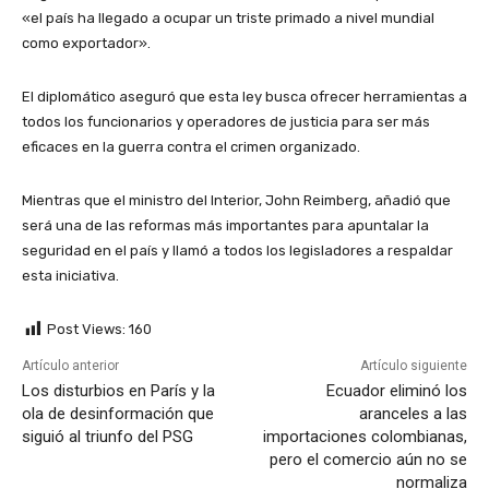
«el país ha llegado a ocupar un triste primado a nivel mundial
como exportador».
El diplomático aseguró que esta ley busca ofrecer herramientas a
todos los funcionarios y operadores de justicia para ser más
eficaces en la guerra contra el crimen organizado.
Mientras que el ministro del Interior, John Reimberg, añadió que
será una de las reformas más importantes para apuntalar la
seguridad en el país y llamó a todos los legisladores a respaldar
esta iniciativa.
Post Views:
160
Artículo anterior
Artículo siguiente
Los disturbios en París y la
Ecuador eliminó los
ola de desinformación que
aranceles a las
siguió al triunfo del PSG
importaciones colombianas,
pero el comercio aún no se
normaliza