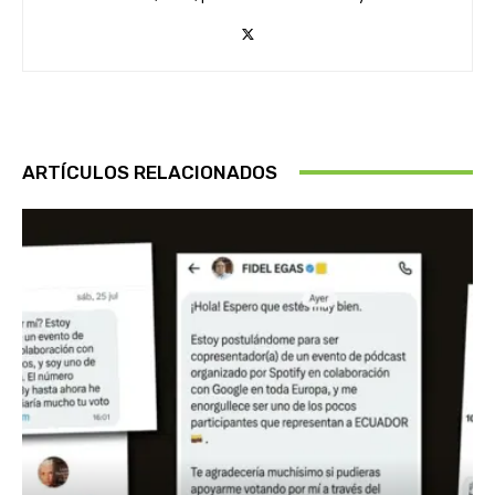
ARTÍCULOS RELACIONADOS