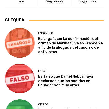
Fans
Seguidores
Seguidores
CHEQUEA
ENGAÑOSO
Es engañoso: La confirmación del
crimen de Monika Silva en France 24
vino de la abogada del caso, no de
activistas
FALSO
Es falso que Daniel Noboa haya
declarado que los sueldos en
Ecuador son muy altos
CIERTO