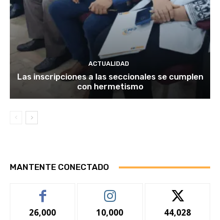
ACTUALIDAD
Las inscripciones a las seccionales se cumplen
con hermetismo
MANTENTE CONECTADO
26,000
10,000
44,028