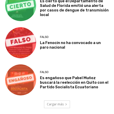
Es cierto que el Departamento de
Salud de Florida emitió una alerta
por casos de dengue de transmisión
local
FALSO
La Fenocin no ha convocado a un
paro nacional
FALSO
Es engañoso que Pabel Muñoz
buscará la reelección en Quito con el
Partido Socialista Ecuatoriano
Cargar más