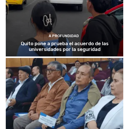
A PROFUNDIDAD
Quito pone a prueba el acuerdo de las
universidades por la seguridad