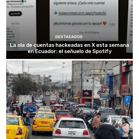
DESTACADOS
La ola de cuentas hackeadas en X esta semana
en Ecuador: el señuelo de Spotify