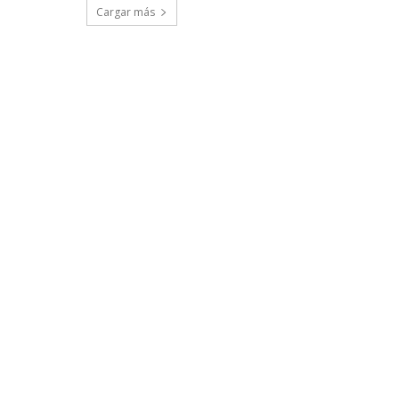
Cargar más