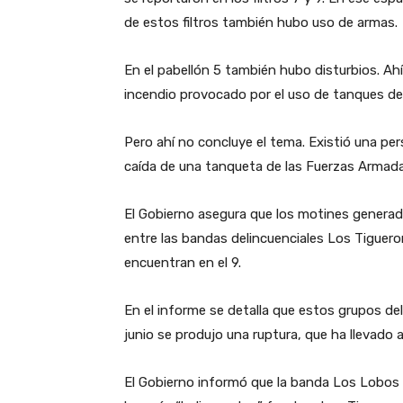
de estos filtros también hubo uso de armas.
En el pabellón 5 también hubo disturbios. Ah
incendio provocado por el uso de tanques de
Pero ahí no concluye el tema. Existió una per
caída de una tanqueta de las Fuerzas Armadas
El Gobierno asegura que los motines generado
entre las bandas delincuenciales Los Tiguero
encuentran en el 9.
En el informe se detalla que estos grupos del
junio se produjo una ruptura, que ha llevado
El Gobierno informó que la banda Los Lobos 