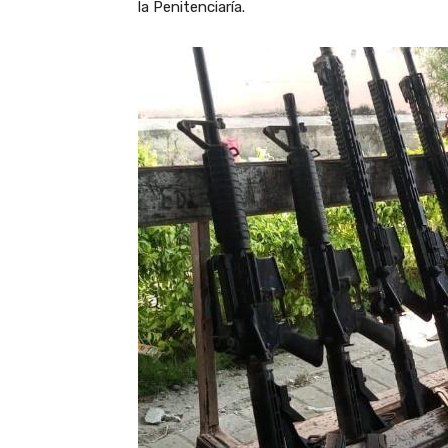
la Penitenciaría.