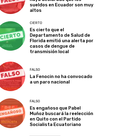
sueldos en Ecuador son muy
altos
CIERTO
Es cierto que el
Departamento de Salud de
Florida emitió una alerta por
casos de dengue de
transmisión local
FALSO
La Fenocin no ha convocado
a un paro nacional
FALSO
Es engañoso que Pabel
Muñoz buscará la reelección
en Quito con el Partido
Socialista Ecuatoriano