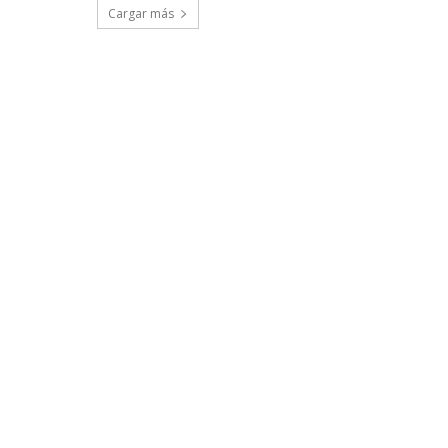
Cargar más