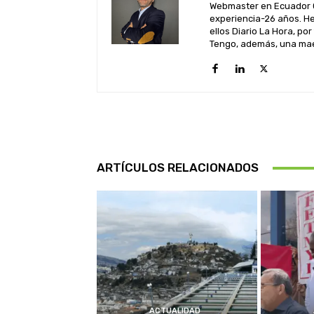
Webmaster en Ecuador C
experiencia-26 años. He
ellos Diario La Hora, por
Tengo, además, una maes
ARTÍCULOS RELACIONADOS
ACTUALIDAD