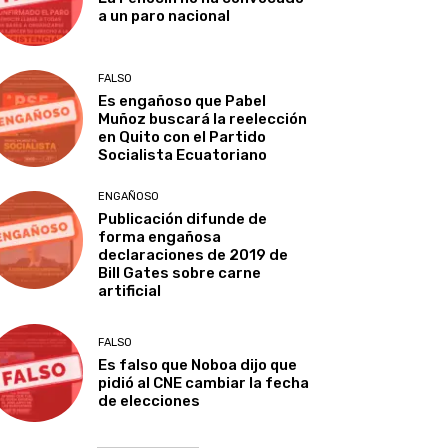
a un paro nacional
FALSO
Es engañoso que Pabel
Muñoz buscará la reelección
en Quito con el Partido
Socialista Ecuatoriano
ENGAÑOSO
Publicación difunde de
forma engañosa
declaraciones de 2019 de
Bill Gates sobre carne
artificial
FALSO
Es falso que Noboa dijo que
pidió al CNE cambiar la fecha
de elecciones