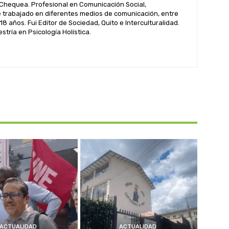
hequea. Profesional en Comunicación Social,
 trabajado en diferentes medios de comunicación, entre
 18 años. Fui Editor de Sociedad, Quito e Interculturalidad.
tría en Psicología Holística.
ACTUALIDAD
ACTUALIDAD