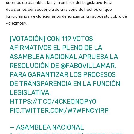
cuentas de asambleístas y miembros del Legislativo. Esta
decisión es consecuencia de una serie de hechos en que
funcionarios y exfuncionarios denunciaron un supuesto cobro de
«diezmos».
[VOTACIÓN] CON 119 VOTOS
AFIRMATIVOS EL PLENO DE LA
ASAMBLEA NACIONAL APRUEBA LA
RESOLUCIÓN DE
@FABOVILLAMAR
,
PARA GARANTIZAR LOS PROCESOS
DE TRANSPARENCIA EN LA FUNCIÓN
LEGISLATIVA.
HTTPS://T.CO/4CKEQNQPYO
PIC.TWITTER.COM/W7WFNCYIRP
— ASAMBLEA NACIONAL