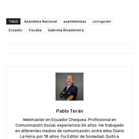
TAGS
Asamblea Nacional
asambleístas
corrupción
Ecuador
Fiscalía
Gabriela Rivadeneira
Pablo Terán
Webmaster en Ecuador Chequea. Profesional en
Comunicación Social, experiencia-26 años. He trabajado
en diferentes medios de comunicación, entre ellos Diario
La Hora, por 18 años. Fui Editor de Sociedad, Quito e