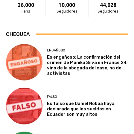
26,000
10,000
44,028
Fans
Seguidores
Seguidores
CHEQUEA
ENGAÑOSO
Es engañoso: La confirmación del
crimen de Monika Silva en France 24
vino de la abogada del caso, no de
activistas
FALSO
Es falso que Daniel Noboa haya
declarado que los sueldos en
Ecuador son muy altos