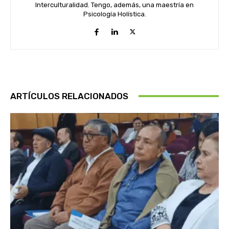
Interculturalidad. Tengo, además, una maestría en
Psicología Holística.
ARTÍCULOS RELACIONADOS