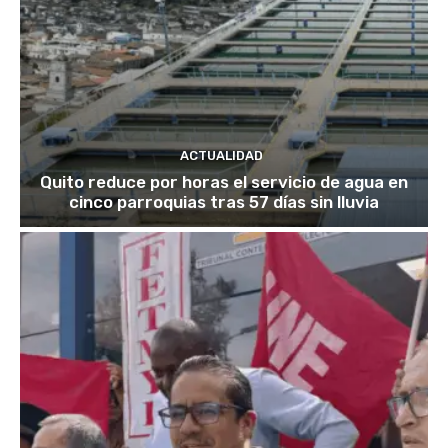
ACTUALIDAD
Quito reduce por horas el servicio de agua en
cinco parroquias tras 57 días sin lluvia