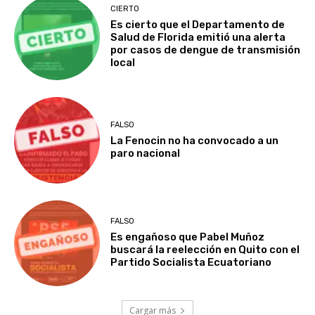
CIERTO
Es cierto que el Departamento de
Salud de Florida emitió una alerta
por casos de dengue de transmisión
local
FALSO
La Fenocin no ha convocado a un
paro nacional
FALSO
Es engañoso que Pabel Muñoz
buscará la reelección en Quito con el
Partido Socialista Ecuatoriano
Cargar más