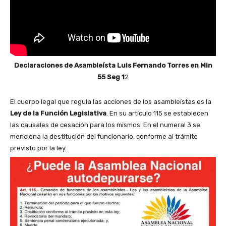
Declaraciones de Asambleísta Luis Fernando Torres en Min
55 Seg 1
2
El cuerpo legal que regula las acciones de los asambleístas es la
Ley de la Función Legislativa
. En su artículo 115 se establecen
las causales de cesación para los mismos. En el numeral 3 se
menciona la destitución del funcionario, conforme al trámite
previsto por la ley.