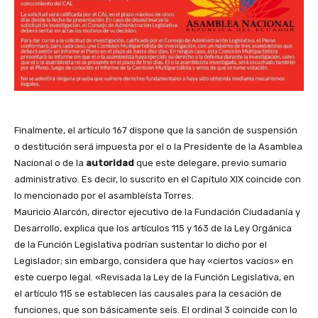
Finalmente, el artículo 167 dispone que la sanción de suspensión
o destitución será impuesta por el o la Presidente de la Asamblea
Nacional o de la
autoridad
que este delegare, previo sumario
administrativo. Es decir, lo suscrito en el Capítulo XIX coincide con
lo mencionado por el asambleísta Torres.
Mauricio Alarcón, director ejecutivo de la Fundación Ciudadanía y
Desarrollo, explica que los artículos 115 y 163 de la Ley Orgánica
de la Función Legislativa podrían sustentar lo dicho por el
Legislador; sin embargo, considera que hay «ciertos vacíos» en
este cuerpo legal. «Revisada la Ley de la Función Legislativa, en
el artículo 115 se establecen las causales para la cesación de
funciones, que son básicamente seis. El ordinal 3 coincide con lo