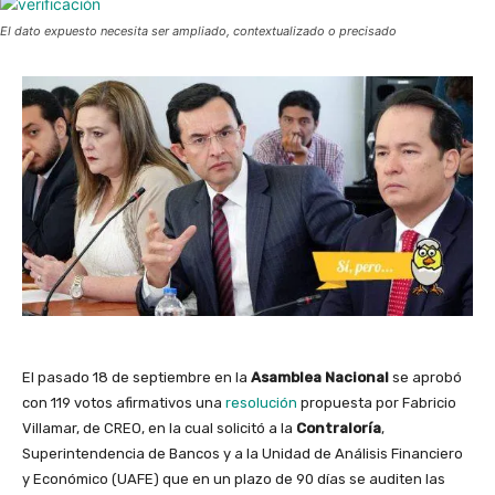
El dato expuesto necesita ser ampliado, contextualizado o precisado
El pasado 18 de septiembre en la
Asamblea Nacional
se aprobó
con 119 votos afirmativos una
resolución
propuesta por Fabricio
Villamar, de CREO, en la cual solicitó a la
Contraloría
,
Superintendencia de Bancos y a la Unidad de Análisis Financiero
y Económico (UAFE) que en un plazo de 90 días se auditen las