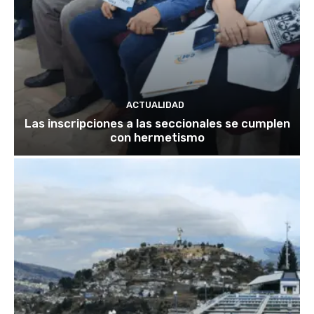
ACTUALIDAD
Las inscripciones a las seccionales se cumplen
con hermetismo