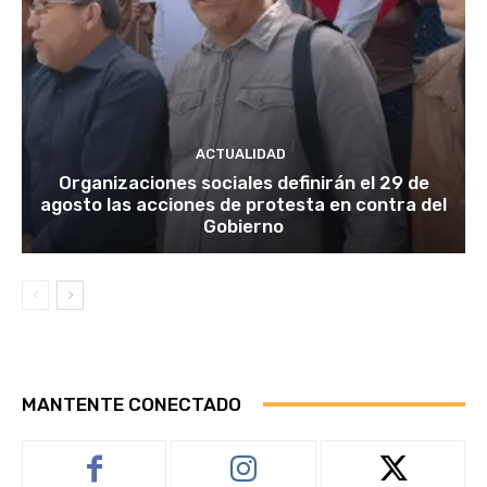
ACTUALIDAD
Organizaciones sociales definirán el 29 de
agosto las acciones de protesta en contra del
Gobierno
MANTENTE CONECTADO