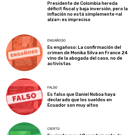
Presidente de Colombia hereda
déficit fiscal y baja inversión, pero la
inflación no está simplemente «al
alza»: es impreciso
ENGAÑOSO
Es engañoso: La confirmación del
crimen de Monika Silva en France 24
vino de la abogada del caso, no de
activistas
FALSO
Es falso que Daniel Noboa haya
declarado que los sueldos en
Ecuador son muy altos
CIERTO