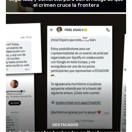
el crimen cruce la frontera
DESTACADOS