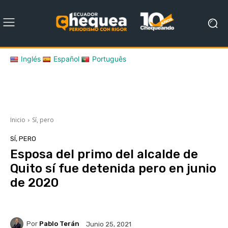
Inglés
Español
Português
Inicio
Sí, pero
SÍ, PERO
Esposa del primo del alcalde de
Quito sí fue detenida pero en junio
de 2020
Por
Pablo Terán
Junio 25, 2021