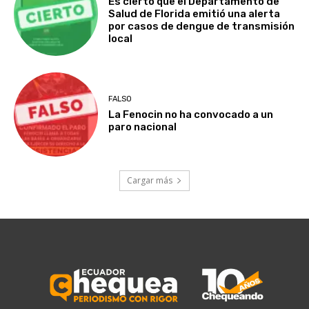
Es cierto que el Departamento de
Salud de Florida emitió una alerta
por casos de dengue de transmisión
local
FALSO
La Fenocin no ha convocado a un
paro nacional
Cargar más