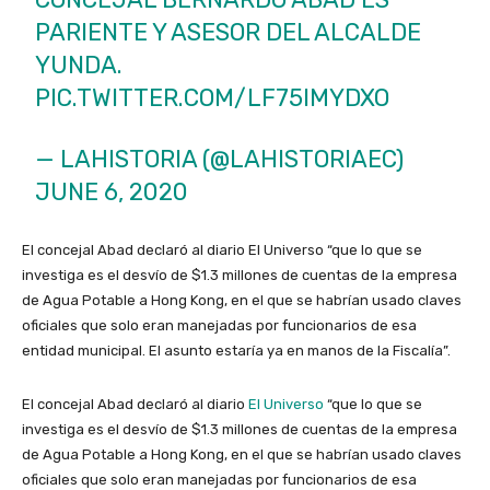
PARIENTE Y ASESOR DEL ALCALDE
YUNDA.
PIC.TWITTER.COM/LF75IMYDXO
— LAHISTORIA (@LAHISTORIAEC)
JUNE 6, 2020
El concejal Abad declaró al diario El Universo “que lo que se
investiga es el desvío de $1.3 millones de cuentas de la empresa
de Agua Potable a Hong Kong, en el que se habrían usado claves
oficiales que solo eran manejadas por funcionarios de esa
entidad municipal. El asunto estaría ya en manos de la Fiscalía”.
El concejal Abad declaró al diario
El Universo
“que lo que se
investiga es el desvío de $1.3 millones de cuentas de la empresa
de Agua Potable a Hong Kong, en el que se habrían usado claves
oficiales que solo eran manejadas por funcionarios de esa