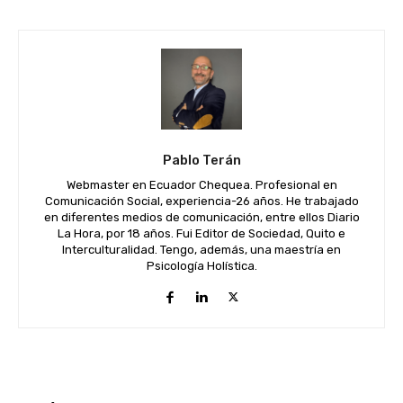
Pablo Terán
Webmaster en Ecuador Chequea. Profesional en
Comunicación Social, experiencia-26 años. He trabajado
en diferentes medios de comunicación, entre ellos Diario
La Hora, por 18 años. Fui Editor de Sociedad, Quito e
Interculturalidad. Tengo, además, una maestría en
Psicología Holística.