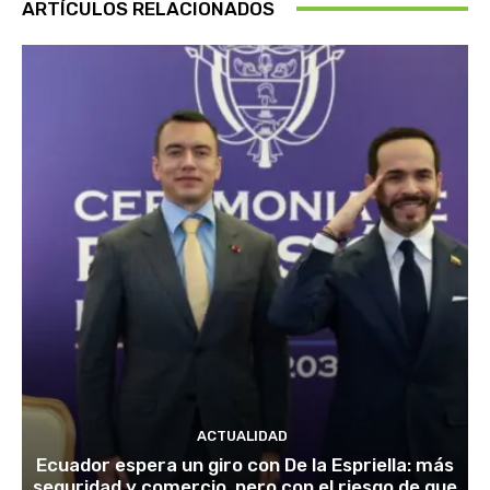
ARTÍCULOS RELACIONADOS
ACTUALIDAD
Ecuador espera un giro con De la Espriella: más
seguridad y comercio, pero con el riesgo de que