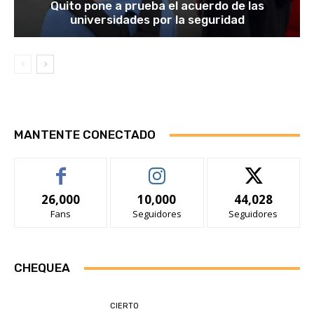
Quito pone a prueba el acuerdo de las
universidades por la seguridad
MANTENTE CONECTADO
26,000
10,000
44,028
Fans
Seguidores
Seguidores
CHEQUEA
CIERTO