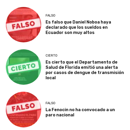
FALSO
Es falso que Daniel Noboa haya
declarado que los sueldos en
Ecuador son muy altos
CIERTO
Es cierto que el Departamento de
Salud de Florida emitió una alerta
por casos de dengue de transmisión
local
FALSO
La Fenocin no ha convocado a un
paro nacional