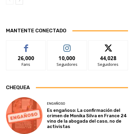
MANTENTE CONECTADO
26,000
10,000
44,028
Fans
Seguidores
Seguidores
CHEQUEA
ENGAÑOSO
Es engañoso: La confirmación del
crimen de Monika Silva en France 24
vino de la abogada del caso, no de
activistas