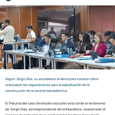
Según Jorge Glas, su excoideario le llamó para conocer cómo
avanzaban las negociaciones para la adjudicación de la
construcción de la central hidroeléctrica.
El Tribunal del caso Sinohydro escuchó esta tarde el testimonio
de Jorge Glas, exvicepresidente de la República, relacionado al