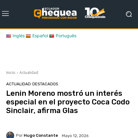
Inglés
Español
Português
Inicio
Actualidad
ACTUALIDAD
DESTACADOS
Lenin Moreno mostró un interés
especial en el proyecto Coca Codo
Sinclair, afirma Glas
Por
Hugo Constante
Mayo 12, 2026