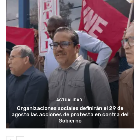
ACTUALIDAD
Organizaciones sociales definirán el 29 de
agosto las acciones de protesta en contra del
Gobierno