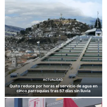
ACTUALIDAD
Quito reduce por horas el servicio de agua en
cinco parroquias tras 57 días sin lluvia