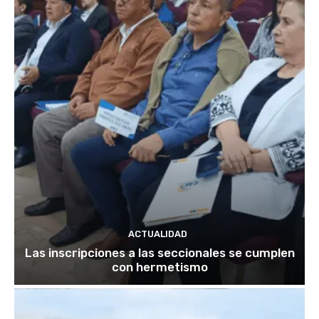
ACTUALIDAD
Las inscripciones a las seccionales se cumplen
con hermetismo