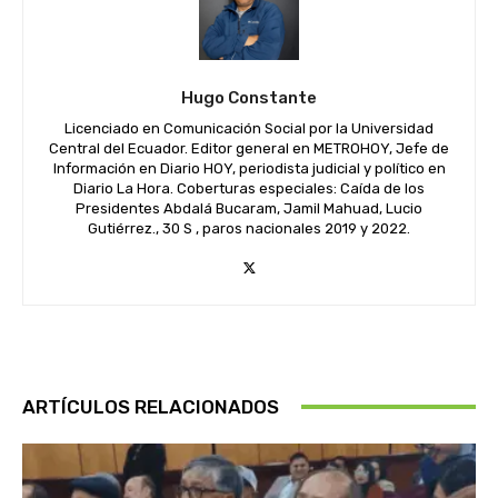
Hugo Constante
Licenciado en Comunicación Social por la Universidad
Central del Ecuador. Editor general en METROHOY, Jefe de
Información en Diario HOY, periodista judicial y político en
Diario La Hora. Coberturas especiales: Caída de los
Presidentes Abdalá Bucaram, Jamil Mahuad, Lucio
Gutiérrez., 30 S , paros nacionales 2019 y 2022.
ARTÍCULOS RELACIONADOS