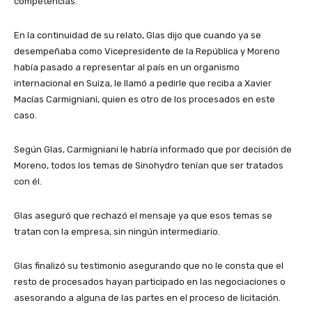
competencias.
En la continuidad de su relato, Glas dijo que cuando ya se
desempeñaba como Vicepresidente de la República y Moreno
había pasado a representar al país en un organismo
internacional en Suiza, le llamó a pedirle que reciba a Xavier
Macías Carmigniani, quien es otro de los procesados en este
caso.
Según Glas, Carmigniani le habría informado que por decisión de
Moreno, todos los temas de Sinohydro tenían que ser tratados
con él.
Glas aseguró que rechazó el mensaje ya que esos temas se
tratan con la empresa, sin ningún intermediario.
Glas finalizó su testimonio asegurando que no le consta que el
resto de procesados hayan participado en las negociaciones o
asesorando a alguna de las partes en el proceso de licitación.