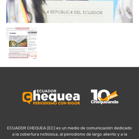
ECUADOR CHEQUEA (EC) es un medio de comunicación dedicado
a la cobertura noticiosa, al periodismo de largo aliento y a la