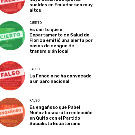
sueldos en Ecuador son muy
altos
CIERTO
Es cierto que el
Departamento de Salud de
Florida emitió una alerta por
casos de dengue de
transmisión local
FALSO
La Fenocin no ha convocado
a un paro nacional
FALSO
Es engañoso que Pabel
Muñoz buscará la reelección
en Quito con el Partido
Socialista Ecuatoriano