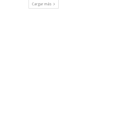
Cargar más