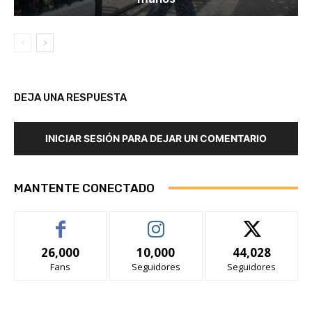
DEJA UNA RESPUESTA
INICIAR SESIÓN PARA DEJAR UN COMENTARIO
MANTENTE CONECTADO
26,000
10,000
44,028
Fans
Seguidores
Seguidores