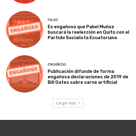
FALSO
Es engañoso que Pabel Muñoz
buscará la reelección en Quito con el
Partido Socialista Ecuatoriano
ENGAÑOSO
Publicación difunde de forma
engañosa declaraciones de 2019 de
Bill Gates sobre carne artificial
Cargar más