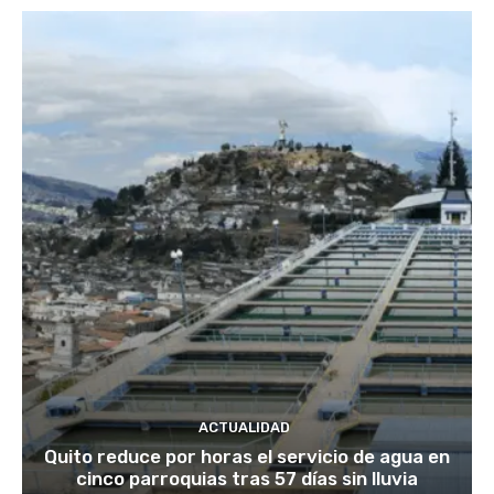
ACTUALIDAD
Quito reduce por horas el servicio de agua en
cinco parroquias tras 57 días sin lluvia