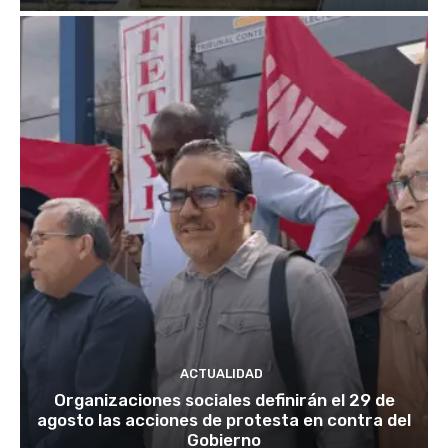
ACTUALIDAD
Organizaciones sociales definirán el 29 de
agosto las acciones de protesta en contra del
Gobierno