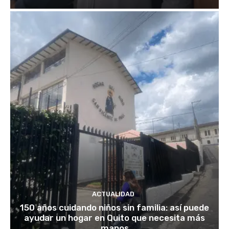
ACTUALIDAD
150 años cuidando niños sin familia: así puede
ayudar un hogar en Quito que necesita más
manos