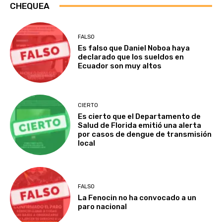
CHEQUEA
FALSO
Es falso que Daniel Noboa haya
declarado que los sueldos en
Ecuador son muy altos
CIERTO
Es cierto que el Departamento de
Salud de Florida emitió una alerta
por casos de dengue de transmisión
local
FALSO
La Fenocin no ha convocado a un
paro nacional