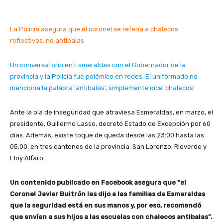
La Policía asegura que el coronel se refería a chalecos
reflectivos, no antibalas
Un conversatorio en Esmeraldas con el Gobernador de la
provincia y la Policía fue polémico en redes. El uniformado no
menciona la palabra ‘antibalas’, simplemente dice ‘chalecos’.
Ante la ola de inseguridad que atraviesa Esmeraldas, en marzo, el
presidente, Guillermo Lasso, decretó Estado de Excepción por 60
días. Además, existe toque de queda desde las 23:00 hasta las
05:00, en tres cantones de la provincia: San Lorenzo, Rioverde y
Eloy Alfaro.
Un contenido publicado en Facebook asegura que “el
Coronel Javier Buitrón les dijo a las familias de Esmeraldas
que la seguridad está en sus manos y, por eso, recomendó
que envíen a sus hijos a las escuelas con chalecos antibalas”.