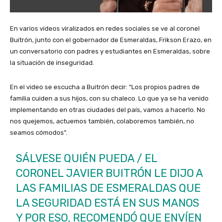
En varios videos viralizados en redes sociales se ve al coronel
Buitrón, junto con el gobernador de Esmeraldas, Frikson Erazo, en
un conversatorio con padres y estudiantes en Esmeraldas, sobre
la situación de inseguridad.
En el video se escucha a Buitrón decir: “Los propios padres de
familia cuiden a sus hijos, con su chaleco. Lo que ya se ha venido
implementando en otras ciudades del país, vamos a hacerlo. No
nos quejemos, actuemos también, colaboremos también, no
seamos cómodos”.
SÁLVESE QUIÉN PUEDA / EL
CORONEL JAVIER BUITRÓN LE DIJO A
LAS FAMILIAS DE ESMERALDAS QUE
LA SEGURIDAD ESTÁ EN SUS MANOS
Y POR ESO, RECOMENDÓ QUE ENVÍEN