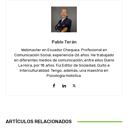
Pablo Terán
Webmaster en Ecuador Chequea. Profesional en
Comunicación Social, experiencia-26 años. He trabajado
en diferentes medios de comunicación, entre ellos Diario
La Hora, por 18 años. Fui Editor de Sociedad, Quito e
Interculturalidad. Tengo, además, una maestría en
Psicología Holística.
ARTÍCULOS RELACIONADOS