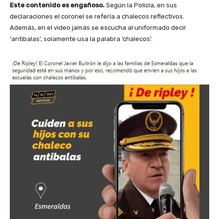
Este contenido es engañoso.
Según la Policía, en sus
declaraciones el coronel se refería a chalecos reflectivos.
Además, en el video jamás se escucha al uniformado decir
‘antibalas’, solamente usa la palabra ‘chalecos’.