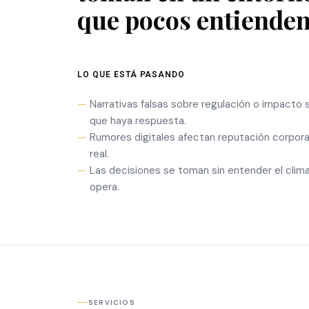
que pocos entienden
LO QUE ESTÁ PASANDO
Narrativas falsas sobre regulación o impacto 
que haya respuesta.
Rumores digitales afectan reputación corporat
real.
Las decisiones se toman sin entender el clima
opera.
SERVICIOS