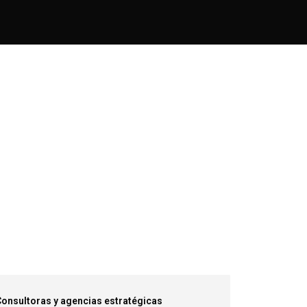
onsultoras y agencias estratégicas