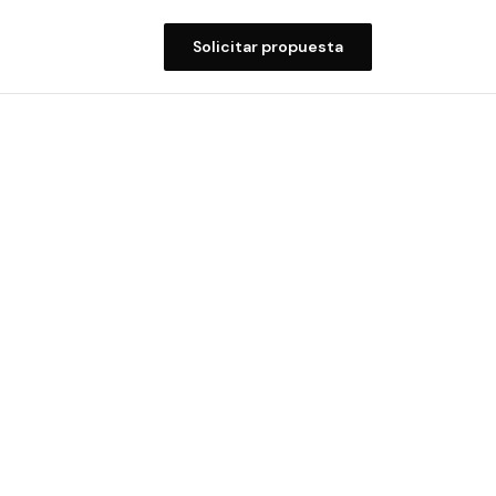
Solicitar propuesta