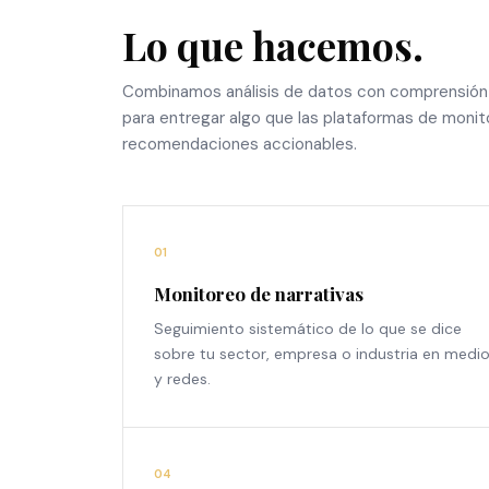
Lo que hacemos.
Combinamos análisis de datos con comprensión 
para entregar algo que las plataformas de monit
recomendaciones accionables.
01
Monitoreo de narrativas
Seguimiento sistemático de lo que se dice
sobre tu sector, empresa o industria en medi
y redes.
04