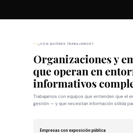
¿CON QUIÉNES TRABAJAMOS?
Organizaciones y e
que operan en ento
informativos comple
Trabajamos con equipos que entienden que el en
gestión — y que necesitan información sólida pa
Empresas con exposición pública