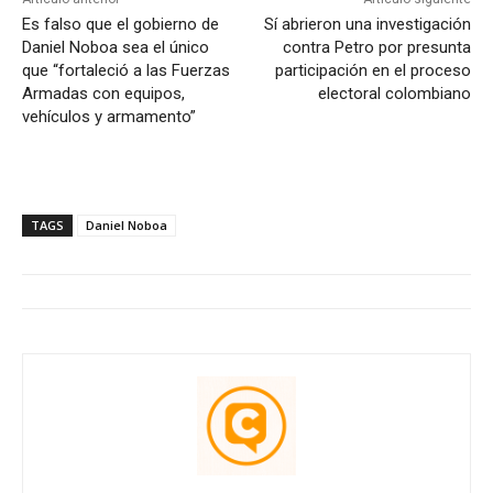
Es falso que el gobierno de
Sí abrieron una investigación
Daniel Noboa sea el único
contra Petro por presunta
que “fortaleció a las Fuerzas
participación en el proceso
Armadas con equipos,
electoral colombiano
vehículos y armamento”
TAGS
Daniel Noboa