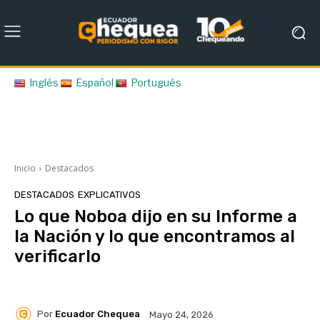
Inglés
Español
Português
Inicio
Destacados
DESTACADOS
EXPLICATIVOS
Lo que Noboa dijo en su Informe a
la Nación y lo que encontramos al
verificarlo
Por
Ecuador Chequea
Mayo 24, 2026