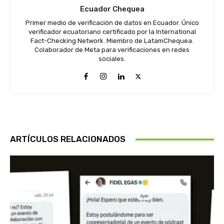
Ecuador Chequea
Primer medio de verificación de datos en Ecuador. Único
verificador ecuatoriano certificado por la International
Fact-Checking Network. Miembro de LatamChequea.
Colaborador de Meta para verificaciones en redes
sociales.
ARTÍCULOS RELACIONADOS