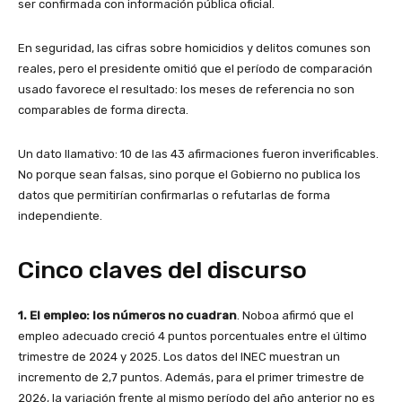
ser confirmada con información pública oficial.
En seguridad, las cifras sobre homicidios y delitos comunes son
reales, pero el presidente omitió que el período de comparación
usado favorece el resultado: los meses de referencia no son
comparables de forma directa.
Un dato llamativo: 10 de las 43 afirmaciones fueron inverificables.
No porque sean falsas, sino porque el Gobierno no publica los
datos que permitirían confirmarlas o refutarlas de forma
independiente.
Cinco claves del discurso
1. El empleo: los números no cuadran
. Noboa afirmó que el
empleo adecuado creció 4 puntos porcentuales entre el último
trimestre de 2024 y 2025. Los datos del INEC muestran un
incremento de 2,7 puntos. Además, para el primer trimestre de
2026, la variación frente al mismo período del año anterior no es