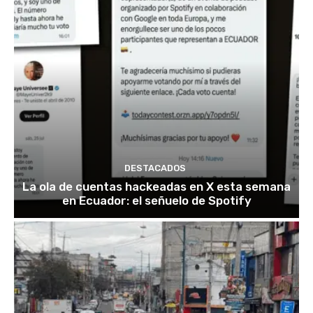
DESTACADOS
La ola de cuentas hackeadas en X esta semana
en Ecuador: el señuelo de Spotify