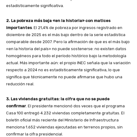
estadísticamente significativa.
2. La pobreza más baja «en la historia» con matices
importantes
. El 21,4% de pobreza por ingresos registrado en
diciembre de 2025 es el más bajo dentro de la serie estadística
comparable desde 2007. Pero la afirmación de que es el más bajo
«en la historia del país» no puede sostenerse: no existen datos
homogéneos para todo el período histórico bajo la metodología
actual. Más importante aún: el propio INEC señala que la variación
respecto a 2024 no es estadísticamente significativa, lo que
significa que técnicamente no puede afirmarse que hubo una
reducción real.
3. Las viviendas gratuitas: la cifra que no se puede
confirmar
. El presidente mencionó dos veces que el programa
Casa 100 entregó 4.232 viviendas completamente gratuitas. El
boletín oficial más reciente del Ministerio de Infraestructura
menciona 1.652 viviendas ejecutadas en terrenos propios, sin
confirmar la cifra presidencial.