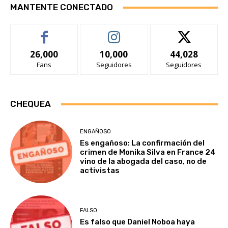
MANTENTE CONECTADO
26,000
10,000
44,028
Fans
Seguidores
Seguidores
CHEQUEA
ENGAÑOSO
Es engañoso: La confirmación del
crimen de Monika Silva en France 24
vino de la abogada del caso, no de
activistas
FALSO
Es falso que Daniel Noboa haya