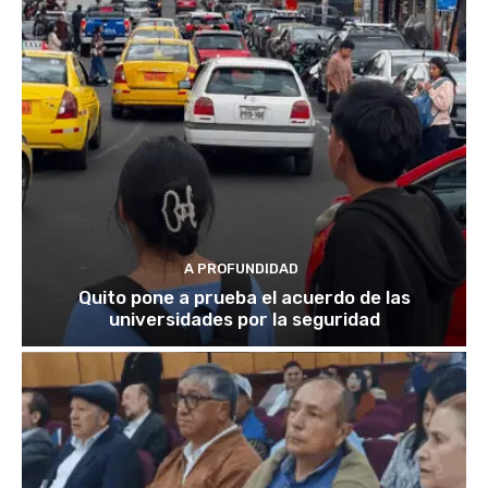
A PROFUNDIDAD
Quito pone a prueba el acuerdo de las
universidades por la seguridad