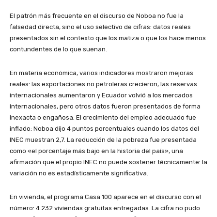
El patrón más frecuente en el discurso de Noboa no fue la
falsedad directa, sino el uso selectivo de cifras: datos reales
presentados sin el contexto que los matiza o que los hace menos
contundentes de lo que suenan.
En materia económica, varios indicadores mostraron mejoras
reales: las exportaciones no petroleras crecieron, las reservas
internacionales aumentaron y Ecuador volvió a los mercados
internacionales, pero otros datos fueron presentados de forma
inexacta o engañosa. El crecimiento del empleo adecuado fue
inflado: Noboa dijo 4 puntos porcentuales cuando los datos del
INEC muestran 2,7. La reducción de la pobreza fue presentada
como «el porcentaje más bajo en la historia del país», una
afirmación que el propio INEC no puede sostener técnicamente: la
variación no es estadísticamente significativa.
En vivienda, el programa Casa 100 aparece en el discurso con el
número: 4.232 viviendas gratuitas entregadas. La cifra no pudo