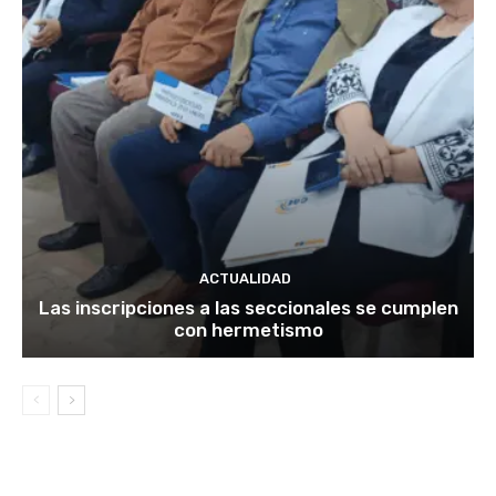
ACTUALIDAD
Las inscripciones a las seccionales se cumplen
con hermetismo