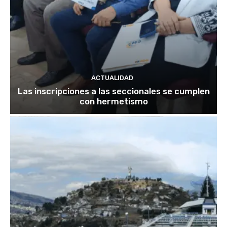
ACTUALIDAD
Las inscripciones a las seccionales se cumplen
con hermetismo