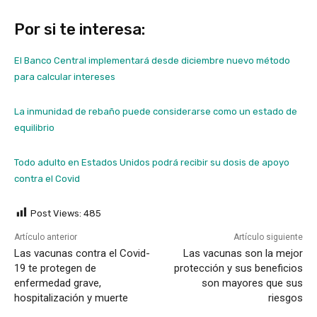
Por si te interesa:
El Banco Central implementará desde diciembre nuevo método
para calcular intereses
La inmunidad de rebaño puede considerarse como un estado de
equilibrio
Todo adulto en Estados Unidos podrá recibir su dosis de apoyo
contra el Covid
Post Views:
485
Artículo anterior
Artículo siguiente
Las vacunas contra el Covid-
Las vacunas son la mejor
19 te protegen de
protección y sus beneficios
enfermedad grave,
son mayores que sus
hospitalización y muerte
riesgos