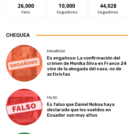
26,000
10,000
44,028
Fans
Seguidores
Seguidores
CHEQUEA
ENGAÑOSO
Es engañoso: La confirmación del
crimen de Monika Silva en France 24
vino de la abogada del caso, no de
activistas
FALSO
Es falso que Daniel Noboa haya
declarado que los sueldos en
Ecuador son muy altos