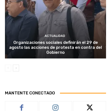
ACTUALIDAD
Organizaciones sociales definirán el 29 de
agosto las acciones de protesta en contra del
Gobierno
MANTENTE CONECTADO