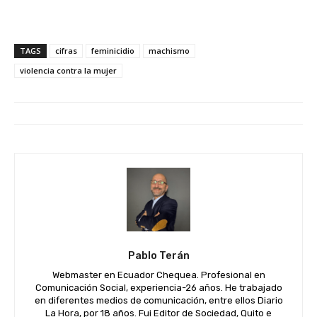
TAGS
cifras
feminicidio
machismo
violencia contra la mujer
Pablo Terán
Webmaster en Ecuador Chequea. Profesional en
Comunicación Social, experiencia-26 años. He trabajado
en diferentes medios de comunicación, entre ellos Diario
La Hora, por 18 años. Fui Editor de Sociedad, Quito e