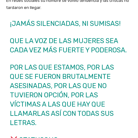
En redes sociales su nombre se volvió tendencia y las críticas no
tardaron en llegar.
¡JAMÁS SILENCIADAS, NI SUMISAS!
QUE LA VOZ DE LAS MUJERES SEA
CADA VEZ MÁS FUERTE Y PODEROSA.
POR LAS QUE ESTAMOS, POR LAS
QUE SE FUERON BRUTALMENTE
ASESINADAS, POR LAS QUE NO
TUVIERON OPCIÓN, POR LAS
VÍCTIMAS A LAS QUE HAY QUE
LLAMARLAS ASÍ CON TODAS SUS
LETRAS.