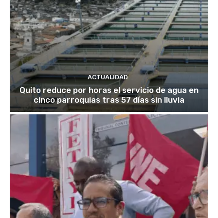
ACTUALIDAD
Quito reduce por horas el servicio de agua en
cinco parroquias tras 57 días sin lluvia