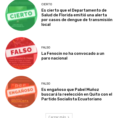
CIERTO
Es cierto que el Departamento de
Salud de Florida emitió una alerta
por casos de dengue de transmisión
local
FALSO
La Fenocin no ha convocado a un
paro nacional
FALSO
Es engañoso que Pabel Muñoz
buscará la reelección en Quito con el
Partido Socialista Ecuatoriano
Cargar más