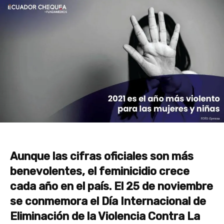
Aunque las cifras oficiales son más
benevolentes, el feminicidio crece
cada año en el país. El 25 de noviembre
se conmemora el Día Internacional de
Eliminación de la Violencia Contra La