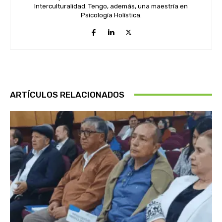
Interculturalidad. Tengo, además, una maestría en
Psicología Holística.
ARTÍCULOS RELACIONADOS