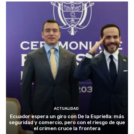
ACTUALIDAD
Ecuador espera un giro con De la Espriella: más
seguridad y comercio, pero con el riesgo de que
el crimen cruce la frontera