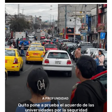
A PROFUNDIDAD
Quito pone a prueba el acuerdo de las
universidades por la seguridad