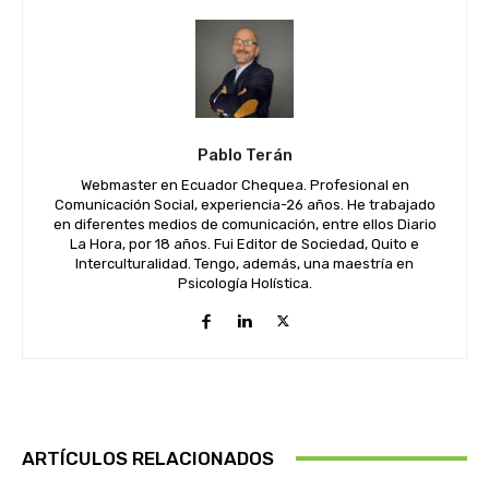
Pablo Terán
Webmaster en Ecuador Chequea. Profesional en
Comunicación Social, experiencia-26 años. He trabajado
en diferentes medios de comunicación, entre ellos Diario
La Hora, por 18 años. Fui Editor de Sociedad, Quito e
Interculturalidad. Tengo, además, una maestría en
Psicología Holística.
ARTÍCULOS RELACIONADOS