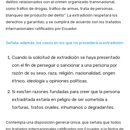
delitos relacionados con el crimen organizado transnacional,
como tráfico de drogas, tráfico de armas, trata de personas,
blanqueo del producto del delito”. La extradición respetará los
derechos y garantías; y se cumplirá de acuerdo con los tratados
internacionales ratificados por Ecuador.
Señala, además, los casos en los que no procederá la extradición:
Cuando la solicitud de extradición se haya presentado
con el fin de perseguir o sancionar a una persona por
razón de su sexo, raza, religión, nacionalidad, origen
étnico, ideología u opiniones políticas.
Si existen razones fundadas para creer que la persona
extraditada estaría en peligro de ser sometida a
torturas, tratos crueles, inhumanos o degradantes.
Contempla una disposición general única, que señala que todos
los tratados internacionales ratificados por Ecuador a la fecha de