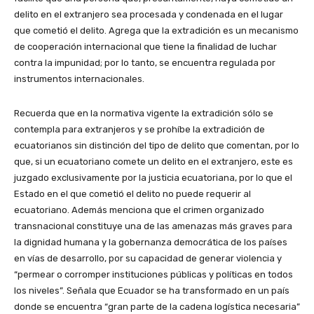
delito en el extranjero sea procesada y condenada en el lugar
que cometió el delito. Agrega que la extradición es un mecanismo
de cooperación internacional que tiene la finalidad de luchar
contra la impunidad; por lo tanto, se encuentra regulada por
instrumentos internacionales.
Recuerda que en la normativa vigente la extradición sólo se
contempla para extranjeros y se prohíbe la extradición de
ecuatorianos sin distinción del tipo de delito que comentan, por lo
que, si un ecuatoriano comete un delito en el extranjero, este es
juzgado exclusivamente por la justicia ecuatoriana, por lo que el
Estado en el que cometió el delito no puede requerir al
ecuatoriano. Además menciona que el crimen organizado
transnacional constituye una de las amenazas más graves para
la dignidad humana y la gobernanza democrática de los países
en vías de desarrollo, por su capacidad de generar violencia y
“permear o corromper instituciones públicas y políticas en todos
los niveles”. Señala que Ecuador se ha transformado en un país
donde se encuentra “gran parte de la cadena logística necesaria”