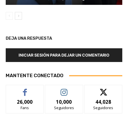
DEJA UNA RESPUESTA
INICIAR SESIÓN PARA DEJAR UN COMENTARIO
MANTENTE CONECTADO
26,000
10,000
44,028
Fans
Seguidores
Seguidores