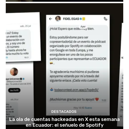
DESTACADOS
La ola de cuentas hackeadas en X esta semana
en Ecuador: el señuelo de Spotify