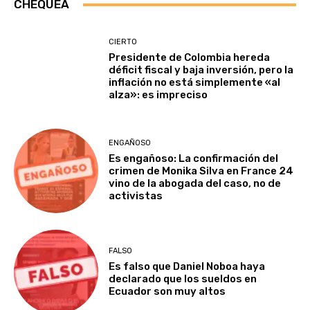
CHEQUEA
CIERTO
Presidente de Colombia hereda
déficit fiscal y baja inversión, pero la
inflación no está simplemente «al
alza»: es impreciso
ENGAÑOSO
Es engañoso: La confirmación del
crimen de Monika Silva en France 24
vino de la abogada del caso, no de
activistas
FALSO
Es falso que Daniel Noboa haya
declarado que los sueldos en
Ecuador son muy altos