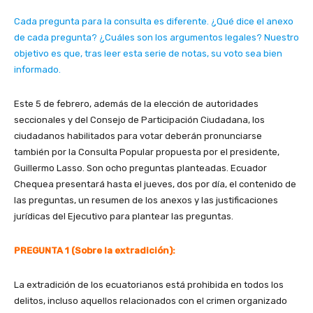
Cada pregunta para la consulta es diferente. ¿Qué dice el anexo
de cada pregunta? ¿Cuáles son los argumentos legales? Nuestro
objetivo es que, tras leer esta serie de notas, su voto sea bien
informado.
Este 5 de febrero, además de la elección de autoridades
seccionales y del Consejo de Participación Ciudadana, los
ciudadanos habilitados para votar deberán pronunciarse
también por la Consulta Popular propuesta por el presidente,
Guillermo Lasso. Son ocho preguntas planteadas. Ecuador
Chequea presentará hasta el jueves, dos por día, el contenido de
las preguntas, un resumen de los anexos y las justificaciones
jurídicas del Ejecutivo para plantear las preguntas.
PREGUNTA 1 (Sobre la extradición):
La extradición de los ecuatorianos está prohibida en todos los
delitos, incluso aquellos relacionados con el crimen organizado