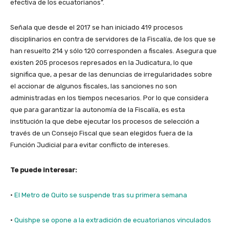
efectiva de los ecuatorianos”.
Señala que desde el 2017 se han iniciado 419 procesos
disciplinarios en contra de servidores de la Fiscalía, de los que se
han resuelto 214 y sólo 120 corresponden a fiscales. Asegura que
existen 205 procesos represados en la Judicatura, lo que
significa que, a pesar de las denuncias de irregularidades sobre
el accionar de algunos fiscales, las sanciones no son
administradas en los tiempos necesarios. Por lo que considera
que para garantizar la autonomía de la Fiscalía, es esta
institución la que debe ejecutar los procesos de selección a
través de un Consejo Fiscal que sean elegidos fuera de la
Función Judicial para evitar conflicto de intereses.
Te puede interesar:
·
El Metro de Quito se suspende tras su primera semana
·
Quishpe se opone a la extradición de ecuatorianos vinculados