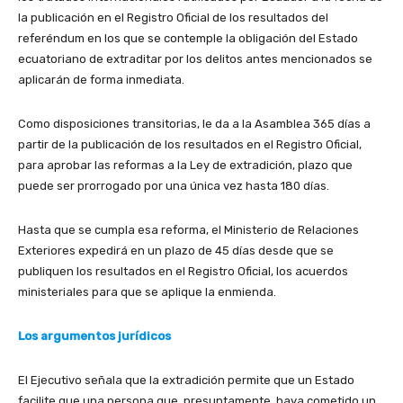
la publicación en el Registro Oficial de los resultados del
referéndum en los que se contemple la obligación del Estado
ecuatoriano de extraditar por los delitos antes mencionados se
aplicarán de forma inmediata.
Como disposiciones transitorias, le da a la Asamblea 365 días a
partir de la publicación de los resultados en el Registro Oficial,
para aprobar las reformas a la Ley de extradición, plazo que
puede ser prorrogado por una única vez hasta 180 días.
Hasta que se cumpla esa reforma, el Ministerio de Relaciones
Exteriores expedirá en un plazo de 45 días desde que se
publiquen los resultados en el Registro Oficial, los acuerdos
ministeriales para que se aplique la enmienda.
Los argumentos jurídicos
El Ejecutivo señala que la extradición permite que un Estado
facilite que una persona que, presuntamente, haya cometido un