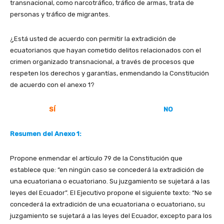
transnacional, como narcotráfico, tráfico de armas, trata de
personas y tráfico de migrantes.
¿Está usted de acuerdo con permitir la extradición de
ecuatorianos que hayan cometido delitos relacionados con el
crimen organizado transnacional, a través de procesos que
respeten los derechos y garantías, enmendando la Constitución
de acuerdo con el anexo 1?
SÍ
NO
Resumen del Anexo 1:
Propone enmendar el artículo 79 de la Constitución que
establece que: “en ningún caso se concederá la extradición de
una ecuatoriana o ecuatoriano. Su juzgamiento se sujetará a las
leyes del Ecuador”. El Ejecutivo propone el siguiente texto: “No se
concederá la extradición de una ecuatoriana o ecuatoriano, su
juzgamiento se sujetará a las leyes del Ecuador, excepto para los