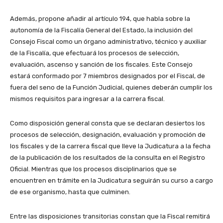
Además, propone añadir al artículo 194, que habla sobre la
autonomía de la Fiscalía General del Estado, la inclusión del
Consejo Fiscal como un órgano administrativo, técnico y auxiliar
de la Fiscalía, que efectuará los procesos de selección,
evaluación, ascenso y sanción de los fiscales. Este Consejo
estará conformado por 7 miembros designados por el Fiscal, de
fuera del seno de la Función Judicial, quienes deberán cumplir los
mismos requisitos para ingresar a la carrera fiscal.
Como disposición general consta que se declaran desiertos los
procesos de selección, designación, evaluación y promoción de
los fiscales y de la carrera fiscal que lleve la Judicatura a la fecha
de la publicación de los resultados de la consulta en el Registro
Oficial. Mientras que los procesos disciplinarios que se
encuentren en trámite en la Judicatura seguirán su curso a cargo
de ese organismo, hasta que culminen.
Entre las disposiciones transitorias constan que la Fiscal remitirá