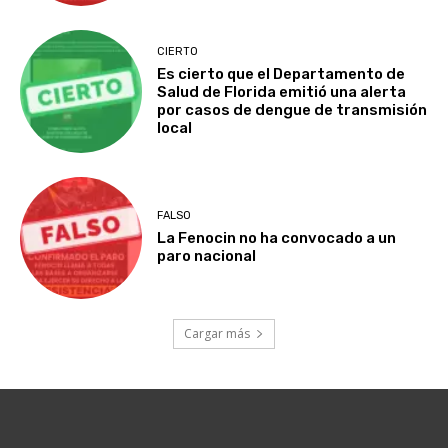
CIERTO
Es cierto que el Departamento de
Salud de Florida emitió una alerta
por casos de dengue de transmisión
local
FALSO
La Fenocin no ha convocado a un
paro nacional
Cargar más