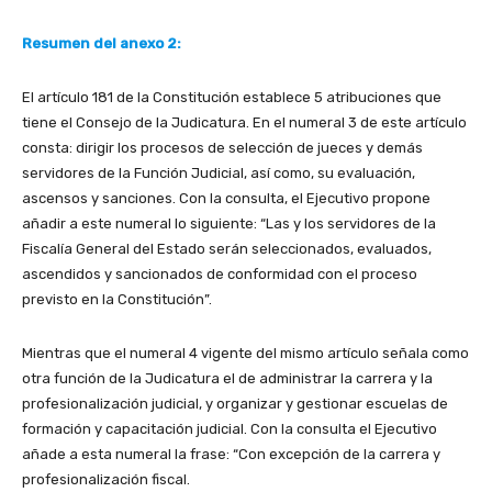
Resumen del anexo 2:
El artículo 181 de la Constitución establece 5 atribuciones que
tiene el Consejo de la Judicatura. En el numeral 3 de este artículo
consta: dirigir los procesos de selección de jueces y demás
servidores de la Función Judicial, así como, su evaluación,
ascensos y sanciones. Con la consulta, el Ejecutivo propone
añadir a este numeral lo siguiente: “Las y los servidores de la
Fiscalía General del Estado serán seleccionados, evaluados,
ascendidos y sancionados de conformidad con el proceso
previsto en la Constitución”.
Mientras que el numeral 4 vigente del mismo artículo señala como
otra función de la Judicatura el de administrar la carrera y la
profesionalización judicial, y organizar y gestionar escuelas de
formación y capacitación judicial. Con la consulta el Ejecutivo
añade a esta numeral la frase: “Con excepción de la carrera y
profesionalización fiscal.