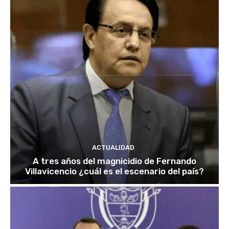
ACTUALIDAD
A tres años del magnicidio de Fernando
Villavicencio ¿cuál es el escenario del país?