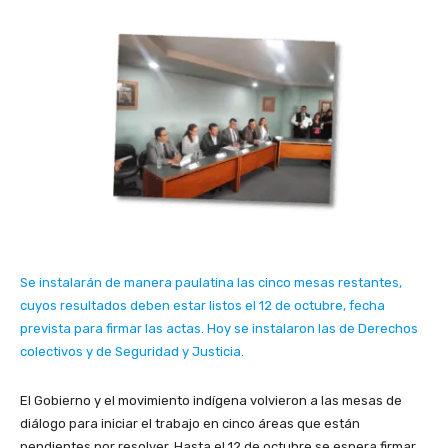
Se instalarán de manera paulatina las cinco mesas restantes,
cuyos resultados deben estar listos el 12 de octubre, fecha
prevista para firmar las actas. Hoy se instalaron las de Derechos
colectivos y de Seguridad y Justicia.
El Gobierno y el movimiento indígena volvieron a las mesas de
diálogo para iniciar el trabajo en cinco áreas que están
pendientes por resolver. Hasta el 12 de octubre se espera firmar