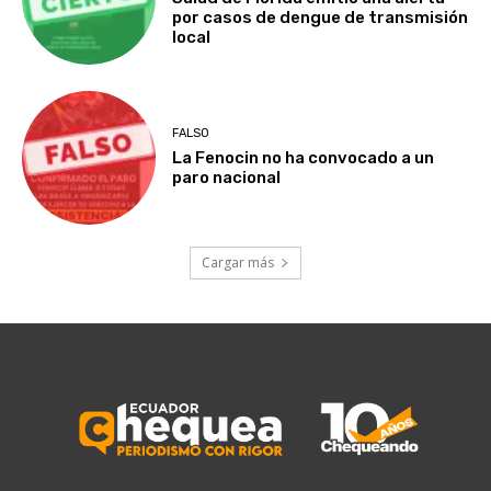
por casos de dengue de transmisión
local
FALSO
La Fenocin no ha convocado a un
paro nacional
Cargar más