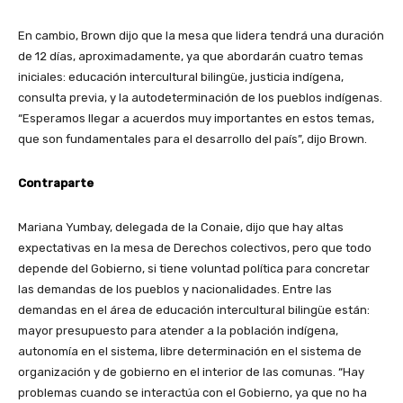
En cambio, Brown dijo que la mesa que lidera tendrá una duración
de 12 días, aproximadamente, ya que abordarán cuatro temas
iniciales: educación intercultural bilingüe, justicia indígena,
consulta previa, y la autodeterminación de los pueblos indígenas.
“Esperamos llegar a acuerdos muy importantes en estos temas,
que son fundamentales para el desarrollo del país”, dijo Brown.
Contraparte
Mariana Yumbay, delegada de la Conaie, dijo que hay altas
expectativas en la mesa de Derechos colectivos, pero que todo
depende del Gobierno, si tiene voluntad política para concretar
las demandas de los pueblos y nacionalidades. Entre las
demandas en el área de educación intercultural bilingüe están:
mayor presupuesto para atender a la población indígena,
autonomía en el sistema, libre determinación en el sistema de
organización y de gobierno en el interior de las comunas. “Hay
problemas cuando se interactúa con el Gobierno, ya que no ha