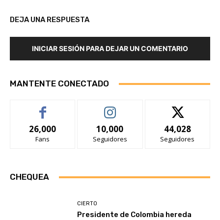
DEJA UNA RESPUESTA
INICIAR SESIÓN PARA DEJAR UN COMENTARIO
MANTENTE CONECTADO
26,000
10,000
44,028
Fans
Seguidores
Seguidores
CHEQUEA
CIERTO
Presidente de Colombia hereda