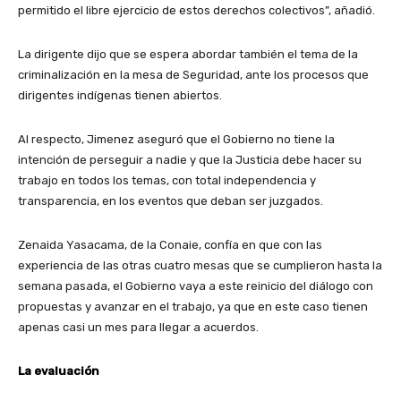
permitido el libre ejercicio de estos derechos colectivos”, añadió.
La dirigente dijo que se espera abordar también el tema de la
criminalización en la mesa de Seguridad, ante los procesos que
dirigentes indígenas tienen abiertos.
Al respecto, Jimenez aseguró que el Gobierno no tiene la
intención de perseguir a nadie y que la Justicia debe hacer su
trabajo en todos los temas, con total independencia y
transparencia, en los eventos que deban ser juzgados.
Zenaida Yasacama, de la Conaie, confía en que con las
experiencia de las otras cuatro mesas que se cumplieron hasta la
semana pasada, el Gobierno vaya a este reinicio del diálogo con
propuestas y avanzar en el trabajo, ya que en este caso tienen
apenas casi un mes para llegar a acuerdos.
La evaluación