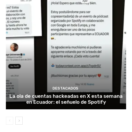
DESTACADOS
La ola de cuentas hackeadas en X esta semana
en Ecuador: el señuelo de Spotify