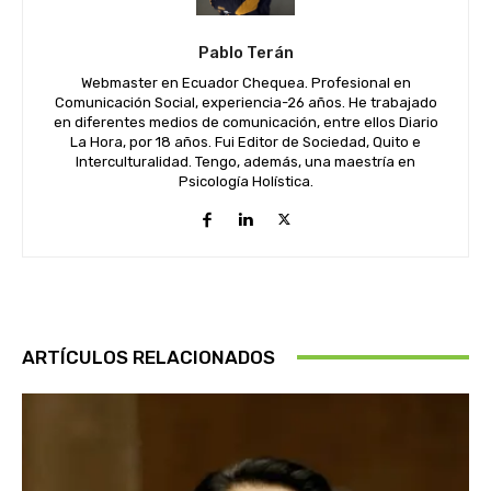
Pablo Terán
Webmaster en Ecuador Chequea. Profesional en
Comunicación Social, experiencia-26 años. He trabajado
en diferentes medios de comunicación, entre ellos Diario
La Hora, por 18 años. Fui Editor de Sociedad, Quito e
Interculturalidad. Tengo, además, una maestría en
Psicología Holística.
ARTÍCULOS RELACIONADOS