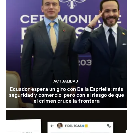
ACTUALIDAD
Ecuador espera un giro con De la Espriella: más
seguridad y comercio, pero con el riesgo de que
el crimen cruce la frontera