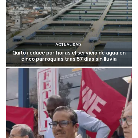
ACTUALIDAD
Quito reduce por horas el servicio de agua en
cinco parroquias tras 57 días sin lluvia