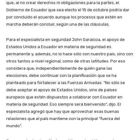
que, al no crear derechos ni obligaciones para la partes, el
Gobierno de Ecuador que sea electo el 15 de octubre podría dar
por concluido el acuerdo aunque los procesos que estén en
marcha deberán concluir, según una de las cláusulas.
Para el especialista en seguridad John Garaicoa, el apoyo de
Estados Unidos a Ecuador en materia de seguridad es
permanente y, además, no lo hace sólo con nuestro país, sino con
otros tantos a nivel regional, como de otras latitudes. Por eso
considera que, independientemente de quién gane las
elecciones, debe continuar con la planificación que se ha
planteado para fortalecer a las Fuerzas Armadas. “No sólo se
debe aceptar el apoyo de Estados Unidos, sino de países
europeos que estén dispuestos a colaborar con Ecuador en
materia de seguridad. Eso siempre será bienvenido”, dijo. El
especialista agregó que hay que aprovechar esas buenas
relaciones que el país mantiene con la principal “fuerza del
mundo”.