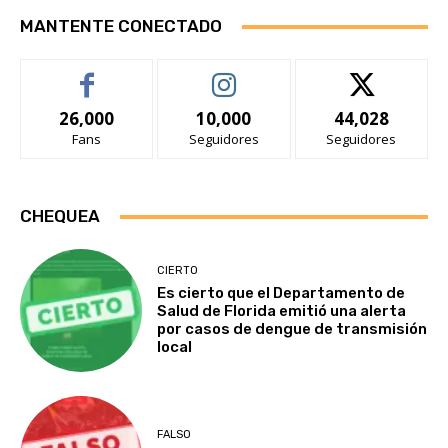
MANTENTE CONECTADO
26,000
10,000
44,028
Fans
Seguidores
Seguidores
CHEQUEA
CIERTO
Es cierto que el Departamento de
Salud de Florida emitió una alerta
por casos de dengue de transmisión
local
FALSO