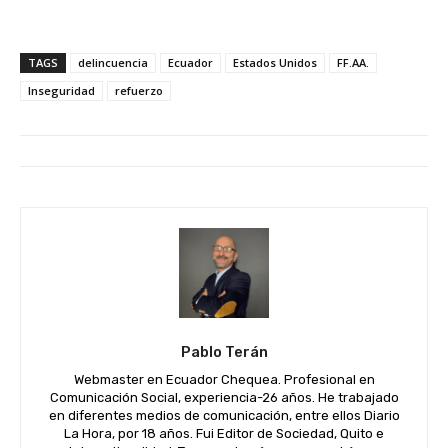
TAGS
delincuencia
Ecuador
Estados Unidos
FF.AA.
Inseguridad
refuerzo
Pablo Terán
Webmaster en Ecuador Chequea. Profesional en
Comunicación Social, experiencia-26 años. He trabajado
en diferentes medios de comunicación, entre ellos Diario
La Hora, por 18 años. Fui Editor de Sociedad, Quito e