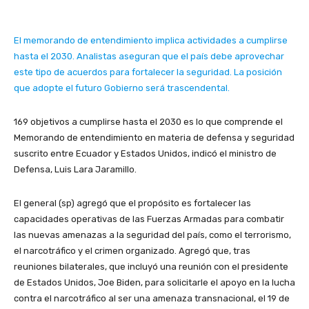
El memorando de entendimiento implica actividades a cumplirse
hasta el 2030. Analistas aseguran que el país debe aprovechar
este tipo de acuerdos para fortalecer la seguridad. La posición
que adopte el futuro Gobierno será trascendental.
169 objetivos a cumplirse hasta el 2030 es lo que comprende el
Memorando de entendimiento en materia de defensa y seguridad
suscrito entre Ecuador y Estados Unidos, indicó el ministro de
Defensa, Luis Lara Jaramillo.
El general (sp) agregó que el propósito es fortalecer las
capacidades operativas de las Fuerzas Armadas para combatir
las nuevas amenazas a la seguridad del país, como el terrorismo,
el narcotráfico y el crimen organizado. Agregó que, tras
reuniones bilaterales, que incluyó una reunión con el presidente
de Estados Unidos, Joe Biden, para solicitarle el apoyo en la lucha
contra el narcotráfico al ser una amenaza transnacional, el 19 de