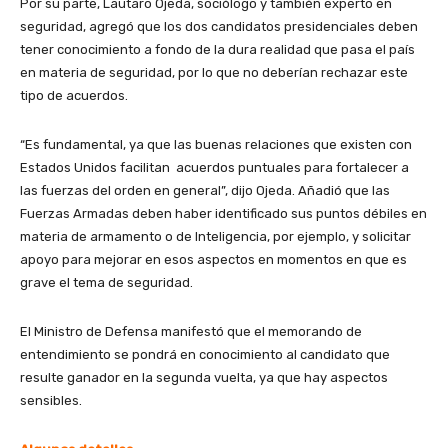
Por su parte, Lautaro Ojeda, sociólogo y también experto en
seguridad, agregó que los dos candidatos presidenciales deben
tener conocimiento a fondo de la dura realidad que pasa el país
en materia de seguridad, por lo que no deberían rechazar este
tipo de acuerdos.
“Es fundamental, ya que las buenas relaciones que existen con
Estados Unidos facilitan acuerdos puntuales para fortalecer a
las fuerzas del orden en general”, dijo Ojeda. Añadió que las
Fuerzas Armadas deben haber identificado sus puntos débiles en
materia de armamento o de Inteligencia, por ejemplo, y solicitar
apoyo para mejorar en esos aspectos en momentos en que es
grave el tema de seguridad.
El Ministro de Defensa manifestó que el memorando de
entendimiento se pondrá en conocimiento al candidato que
resulte ganador en la segunda vuelta, ya que hay aspectos
sensibles.