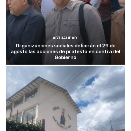
ACTUALIDAD
Organizaciones sociales definirán el 29 de
agosto las acciones de protesta en contra del
Gobierno