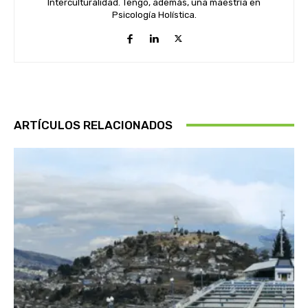
Interculturalidad. Tengo, además, una maestría en
Psicología Holística.
ARTÍCULOS RELACIONADOS