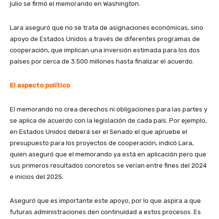
julio se firmó el memorando en Washington.
Lara aseguró que no se trata de asignaciones económicas, sino
apoyo de Estados Unidos a través de diferentes programas de
cooperación, que implican una inversión estimada para los dos
países por cerca de 3.500 millones hasta finalizar el acuerdo.
El aspecto político
El memorando no crea derechos ni obligaciones para las partes y
se aplica de acuerdo con la legislación de cada país. Por ejemplo,
en Estados Unidos deberá ser el Senado el que apruebe el
presupuesto para los proyectos de cooperación, indicó Lara,
quien aseguró que el memorando ya está en aplicación pero que
sus primeros resultados concretos se verían entre fines del 2024
e inicios del 2025.
Aseguró que es importante este apoyo, por lo que aspira a que
futuras administraciones den continuidad a estos procesos. Es