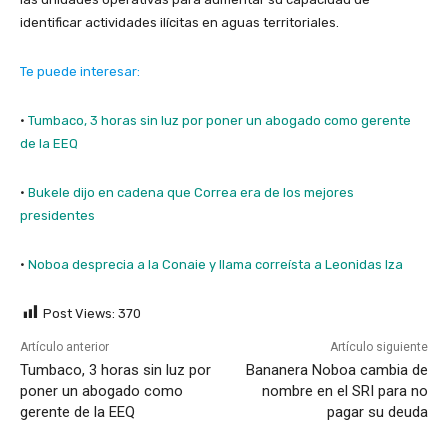
identificar actividades ilícitas en aguas territoriales.
Te puede interesar:
·
Tumbaco, 3 horas sin luz por poner un abogado como gerente
de la EEQ
·
Bukele dijo en cadena que Correa era de los mejores
presidentes
·
Noboa desprecia a la Conaie y llama correísta a Leonidas Iza
Post Views:
370
Artículo anterior
Artículo siguiente
Tumbaco, 3 horas sin luz por
Bananera Noboa cambia de
poner un abogado como
nombre en el SRI para no
gerente de la EEQ
pagar su deuda