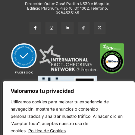
Dirección: Quito: José Padilla N330 e Iñaquito,
Edificio Platinum, Piso 10, Of. 1002. Teléfono:
0984535165
Valoramos tu privacidad
Utilizamos cookies para mejorar tu experiencia de
navegación, mostrarte anuncios o contenido
personalizados y analizar nuestro tráfico. Al hacer clic en
"Aceptar todo", aceptas nuestro uso de
cookies.
Política de Cookies