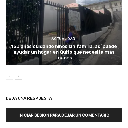
ACTUALIDAD
150 años cuidando niños sin familia: así puede
ayudar un hogar en Quito que necesita más
manos
DEJA UNA RESPUESTA
INICIAR SESIÓN PARA DEJAR UN COMENTARIO