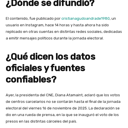
¿Dónde se difundió?
El contenido, fue publicado por
cristianagudoandrade1980
, un
usuario en Instagram, hace 14 horas y hasta ahora ha sido
replicado en otras cuentas en distintas redes sociales, dedicadas
a emitir mensajes políticos durante la jornada electoral.
¿Qué dicen los datos
oficiales y fuentes
confiables?
Ayer, la presidenta del CNE, Diana Atamaint, aclaró que los votos
de centros carcelarios no se contarán hasta el final de la jornada
electoral del viernes 16 de noviembre de 2025. La declaración se
dio en una rueda de prensa, en la que se inauguró el voto de los
presos en las distintas cárceles del país.