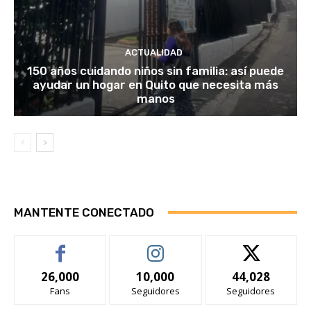
ACTUALIDAD
150 años cuidando niños sin familia: así puede
ayudar un hogar en Quito que necesita más
manos
MANTENTE CONECTADO
26,000
10,000
44,028
Fans
Seguidores
Seguidores