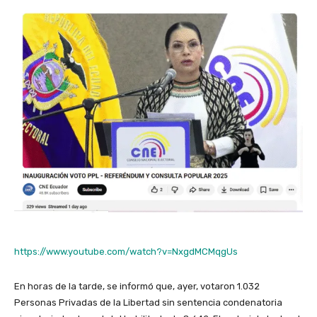
https://www.youtube.com/watch?v=NxgdMCMqgUs
En horas de la tarde, se informó que, ayer, votaron 1.032
Personas Privadas de la Libertad sin sentencia condenatoria