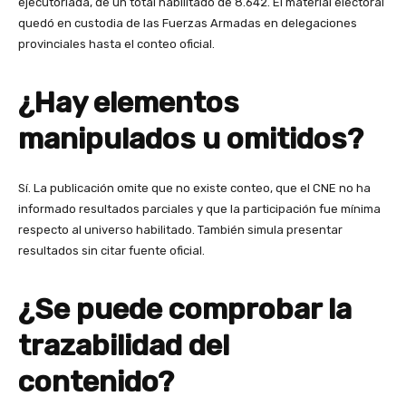
ejecutoriada, de un total habilitado de 8.642. El material electoral
quedó en custodia de las Fuerzas Armadas en delegaciones
provinciales hasta el conteo oficial.
¿Hay elementos
manipulados u omitidos?
Sí. La publicación omite que no existe conteo, que el CNE no ha
informado resultados parciales y que la participación fue mínima
respecto al universo habilitado. También simula presentar
resultados sin citar fuente oficial.
¿Se puede comprobar la
trazabilidad del
contenido?