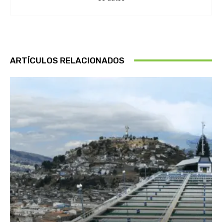
ARTÍCULOS RELACIONADOS