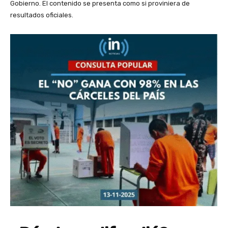
Gobierno. El contenido se presenta como si proviniera de
resultados oficiales.