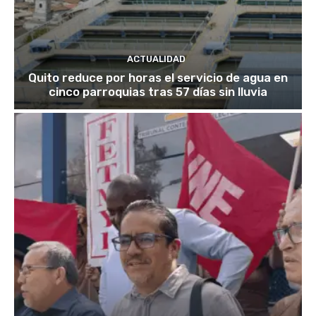
ACTUALIDAD
Quito reduce por horas el servicio de agua en
cinco parroquias tras 57 días sin lluvia