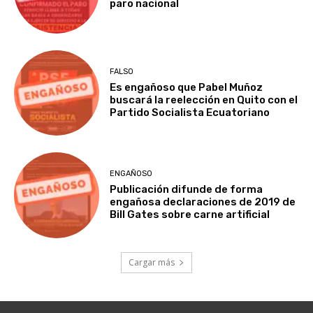
paro nacional
FALSO
Es engañoso que Pabel Muñoz
buscará la reelección en Quito con el
Partido Socialista Ecuatoriano
ENGAÑOSO
Publicación difunde de forma
engañosa declaraciones de 2019 de
Bill Gates sobre carne artificial
Cargar más