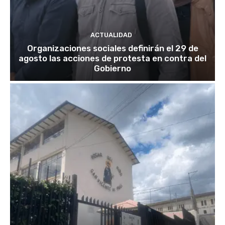
ACTUALIDAD
Organizaciones sociales definirán el 29 de
agosto las acciones de protesta en contra del
Gobierno