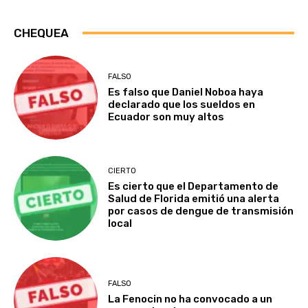
CHEQUEA
FALSO
Es falso que Daniel Noboa haya
declarado que los sueldos en
Ecuador son muy altos
CIERTO
Es cierto que el Departamento de
Salud de Florida emitió una alerta
por casos de dengue de transmisión
local
FALSO
La Fenocin no ha convocado a un