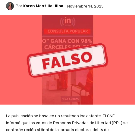
Por
Karen Mantilla Ulloa
Noviembre 14, 2025
La publicación se basa en un resultado inexistente. El CNE
informó que los votos de Personas Privadas de Libertad (PPL) se
contarán recién al final de la jornada electoral del 16 de