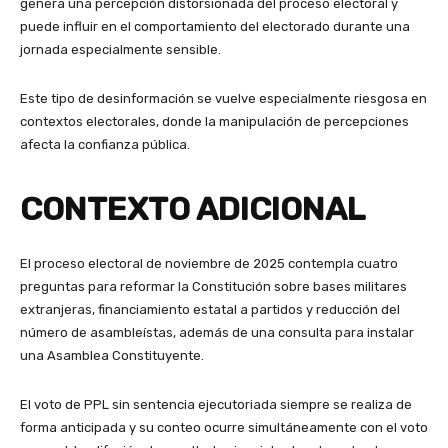
genera una percepción distorsionada del proceso electoral y
puede influir en el comportamiento del electorado durante una
jornada especialmente sensible.
Este tipo de desinformación se vuelve especialmente riesgosa en
contextos electorales, donde la manipulación de percepciones
afecta la confianza pública.
CONTEXTO ADICIONAL
El proceso electoral de noviembre de 2025 contempla cuatro
preguntas para reformar la Constitución sobre bases militares
extranjeras, financiamiento estatal a partidos y reducción del
número de asambleístas, además de una consulta para instalar
una Asamblea Constituyente.
El voto de PPL sin sentencia ejecutoriada siempre se realiza de
forma anticipada y su conteo ocurre simultáneamente con el voto