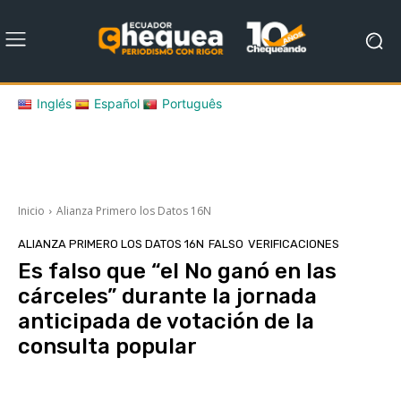
Inglés
Español
Português
Inicio
Alianza Primero los Datos 16N
ALIANZA PRIMERO LOS DATOS 16N
FALSO
VERIFICACIONES
Es falso que “el No ganó en las
cárceles” durante la jornada
anticipada de votación de la
consulta popular