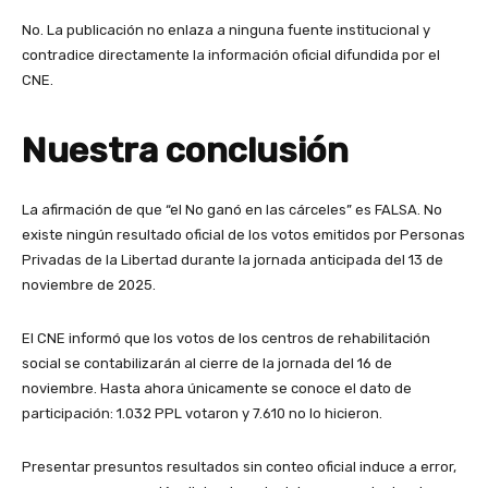
No. La publicación no enlaza a ninguna fuente institucional y
contradice directamente la información oficial difundida por el
CNE.
Nuestra conclusión
La afirmación de que “el No ganó en las cárceles” es FALSA. No
existe ningún resultado oficial de los votos emitidos por Personas
Privadas de la Libertad durante la jornada anticipada del 13 de
noviembre de 2025.
El CNE informó que los votos de los centros de rehabilitación
social se contabilizarán al cierre de la jornada del 16 de
noviembre. Hasta ahora únicamente se conoce el dato de
participación: 1.032 PPL votaron y 7.610 no lo hicieron.
Presentar presuntos resultados sin conteo oficial induce a error,