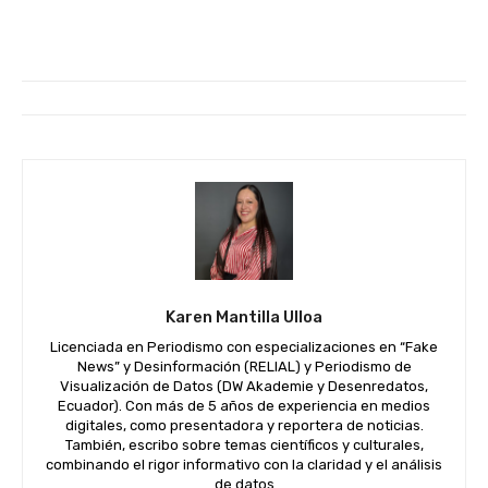
Karen Mantilla Ulloa
Licenciada en Periodismo con especializaciones en “Fake
News” y Desinformación (RELIAL) y Periodismo de
Visualización de Datos (DW Akademie y Desenredatos,
Ecuador). Con más de 5 años de experiencia en medios
digitales, como presentadora y reportera de noticias.
También, escribo sobre temas científicos y culturales,
combinando el rigor informativo con la claridad y el análisis
de datos