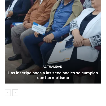
ACTUALIDAD
Las inscripciones a las seccionales se cumplen
con hermetismo