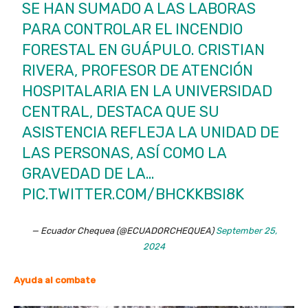
SE HAN SUMADO A LAS LABORAS
PARA CONTROLAR EL INCENDIO
FORESTAL EN GUÁPULO. CRISTIAN
RIVERA, PROFESOR DE ATENCIÓN
HOSPITALARIA EN LA UNIVERSIDAD
CENTRAL, DESTACA QUE SU
ASISTENCIA REFLEJA LA UNIDAD DE
LAS PERSONAS, ASÍ COMO LA
GRAVEDAD DE LA…
PIC.TWITTER.COM/BHCKKBSI8K
— Ecuador Chequea (@ECUADORCHEQUEA)
September 25,
2024
Ayuda al combate