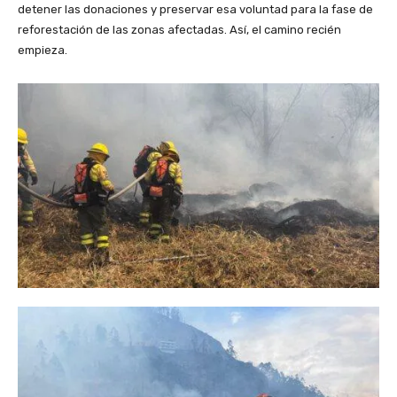
detener las donaciones y preservar esa voluntad para la fase de
reforestación de las zonas afectadas. Así, el camino recién
empieza.