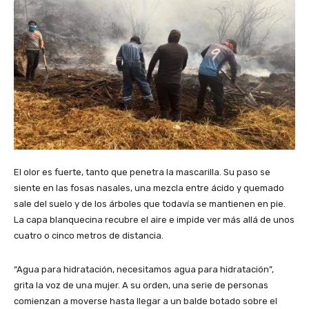
El olor es fuerte, tanto que penetra la mascarilla. Su paso se
siente en las fosas nasales, una mezcla entre ácido y quemado
sale del suelo y de los árboles que todavía se mantienen en pie.
La capa blanquecina recubre el aire e impide ver más allá de unos
cuatro o cinco metros de distancia.
“Agua para hidratación, necesitamos agua para hidratación”,
grita la voz de una mujer. A su orden, una serie de personas
comienzan a moverse hasta llegar a un balde botado sobre el