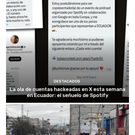
DESTACADOS
La ola de cuentas hackeadas en X esta semana
en Ecuador: el señuelo de Spotify