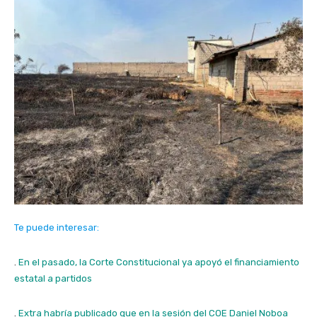
Te puede interesar:
.
En el pasado, la Corte Constitucional ya apoyó el financiamiento
estatal a partidos
.
Extra habría publicado que en la sesión del COE Daniel Noboa