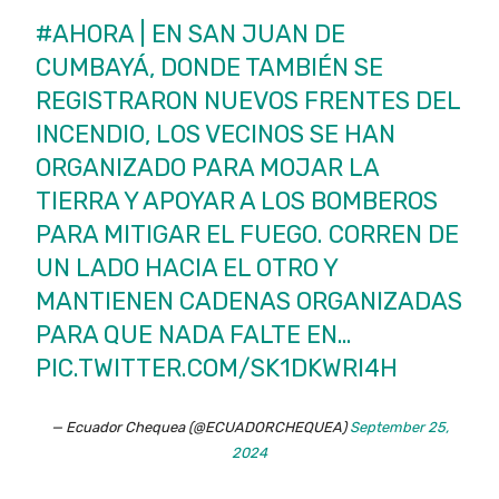
#AHORA
| EN SAN JUAN DE
CUMBAYÁ, DONDE TAMBIÉN SE
REGISTRARON NUEVOS FRENTES DEL
INCENDIO, LOS VECINOS SE HAN
ORGANIZADO PARA MOJAR LA
TIERRA Y APOYAR A LOS BOMBEROS
PARA MITIGAR EL FUEGO. CORREN DE
UN LADO HACIA EL OTRO Y
MANTIENEN CADENAS ORGANIZADAS
PARA QUE NADA FALTE EN…
PIC.TWITTER.COM/SK1DKWRI4H
— Ecuador Chequea (@ECUADORCHEQUEA)
September 25,
2024