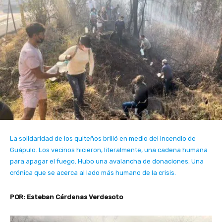
La solidaridad de los quiteños brilló en medio del incendio de
Guápulo. Los vecinos hicieron, literalmente, una cadena humana
para apagar el fuego. Hubo una avalancha de donaciones. Una
crónica que se acerca al lado más humano de la crisis.
POR: Esteban Cárdenas Verdesoto