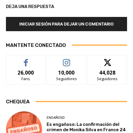
DEJA UNA RESPUESTA
INICIAR SESIÓN PARA DEJAR UN COMENTARIO
MANTENTE CONECTADO
26,000
10,000
44,028
Fans
Seguidores
Seguidores
CHEQUEA
ENGAÑOSO
Es engañoso: La confirmación del
crimen de Monika Silva en France 24