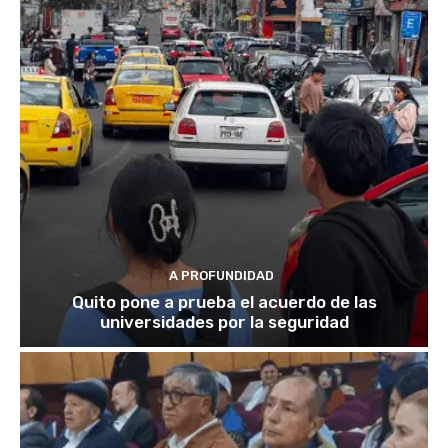
A PROFUNDIDAD
Quito pone a prueba el acuerdo de las
universidades por la seguridad