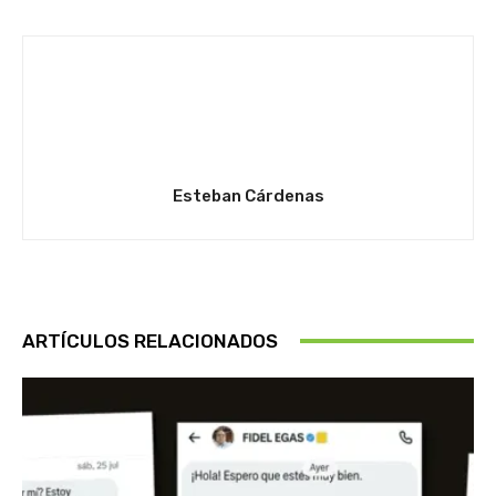
Esteban Cárdenas
ARTÍCULOS RELACIONADOS