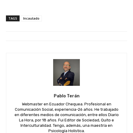
TAGS
Incautado
Pablo Terán
Webmaster en Ecuador Chequea. Profesional en
Comunicación Social, experiencia-26 años. He trabajado
en diferentes medios de comunicación, entre ellos Diario
La Hora, por 18 años. Fui Editor de Sociedad, Quito e
Interculturalidad. Tengo, además, una maestría en
Psicología Holística.