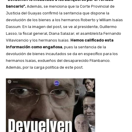
bancario”.
Además, se menciona que la Corte Provincial de
Justicia del Guayas confirmó la sentencia que dispone la
devolución de los bienes a los hermanos Roberto y William Isaías
Dassum. En la imagen del post, se ve al presidente, Guillermo
Lasso; la fiscal general, Diana Salazar; el asambleísta Fernando
Villavicencio y los hermanos Isaías.
Hemos calificado esta
información como engañosa
, pues la sentencia de la
devolución de bienes incautados se da en específico para los
hermanos Isaías, exdueños del desaparecido Filanbanco.
Además, por la carga política de este post.