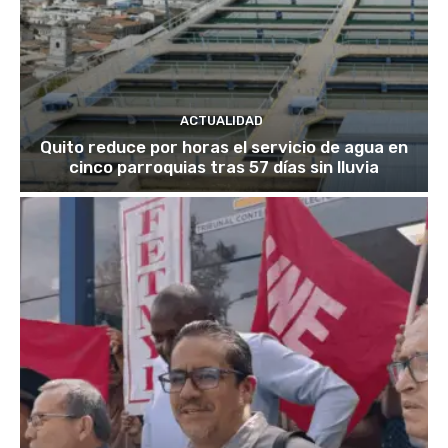
ACTUALIDAD
Quito reduce por horas el servicio de agua en
cinco parroquias tras 57 días sin lluvia