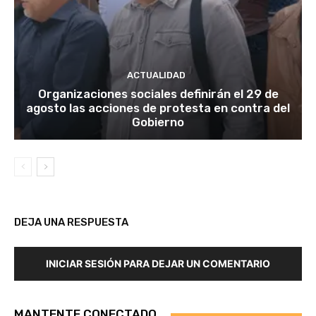
ACTUALIDAD
Organizaciones sociales definirán el 29 de
agosto las acciones de protesta en contra del
Gobierno
DEJA UNA RESPUESTA
INICIAR SESIÓN PARA DEJAR UN COMENTARIO
MANTENTE CONECTADO