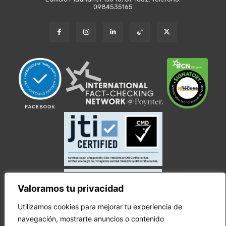
0984535165
Valoramos tu privacidad
Utilizamos cookies para mejorar tu experiencia de
navegación, mostrarte anuncios o contenido