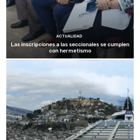
ACTUALIDAD
Las inscripciones a las seccionales se cumplen
con hermetismo