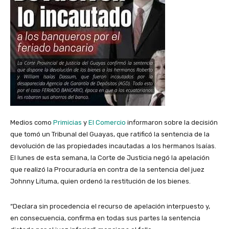
Medios como
Primicias
y
El Comercio
informaron sobre la decisión
que tomó un Tribunal del Guayas, que ratificó la sentencia de la
devolución de las propiedades incautadas a los hermanos Isaías.
El lunes de esta semana, la Corte de Justicia negó la apelación
que realizó la Procuraduría en contra de la sentencia del juez
Johnny Lituma, quien ordenó la restitución de los bienes.
“Declara sin procedencia el recurso de apelación interpuesto y,
en consecuencia, confirma en todas sus partes la sentencia