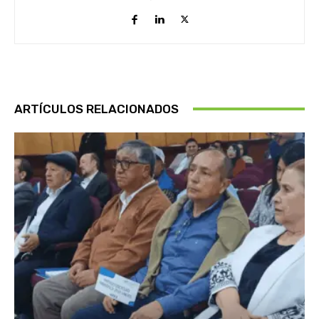
ARTÍCULOS RELACIONADOS