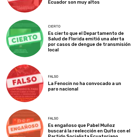
Ecuador son muy altos
CIERTO
Es cierto que el Departamento de
Salud de Florida emitió una alerta
por casos de dengue de transmisión
local
FALSO
La Fenocin no ha convocado a un
paro nacional
FALSO
Es engañoso que Pabel Muñoz
buscará la reelección en Quito con el
Partido Socialista Ecuatoriano