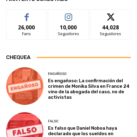
26,000
10,000
44,028
Fans
Seguidores
Seguidores
CHEQUEA
ENGAÑOSO
Es engañoso: La confirmación del
crimen de Monika Silva en France 24
vino de la abogada del caso, no de
activistas
FALSO
Es falso que Daniel Noboa haya
declarado que los sueldos en