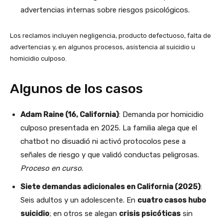
advertencias internas sobre riesgos psicológicos.
Los reclamos incluyen negligencia, producto defectuoso, falta de
advertencias y, en algunos procesos, asistencia al suicidio u
homicidio culposo.
Algunos de los casos
Adam Raine (16, California)
: Demanda por homicidio
culposo presentada en 2025. La familia alega que el
chatbot no disuadió ni activó protocolos pese a
señales de riesgo y que validó conductas peligrosas.
Proceso en curso
.
Siete demandas adicionales en California (2025)
:
Seis adultos y un adolescente. En
cuatro casos hubo
suicidio
; en otros se alegan
crisis psicóticas
sin