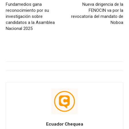
Fundamedios gana
Nueva dirigencia de la
reconocimiento por su
FENOCIN va por la
investigación sobre
revocatoria del mandato de
candidatos a la Asamblea
Noboa
Nacional 2025
Ecuador Chequea