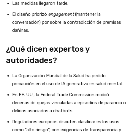
Las medidas llegaron tarde.
El diseño priorizó
engagement
(mantener la
conversación) por sobre la contradicción de premisas
dañinas.
¿Qué dicen expertos y
autoridades?
La Organización Mundial de la Salud ha pedido
precaución en el uso de IA generativa en salud mental.
En EE. UU., la Federal Trade Commission recibió
decenas de quejas vinculadas a episodios de paranoia o
delirios asociados a chatbots.
Reguladores europeos discuten clasificar estos usos
como “alto riesgo”, con exigencias de transparencia y