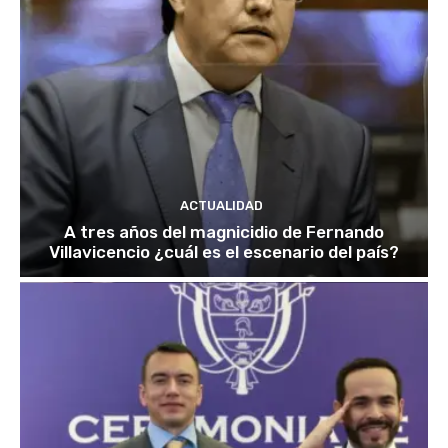
ACTUALIDAD
A tres años del magnicidio de Fernando
Villavicencio ¿cuál es el escenario del país?