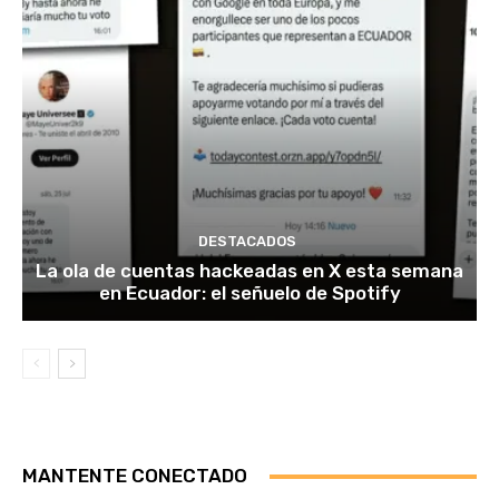
DESTACADOS
La ola de cuentas hackeadas en X esta semana
en Ecuador: el señuelo de Spotify
MANTENTE CONECTADO