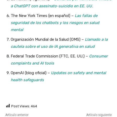
a ChatGPT con asesinato-suicidio en EE. UU.
The New York Times (en español) –
Las fallas de
seguridad de los chatbots y los riesgos en salud
mental
Organización Mundial de la Salud (OMS) –
Llamado a la
cautela sobre el uso de IA generativa en salud
Federal Trade Commission (FTC, EE. UU.) –
Consumer
complaints and AI tools
OpenAI (blog oficial) –
Updates on safety and mental
health safeguards
Post Views:
464
Artículo anterior
Artículo siguiente