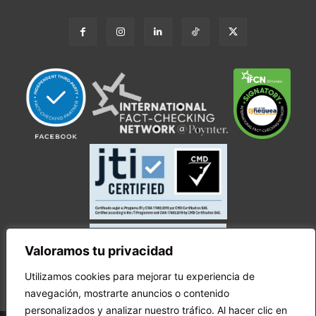
Valoramos tu privacidad
Utilizamos cookies para mejorar tu experiencia de
navegación, mostrarte anuncios o contenido
personalizados y analizar nuestro tráfico. Al hacer clic en