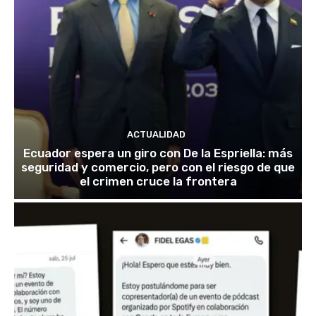
ACTUALIDAD
Ecuador espera un giro con De la Espriella: más
seguridad y comercio, pero con el riesgo de que
el crimen cruce la frontera