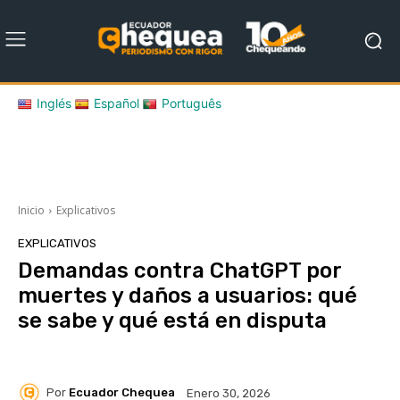
Inglés
Español
Português
Inicio
Explicativos
EXPLICATIVOS
Demandas contra ChatGPT por
muertes y daños a usuarios: qué
se sabe y qué está en disputa
Por
Ecuador Chequea
Enero 30, 2026