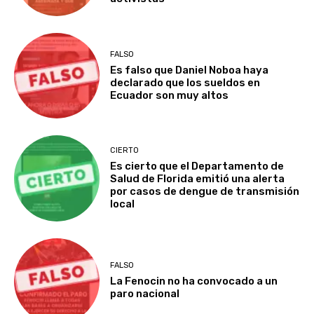
FALSO
Es falso que Daniel Noboa haya
declarado que los sueldos en
Ecuador son muy altos
CIERTO
Es cierto que el Departamento de
Salud de Florida emitió una alerta
por casos de dengue de transmisión
local
FALSO
La Fenocin no ha convocado a un
paro nacional