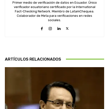
Primer medio de verificación de datos en Ecuador. Único
verificador ecuatoriano certificado por la International
Fact-Checking Network. Miembro de LatamChequea.
Colaborador de Meta para verificaciones en redes
sociales.
ARTÍCULOS RELACIONADOS