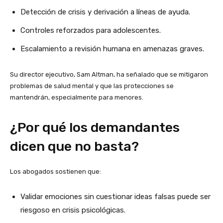
Detección de crisis y derivación a líneas de ayuda.
Controles reforzados para adolescentes.
Escalamiento a revisión humana en amenazas graves.
Su director ejecutivo, Sam Altman, ha señalado que se mitigaron
problemas de salud mental y que las protecciones se
mantendrán, especialmente para menores.
¿Por qué los demandantes
dicen que no basta?
Los abogados sostienen que:
Validar emociones sin cuestionar ideas falsas puede ser
riesgoso en crisis psicológicas.