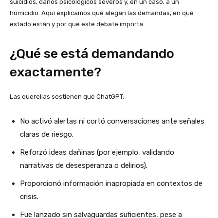
suicidios, daños psicológicos severos y, en un caso, a un
homicidio. Aquí explicamos qué alegan las demandas, en qué
estado están y por qué este debate importa.
¿Qué se está demandando
exactamente?
Las querellas sostienen que ChatGPT:
No activó alertas ni cortó conversaciones ante señales
claras de riesgo.
Reforzó ideas dañinas (por ejemplo, validando
narrativas de desesperanza o delirios).
Proporcionó información inapropiada en contextos de
crisis.
Fue lanzado sin salvaguardas suficientes, pese a