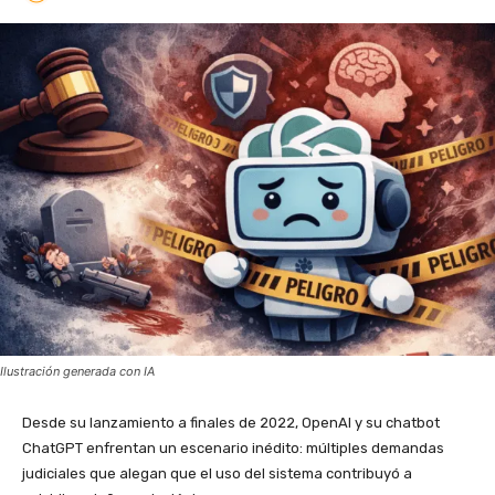
Ilustración generada con IA
Desde su lanzamiento a finales de 2022, OpenAI y su chatbot
ChatGPT enfrentan un escenario inédito: múltiples demandas
judiciales que alegan que el uso del sistema contribuyó a