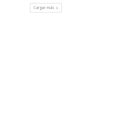
Cargar más