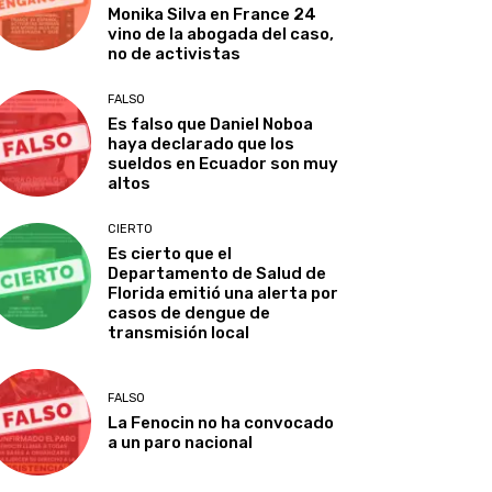
Monika Silva en France 24
vino de la abogada del caso,
no de activistas
FALSO
Es falso que Daniel Noboa
haya declarado que los
sueldos en Ecuador son muy
altos
CIERTO
Es cierto que el
Departamento de Salud de
Florida emitió una alerta por
casos de dengue de
transmisión local
FALSO
La Fenocin no ha convocado
a un paro nacional