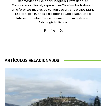
Webmaster en Ecuador Chequea. Profesional en
Comunicación Social, experiencia-26 años. He trabajado
en diferentes medios de comunicación, entre ellos Diario
La Hora, por 18 años. Fui Editor de Sociedad, Quito e
Interculturalidad. Tengo, además, una maestría en
Psicología Holística.
ARTÍCULOS RELACIONADOS