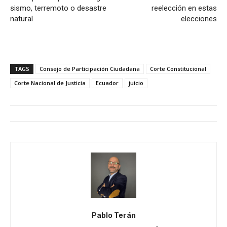
sismo, terremoto o desastre
reelección en estas
natural
elecciones
TAGS
Consejo de Participación Ciudadana
Corte Constitucional
Corte Nacional de Justicia
Ecuador
juicio
Pablo Terán