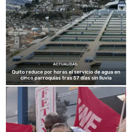
ACTUALIDAD
Quito reduce por horas el servicio de agua en
cinco parroquias tras 57 días sin lluvia