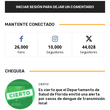
INICIAR SESIÓN PARA DEJAR UN COMENTARIO
MANTENTE CONECTADO
26,000
10,000
44,028
Fans
Seguidores
Seguidores
CHEQUEA
CIERTO
Es cierto que el Departamento de
Salud de Florida emitió una alerta
por casos de dengue de transmisión
local