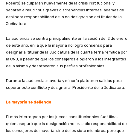
Rosero) se culparan nuevamente de la crisis institucional y
sacaran a relucir sus graves discrepancias internas; además de
deslindar responsabilidad de la no designación del titular de la
Judicatura.
La audiencia se centró principalmente en la sesión del 2 de enero
de este año, en la que la mayoría no logró consenso para
designar al titular de la Judicatura de la cuarta terna remitida por
la CNJ, a pesar de que los consejeros elogiaron a los integrantes
de la misma y desatacaron sus perfiles profesionales.
Durante la audiencia, mayoría y minoría platearon salidas para
superar este conflicto y designar al Presidente de la Judicatura.
La mayoría se defiende
El más interrogado por los jueces constitucionales fue Ulloa,
quien aseguró que la designación no era sólo responsabilidad de
los consejeros de mayoría, sino de los siete miembros, pero que