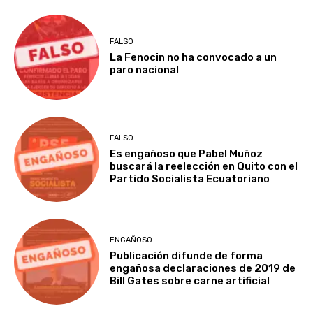
FALSO
La Fenocin no ha convocado a un
paro nacional
FALSO
Es engañoso que Pabel Muñoz
buscará la reelección en Quito con el
Partido Socialista Ecuatoriano
ENGAÑOSO
Publicación difunde de forma
engañosa declaraciones de 2019 de
Bill Gates sobre carne artificial