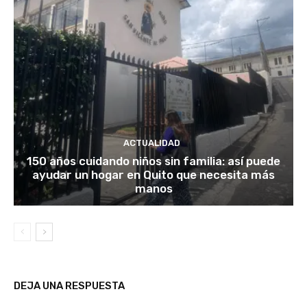
ACTUALIDAD
150 años cuidando niños sin familia: así puede
ayudar un hogar en Quito que necesita más
manos
DEJA UNA RESPUESTA