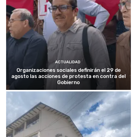
ACTUALIDAD
Organizaciones sociales definirán el 29 de
agosto las acciones de protesta en contra del
Gobierno