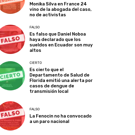
Monika Silva en France 24
vino de la abogada del caso,
no de activistas
FALSO
Es falso que Daniel Noboa
haya declarado que los
sueldos en Ecuador son muy
altos
CIERTO
Es cierto que el
Departamento de Salud de
Florida emitió una alerta por
casos de dengue de
transmisión local
FALSO
La Fenocin no ha convocado
a un paro nacional