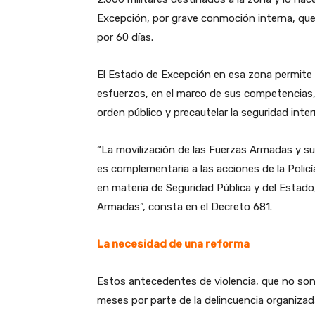
Excepción, por grave conmoción interna, que 
por 60 días.
El Estado de Excepción en esa zona permite 
esfuerzos, en el marco de sus competencias, 
orden público y precautelar la seguridad inter
“La movilización de las Fuerzas Armadas y su 
es complementaria a las acciones de la Policí
en materia de Seguridad Pública y del Estado
Armadas”, consta en el Decreto 681.
La necesidad de una reforma
Estos antecedentes de violencia, que no son 
meses por parte de la delincuencia organizada