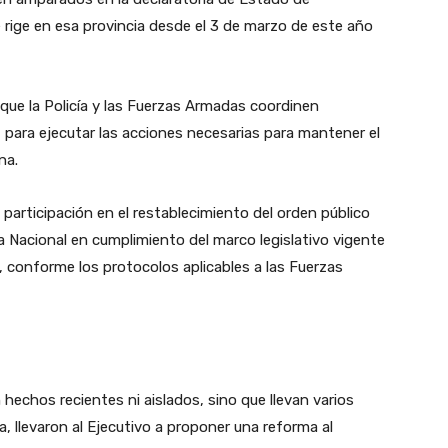
rige en esa provincia desde el 3 de marzo de este año
que la Policía y las Fuerzas Armadas coordinen
para ejecutar las acciones necesarias para mantener el
na.
participación en el restablecimiento del orden público
a Nacional en cumplimiento del marco legislativo vigente
, conforme los protocolos aplicables a las Fuerzas
hechos recientes ni aislados, sino que llevan varios
, llevaron al Ejecutivo a proponer una reforma al