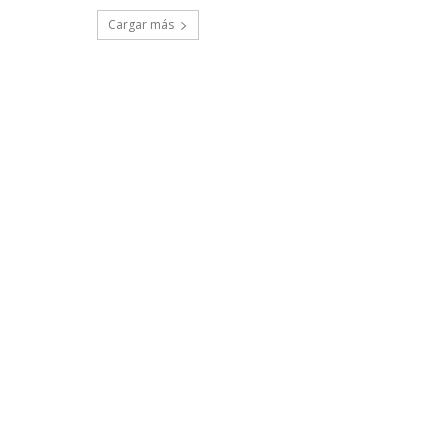
Cargar más