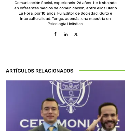
Comunicación Social, experiencia-26 años. He trabajado
en diferentes medios de comunicación, entre ellos Diario
La Hora, por 18 años. Fui Editor de Sociedad, Quito e
Interculturalidad. Tengo, además, una maestría en
Psicología Holística.
ARTÍCULOS RELACIONADOS