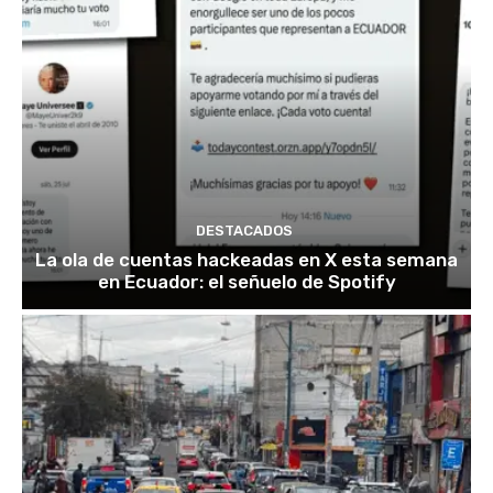
DESTACADOS
La ola de cuentas hackeadas en X esta semana
en Ecuador: el señuelo de Spotify