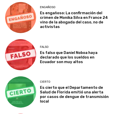
ENGAÑOSO
Es engañoso: La confirmación del
crimen de Monika Silva en France 24
vino de la abogada del caso, no de
activistas
FALSO
Es falso que Daniel Noboa haya
declarado que los sueldos en
Ecuador son muy altos
CIERTO
Es cierto que el Departamento de
Salud de Florida emitió una alerta
por casos de dengue de transmisión
local