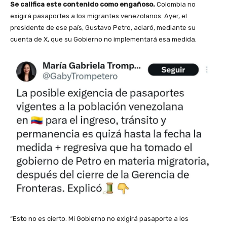
Se califica este contenido como engañoso.
Colombia no
exigirá pasaportes a los migrantes venezolanos. Ayer, el
presidente de ese país, Gustavo Petro, aclaró, mediante su
cuenta de X, que su Gobierno no implementará esa medida.
“Esto no es cierto. Mi Gobierno no exigirá pasaporte a los