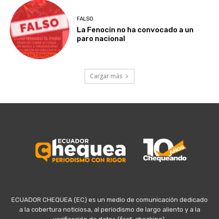
FALSO
La Fenocin no ha convocado a un
paro nacional
Cargar más
ECUADOR CHEQUEA (EC) es un medio de comunicación dedicado
a la cobertura noticiosa, al periodismo de largo aliento y a la