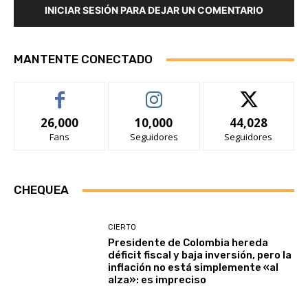
INICIAR SESIÓN PARA DEJAR UN COMENTARIO
MANTENTE CONECTADO
26,000
10,000
44,028
Fans
Seguidores
Seguidores
CHEQUEA
CIERTO
Presidente de Colombia hereda
déficit fiscal y baja inversión, pero la
inflación no está simplemente «al
alza»: es impreciso