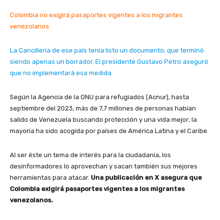
Colombia no exigirá pasaportes vigentes a los migrantes
venezolanos
La Cancillería de ese país tenía listo un documento, que terminó
siendo apenas un borrador. El presidente Gustavo Petro aseguró
que no implementará esa medida.
Según la Agencia de la ONU para refugiados (Acnur), hasta
septiembre del 2023, más de 7,7 millones de personas habían
salido de Venezuela buscando protección y una vida mejor; la
mayoría ha sido acogida por países de América Latina y el Caribe.
Al ser éste un tema de interés para la ciudadanía, los
desinformadores lo aprovechan y sacan también sus mejores
herramientas para atacar.
Una publicación en X asegura que
Colombia exigirá pasaportes vigentes a los migrantes
venezolanos.