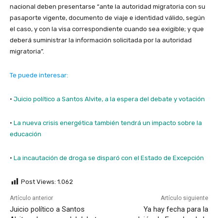
nacional deben presentarse “ante la autoridad migratoria con su
pasaporte vigente, documento de viaje e identidad válido, según
el caso, y con la visa correspondiente cuando sea exigible; y que
deberá suministrar la información solicitada por la autoridad
migratoria”.
Te puede interesar:
·
Juicio político a Santos Alvite, a la espera del debate y votación
·
La nueva crisis energética también tendrá un impacto sobre la
educación
·
La incautación de droga se disparó con el Estado de Excepción
Post Views:
1.062
Artículo anterior
Artículo siguiente
Juicio político a Santos
Ya hay fecha para la