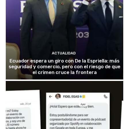
ACTUALIDAD
Ecuador espera un giro con De la Espriella: más
seguridad y comercio, pero con el riesgo de que
el crimen cruce la frontera