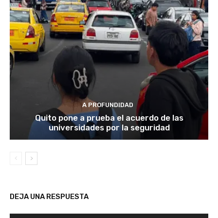
A PROFUNDIDAD
Quito pone a prueba el acuerdo de las
universidades por la seguridad
DEJA UNA RESPUESTA