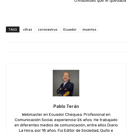
credibilidad que le quedaba
TAGS
cifras
coronavirus
Ecuador
muertos
Pablo Terán
Webmaster en Ecuador Chequea. Profesional en
Comunicación Social, experiencia-26 años. He trabajado
en diferentes medios de comunicación, entre ellos Diario
La Hora, por 18 años. Fui Editor de Sociedad, Quito e