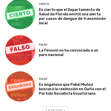
CIERTO
Es cierto que el Departamento de
Salud de Florida emitió una alerta
por casos de dengue de transmisión
local
FALSO
La Fenocin no ha convocado a un
paro nacional
FALSO
Es engañoso que Pabel Muñoz
buscará la reelección en Quito con el
Partido Socialista Ecuatoriano
Cargar más