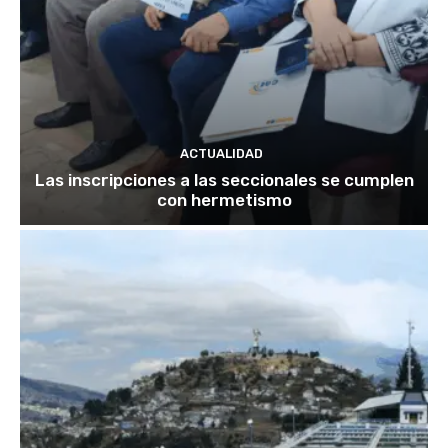
ACTUALIDAD
Las inscripciones a las seccionales se cumplen
con hermetismo