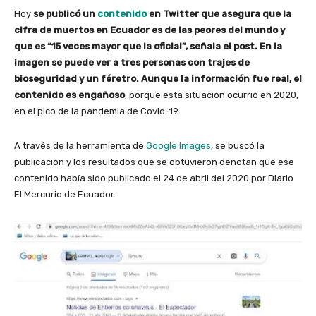
Hoy
se publicó un
contenido
en Twitter que asegura que la
cifra de muertos en Ecuador es de las peores del mundo y
que es “15 veces mayor que la oficial”, señala el post. En la
imagen se puede ver a tres personas con trajes de
bioseguridad y un féretro. Aunque la información fue real, el
contenido es engañoso
, porque esta situación ocurrió en 2020,
en el pico de la pandemia de Covid-19.
A través de la herramienta de
Google Images
, se buscó la
publicación y los resultados que se obtuvieron denotan que ese
contenido había sido publicado el 24 de abril del 2020 por Diario
El Mercurio de Ecuador.