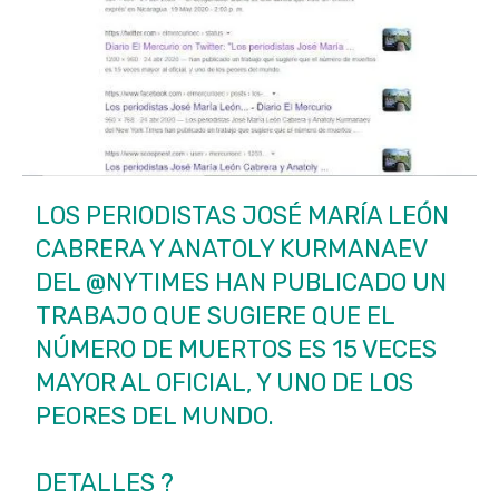
LOS PERIODISTAS JOSÉ MARÍA LEÓN
CABRERA Y ANATOLY KURMANAEV
DEL
@NYTIMES
HAN PUBLICADO UN
TRABAJO QUE SUGIERE QUE EL
NÚMERO DE MUERTOS ES 15 VECES
MAYOR AL OFICIAL, Y UNO DE LOS
PEORES DEL MUNDO.
DETALLES ?