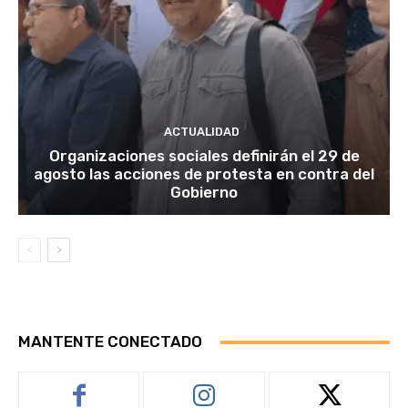
ACTUALIDAD
Organizaciones sociales definirán el 29 de
agosto las acciones de protesta en contra del
Gobierno
MANTENTE CONECTADO