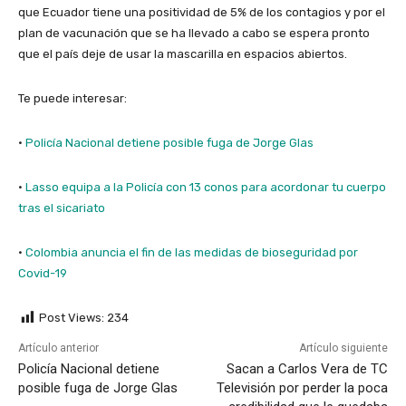
que Ecuador tiene una positividad de 5% de los contagios y por el
plan de vacunación que se ha llevado a cabo se espera pronto
que el país deje de usar la mascarilla en espacios abiertos.
Te puede interesar:
·
Policía Nacional detiene posible fuga de Jorge Glas
·
Lasso equipa a la Policía con 13 conos para acordonar tu cuerpo
tras el sicariato
·
Colombia anuncia el fin de las medidas de bioseguridad por
Covid-19
Post Views:
234
Artículo anterior
Artículo siguiente
Policía Nacional detiene
Sacan a Carlos Vera de TC
posible fuga de Jorge Glas
Televisión por perder la poca