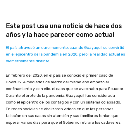
Este post usa una noticia de hace dos
años y la hace parecer como actual
El
país atravesó un duro momento, cuando Guayaquil se convirtió
en el epicentro de la pandemia en 2020, pero la realidad actual es
diametralmente distinta.
En febrero del 2020, en el país se conoció el primer caso de
Covid-19. A mediados de marzo del mismo año empezó el
confinamiento y, con ello, el caos que se avecinaba para Ecuador.
Durante el brote de la pandemia, Guayaquil fue considerada
como el epicentro de los contagios y con un sistema colapsado.
En redes sociales se viralizaron videos en que las personas
fallecían en sus casas sin atención y sus familiares tenían que
esperar varios días para que el Gobierno retirara los cadáveres.