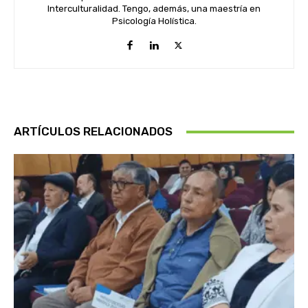
Interculturalidad. Tengo, además, una maestría en
Psicología Holística.
ARTÍCULOS RELACIONADOS