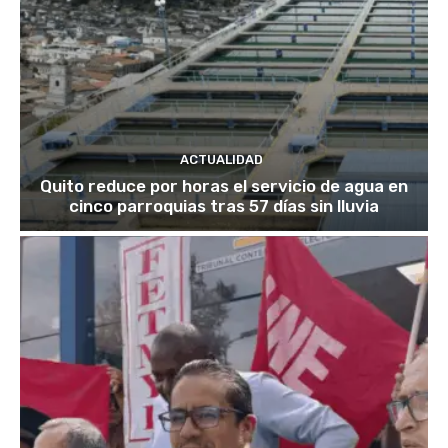
ACTUALIDAD
Quito reduce por horas el servicio de agua en
cinco parroquias tras 57 días sin lluvia