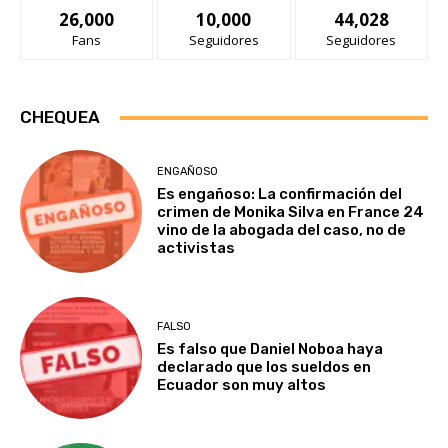
26,000
10,000
44,028
Fans
Seguidores
Seguidores
CHEQUEA
ENGAÑOSO
Es engañoso: La confirmación del
crimen de Monika Silva en France 24
vino de la abogada del caso, no de
activistas
FALSO
Es falso que Daniel Noboa haya
declarado que los sueldos en
Ecuador son muy altos