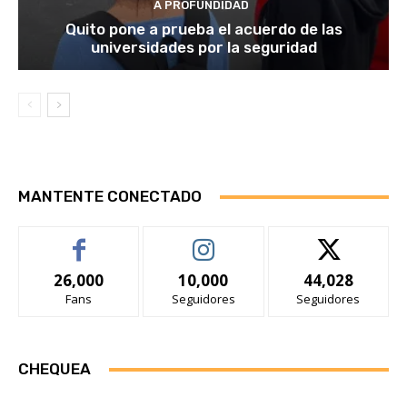
A PROFUNDIDAD
Quito pone a prueba el acuerdo de las
universidades por la seguridad
MANTENTE CONECTADO
26,000
10,000
44,028
Fans
Seguidores
Seguidores
CHEQUEA