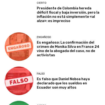
CIERTO
Presidente de Colombia hereda
déficit fiscal y baja inversión, pero la
inflación no está simplemente «al
alza»: es impreciso
ENGAÑOSO
Es engañoso: La confirmación del
crimen de Monika Silva en France 24
vino de la abogada del caso, no de
activistas
FALSO
Es falso que Daniel Noboa haya
declarado que los sueldos en
Ecuador son muy altos