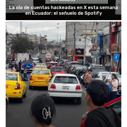
La ola de cuentas hackeadas en X esta semana
en Ecuador: el señuelo de Spotify