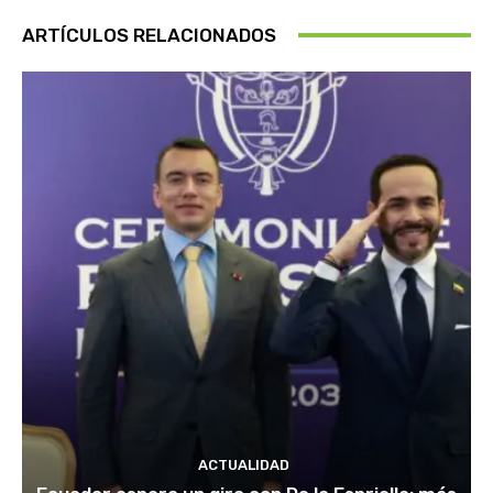
ARTÍCULOS RELACIONADOS
ACTUALIDAD