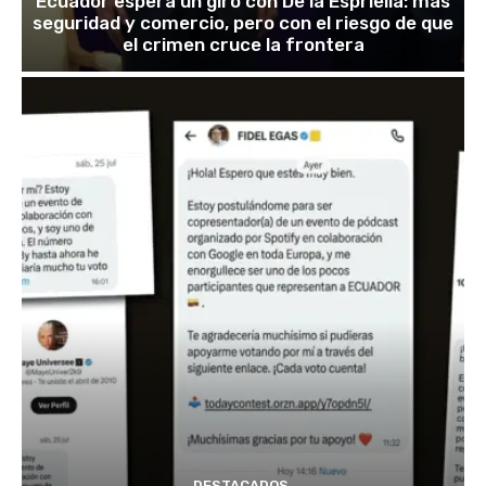
Ecuador espera un giro con De la Espriella: más
seguridad y comercio, pero con el riesgo de que
el crimen cruce la frontera
DESTACADOS