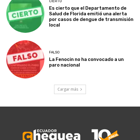
CIERTO
Es cierto que el Departamento de
Salud de Florida emitió una alerta
por casos de dengue de transmisión
local
FALSO
La Fenocin no ha convocado a un
paro nacional
Cargar más