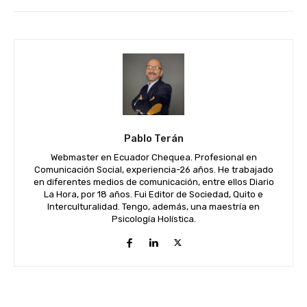
Pablo Terán
Webmaster en Ecuador Chequea. Profesional en
Comunicación Social, experiencia-26 años. He trabajado
en diferentes medios de comunicación, entre ellos Diario
La Hora, por 18 años. Fui Editor de Sociedad, Quito e
Interculturalidad. Tengo, además, una maestría en
Psicología Holística.