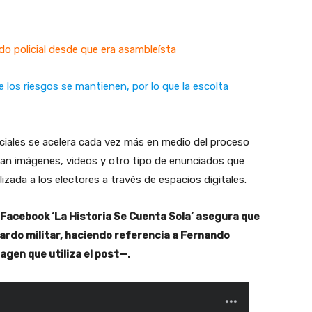
do policial desde que era asambleísta
e los riesgos se mantienen, por lo que la escolta
ciales se acelera cada vez más en medio del proceso
ltan imágenes, videos y otro tipo de enunciados que
zada a los electores a través de espacios digitales.
e Facebook ‘La Historia Se Cuenta Sola’ asegura que
ardo militar, haciendo referencia a Fernando
agen que utiliza el post—.