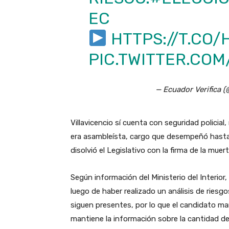
EC
HTTPS://T.CO/
PIC.TWITTER.CO
— Ecuador Verifica (
Villavicencio sí cuenta con seguridad policial,
era asambleísta, cargo que desempeñó hasta
disolvió el Legislativo con la firma de la mue
Según información del Ministerio del Interior, 
luego de haber realizado un análisis de riesgo
siguen presentes, por lo que el candidato man
mantiene la información sobre la cantidad d