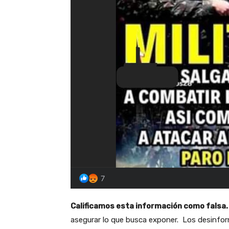
Calificamos esta información como falsa.
asegurar lo que busca exponer. Los desinfor