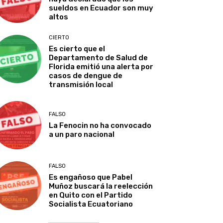
sueldos en Ecuador son muy
altos
CIERTO
Es cierto que el
Departamento de Salud de
Florida emitió una alerta por
casos de dengue de
transmisión local
FALSO
La Fenocin no ha convocado
a un paro nacional
FALSO
Es engañoso que Pabel
Muñoz buscará la reelección
en Quito con el Partido
Socialista Ecuatoriano