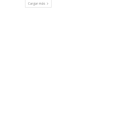
Cargar más