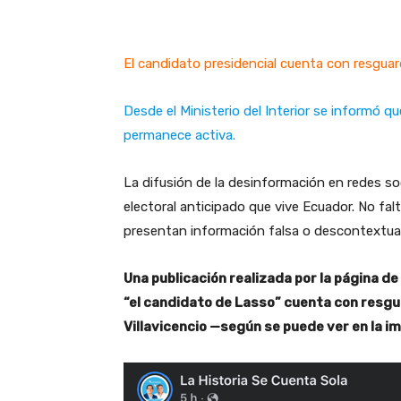
El candidato presidencial cuenta con resguar
Desde el Ministerio del Interior se informó qu
permanece activa.
La difusión de la desinformación en redes so
electoral anticipado que vive Ecuador. No fa
presentan información falsa o descontextuali
Una publicación realizada por la página d
“el candidato de Lasso” cuenta con resgu
Villavicencio —según se puede ver en la im