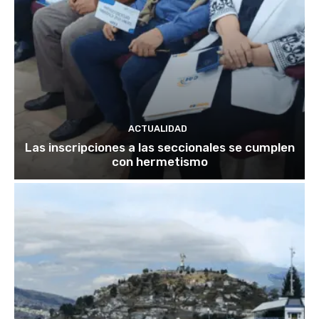
ACTUALIDAD
Las inscripciones a las seccionales se cumplen
con hermetismo