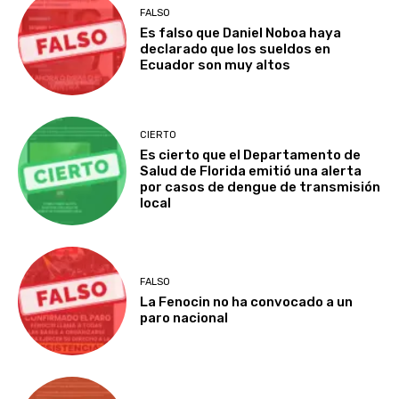
FALSO
Es falso que Daniel Noboa haya
declarado que los sueldos en
Ecuador son muy altos
CIERTO
Es cierto que el Departamento de
Salud de Florida emitió una alerta
por casos de dengue de transmisión
local
FALSO
La Fenocin no ha convocado a un
paro nacional