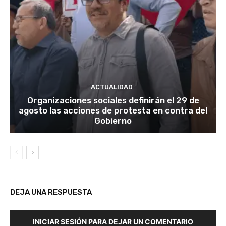
ACTUALIDAD
Organizaciones sociales definirán el 29 de
agosto las acciones de protesta en contra del
Gobierno
DEJA UNA RESPUESTA
INICIAR SESIÓN PARA DEJAR UN COMENTARIO