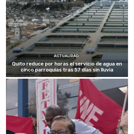
ACTUALIDAD
Quito reduce por horas el servicio de agua en
cinco parroquias tras 57 días sin lluvia