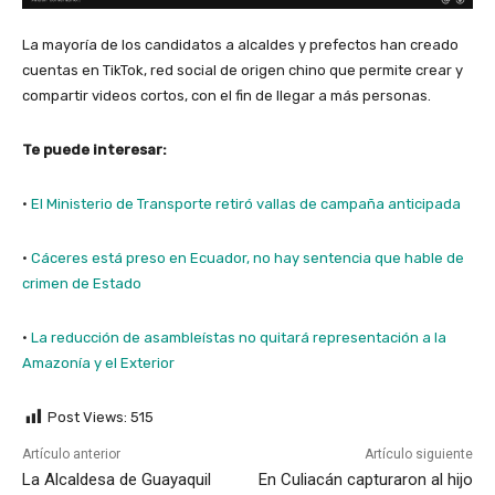
La mayoría de los candidatos a alcaldes y prefectos han creado
cuentas en TikTok, red social de origen chino que permite crear y
compartir videos cortos, con el fin de llegar a más personas.
Te puede interesar:
·
El Ministerio de Transporte retiró vallas de campaña anticipada
·
Cáceres está preso en Ecuador, no hay sentencia que hable de
crimen de Estado
·
La reducción de asambleístas no quitará representación a la
Amazonía y el Exterior
Post Views:
515
Artículo anterior
Artículo siguiente
La Alcaldesa de Guayaquil
En Culiacán capturaron al hijo