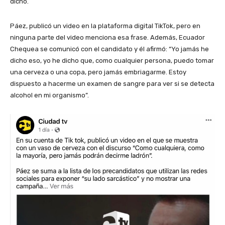
dicho.
Páez, publicó un video en la plataforma digital TikTok, pero en
ninguna parte del video menciona esa frase. Además, Ecuador
Chequea se comunicó con el candidato y él afirmó: “Yo jamás he
dicho eso, yo he dicho que, como cualquier persona, puedo tomar
una cerveza o una copa, pero jamás embriagarme. Estoy
dispuesto a hacerme un examen de sangre para ver si se detecta
alcohol en mi organismo”.