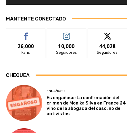
MANTENTE CONECTADO
26,000
10,000
44,028
Fans
Seguidores
Seguidores
CHEQUEA
ENGAÑOSO
Es engañoso: La confirmación del
crimen de Monika Silva en France 24
vino de la abogada del caso, no de
activistas