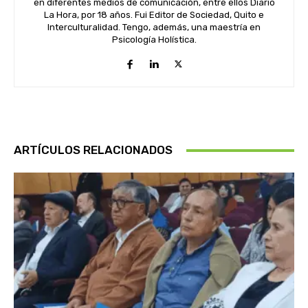
en diferentes medios de comunicación, entre ellos Diario
La Hora, por 18 años. Fui Editor de Sociedad, Quito e
Interculturalidad. Tengo, además, una maestría en
Psicología Holística.
ARTÍCULOS RELACIONADOS