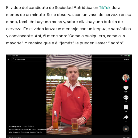
El video del candidato de Sociedad Patriótica en
TikTok
dura
menos de un minuto. Se le observa, con un vaso de cerveza en su
mano, también hay una mesa y, sobre ella, hay una botella de
cerveza. En el video lanza un mensaje con un lenguaje sarcástico
y convincente. Ahí, él menciona: “Como a cualquiera, como a la
mayoría”. Y recalca que a él “jamás”, le pueden llamar “ladrón”.