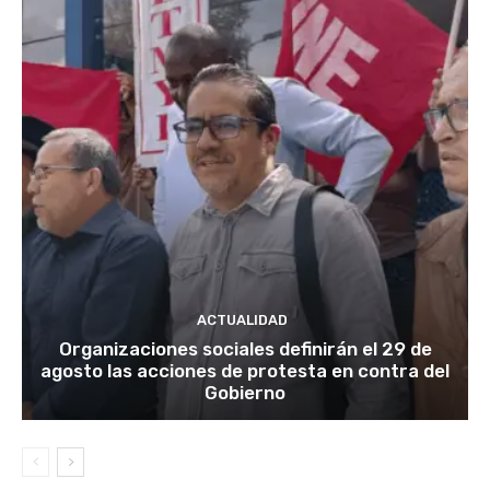
ACTUALIDAD
Organizaciones sociales definirán el 29 de
agosto las acciones de protesta en contra del
Gobierno