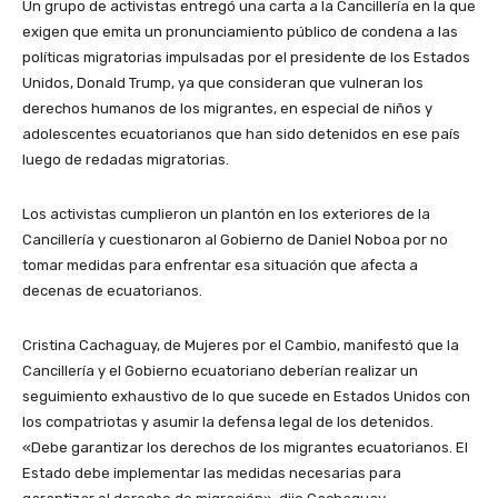
Un grupo de activistas entregó una carta a la Cancillería en la que
exigen que emita un pronunciamiento público de condena a las
políticas migratorias impulsadas por el presidente de los Estados
Unidos, Donald Trump, ya que consideran que vulneran los
derechos humanos de los migrantes, en especial de niños y
adolescentes ecuatorianos que han sido detenidos en ese país
luego de redadas migratorias.
Los activistas cumplieron un plantón en los exteriores de la
Cancillería y cuestionaron al Gobierno de Daniel Noboa por no
tomar medidas para enfrentar esa situación que afecta a
decenas de ecuatorianos.
Cristina Cachaguay, de Mujeres por el Cambio, manifestó que la
Cancillería y el Gobierno ecuatoriano deberían realizar un
seguimiento exhaustivo de lo que sucede en Estados Unidos con
los compatriotas y asumir la defensa legal de los detenidos.
«Debe garantizar los derechos de los migrantes ecuatorianos. El
Estado debe implementar las medidas necesarias para