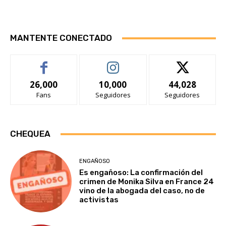
MANTENTE CONECTADO
26,000
10,000
44,028
Fans
Seguidores
Seguidores
CHEQUEA
ENGAÑOSO
Es engañoso: La confirmación del
crimen de Monika Silva en France 24
vino de la abogada del caso, no de
activistas