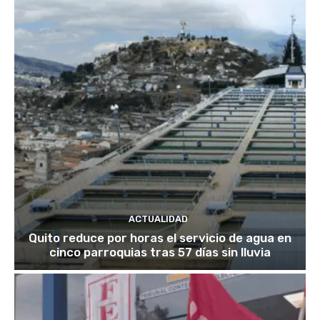
ACTUALIDAD
Quito reduce por horas el servicio de agua en
cinco parroquias tras 57 días sin lluvia