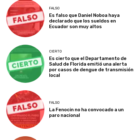
FALSO
Es falso que Daniel Noboa haya
declarado que los sueldos en
Ecuador son muy altos
CIERTO
Es cierto que el Departamento de
Salud de Florida emitió una alerta
por casos de dengue de transmisión
local
FALSO
La Fenocin no ha convocado a un
paro nacional