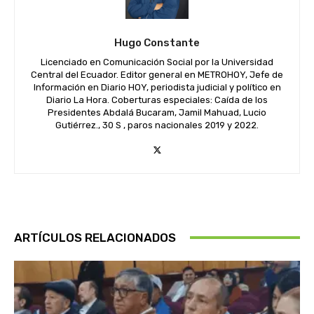
Hugo Constante
Licenciado en Comunicación Social por la Universidad
Central del Ecuador. Editor general en METROHOY, Jefe de
Información en Diario HOY, periodista judicial y político en
Diario La Hora. Coberturas especiales: Caída de los
Presidentes Abdalá Bucaram, Jamil Mahuad, Lucio
Gutiérrez., 30 S , paros nacionales 2019 y 2022.
ARTÍCULOS RELACIONADOS