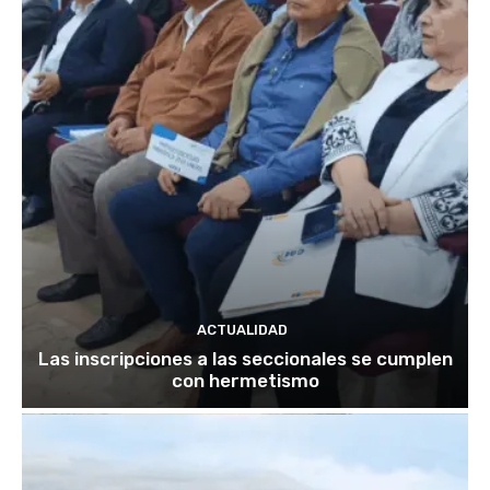
ACTUALIDAD
Las inscripciones a las seccionales se cumplen
con hermetismo