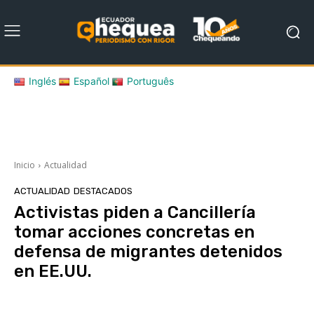
Inglés
Español
Português
Inicio
Actualidad
ACTUALIDAD
DESTACADOS
Activistas piden a Cancillería
tomar acciones concretas en
defensa de migrantes detenidos
en EE.UU.