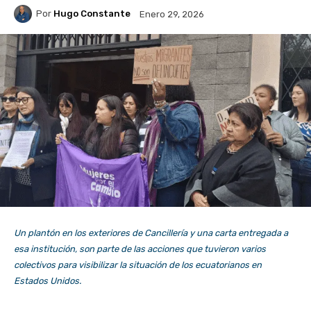
Por
Hugo Constante
Enero 29, 2026
Un plantón en los exteriores de Cancillería y una carta entregada a
esa institución, son parte de las acciones que tuvieron varios
colectivos para visibilizar la situación de los ecuatorianos en
Estados Unidos.