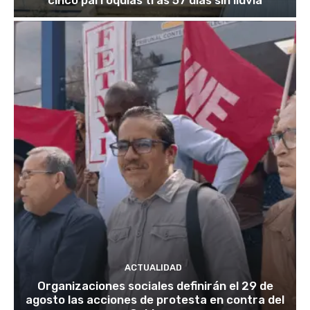
ACTUALIDAD
Organizaciones sociales definirán el 29 de
agosto las acciones de protesta en contra del