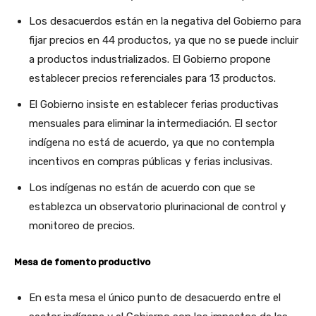
Los desacuerdos están en la negativa del Gobierno para
fijar precios en 44 productos, ya que no se puede incluir
a productos industrializados. El Gobierno propone
establecer precios referenciales para 13 productos.
El Gobierno insiste en establecer ferias productivas
mensuales para eliminar la intermediación. El sector
indígena no está de acuerdo, ya que no contempla
incentivos en compras públicas y ferias inclusivas.
Los indígenas no están de acuerdo con que se
establezca un observatorio plurinacional de control y
monitoreo de precios.
Mesa de fomento productivo
En esta mesa el único punto de desacuerdo entre el