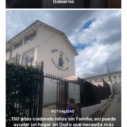
Gobierno
ACTUALIDAD
150 años cuidando niños sin familia: así puede
ayudar un hogar en Quito que necesita más