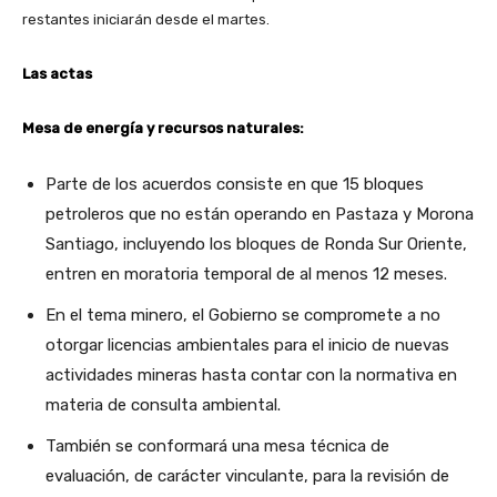
restantes iniciarán desde el martes.
Las actas
Mesa de energía y recursos naturales:
Parte de los acuerdos consiste en que 15 bloques
petroleros que no están operando en Pastaza y Morona
Santiago, incluyendo los bloques de Ronda Sur Oriente,
entren en moratoria temporal de al menos 12 meses.
En el tema minero, el Gobierno se compromete a no
otorgar licencias ambientales para el inicio de nuevas
actividades mineras hasta contar con la normativa en
materia de consulta ambiental.
También se conformará una mesa técnica de
evaluación, de carácter vinculante, para la revisión de