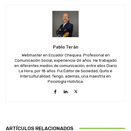
Pablo Terán
Webmaster en Ecuador Chequea. Profesional en
Comunicación Social, experiencia-26 años. He trabajado
en diferentes medios de comunicación, entre ellos Diario
La Hora, por 18 años. Fui Editor de Sociedad, Quito e
Interculturalidad. Tengo, además, una maestría en
Psicología Holística.
ARTÍCULOS RELACIONADOS