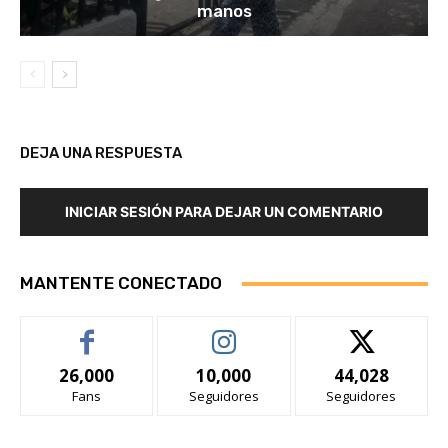
manos
DEJA UNA RESPUESTA
INICIAR SESIÓN PARA DEJAR UN COMENTARIO
MANTENTE CONECTADO
26,000
10,000
44,028
Fans
Seguidores
Seguidores