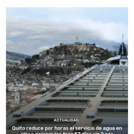
ACTUALIDAD
Quito reduce por horas el servicio de agua en
cinco parroquias tras 57 días sin lluvia