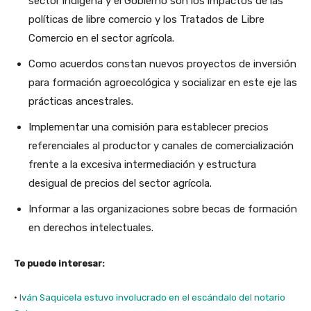
sector indígena y el Gobierno son los impactos de las
políticas de libre comercio y los Tratados de Libre
Comercio en el sector agrícola.
Como acuerdos constan nuevos proyectos de inversión
para formación agroecológica y socializar en este eje las
prácticas ancestrales.
Implementar una comisión para establecer precios
referenciales al productor y canales de comercialización
frente a la excesiva intermediación y estructura
desigual de precios del sector agrícola.
Informar a las organizaciones sobre becas de formación
en derechos intelectuales.
Te puede interesar:
·
Iván Saquicela estuvo involucrado en el escándalo del notario