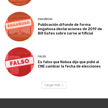
ENGAÑOSO
Publicación difunde de forma
engañosa declaraciones de 2019 de
Bill Gates sobre carne artificial
FALSO
Es falso que Noboa dijo que pidió al
CNE cambiar la fecha de elecciones
Cargar más