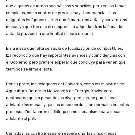
que algunos acuerdos son básicos y sencillos, pero en los temas
complejos, como control de precios, hay discrepancias. Los
dirigentes indígenas dijeron que firmaron las actas y cerraron las
mesas ya que fue ese el compromiso adquirido tras la firma del
acta de paz, con la que finalizó el paro de junio.
En la mesa que falta cerrar, la de focalización de combustibles,
Iza reconoció que hay importantes avances y coincidencias con
el Gobierno, pero prefiere esperar que concluya para ver en qué
términos se firma el acta.
Por su parte, los delegados del Gobierno, como los ministros de
Agricultura, Bernardo Manzano; y de Energía, Xavier Vera,
destacaron que, a pesar de las divergencias, se pudo llevar
adelante las mesas y que los desacuerdos son normales en estos
procesos. Destacaron el diálogo como mecanismo para sacar
adelante al país.
Cerradas las cuatro mesas, en espera una, las cinco mesas