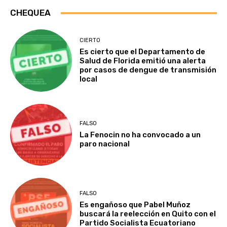
CHEQUEA
CIERTO
Es cierto que el Departamento de
Salud de Florida emitió una alerta
por casos de dengue de transmisión
local
FALSO
La Fenocin no ha convocado a un
paro nacional
FALSO
Es engañoso que Pabel Muñoz
buscará la reelección en Quito con el
Partido Socialista Ecuatoriano