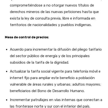
comprometiéndose a no otorgar nuevos títulos de
derechos mineros de las nuevas peticiones hasta que
exista la ley de consulta previa, libre e informada en
territorios de nacionalidades y pueblos indígenas.
Mesa de control de precios:
Acuerdo para incrementar la difusión del pliego tarifario
del sector público de energía y de los principales
subsidios de la tarifa de la dignidad.
Actualizar la tarifa social vigente para telefonía móvil e
internet fijo para ampliar este beneficio a población
vulnerable de áreas rurales y urbanas; adultos mayores;
beneficiarios del Bono de Desarrollo Humano.
Incrementar patrullajes en vías internas que conectan a
las fronterase norte y sur con el interior del país.