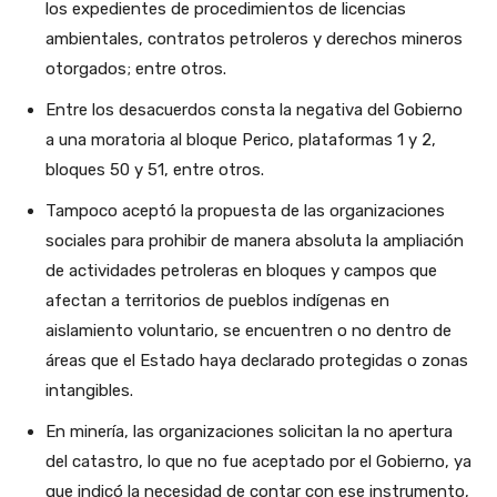
los expedientes de procedimientos de licencias
ambientales, contratos petroleros y derechos mineros
otorgados; entre otros.
Entre los desacuerdos consta la negativa del Gobierno
a una moratoria al bloque Perico, plataformas 1 y 2,
bloques 50 y 51, entre otros.
Tampoco aceptó la propuesta de las organizaciones
sociales para prohibir de manera absoluta la ampliación
de actividades petroleras en bloques y campos que
afectan a territorios de pueblos indígenas en
aislamiento voluntario, se encuentren o no dentro de
áreas que el Estado haya declarado protegidas o zonas
intangibles.
En minería, las organizaciones solicitan la no apertura
del catastro, lo que no fue aceptado por el Gobierno, ya
que indicó la necesidad de contar con ese instrumento,