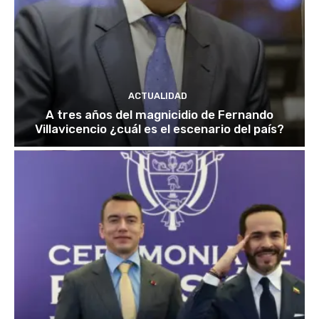
ACTUALIDAD
A tres años del magnicidio de Fernando
Villavicencio ¿cuál es el escenario del país?