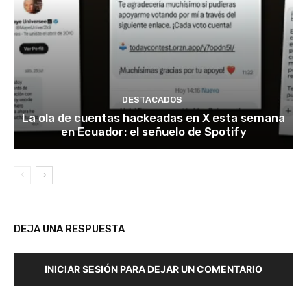
DESTACADOS
La ola de cuentas hackeadas en X esta semana
en Ecuador: el señuelo de Spotify
DEJA UNA RESPUESTA
INICIAR SESIÓN PARA DEJAR UN COMENTARIO