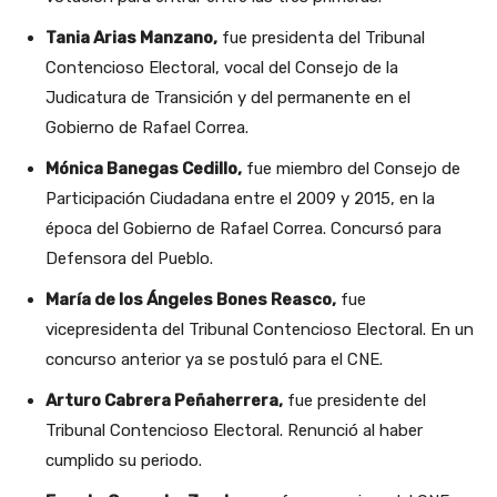
Tania Arias Manzano,
fue presidenta del Tribunal
Contencioso Electoral, vocal del Consejo de la
Judicatura de Transición y del permanente en el
Gobierno de Rafael Correa.
Mónica Banegas Cedillo,
fue miembro del Consejo de
Participación Ciudadana entre el 2009 y 2015, en la
época del Gobierno de Rafael Correa. Concursó para
Defensora del Pueblo.
María de los Ángeles Bones Reasco,
fue
vicepresidenta del Tribunal Contencioso Electoral. En un
concurso anterior ya se postuló para el CNE.
Arturo Cabrera Peñaherrera,
fue presidente del
Tribunal Contencioso Electoral. Renunció al haber
cumplido su periodo.