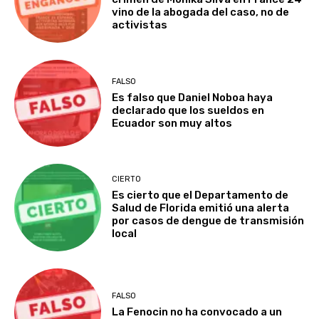
vino de la abogada del caso, no de
activistas
FALSO
Es falso que Daniel Noboa haya
declarado que los sueldos en
Ecuador son muy altos
CIERTO
Es cierto que el Departamento de
Salud de Florida emitió una alerta
por casos de dengue de transmisión
local
FALSO
La Fenocin no ha convocado a un