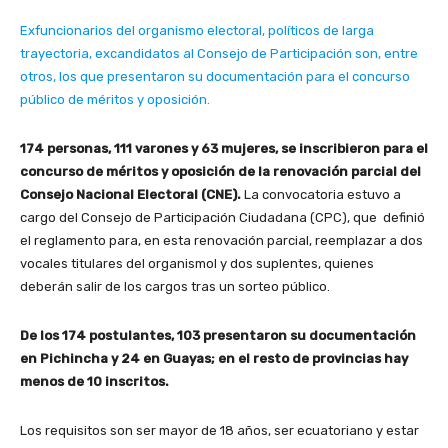
Exfuncionarios del organismo electoral, políticos de larga
trayectoria, excandidatos al Consejo de Participación son, entre
otros, los que presentaron su documentación para el concurso
público de méritos y oposición.
174 personas, 111 varones y 63 mujeres, se inscribieron para el
concurso de méritos y oposición de la renovación parcial del
Consejo Nacional Electoral (CNE).
La convocatoria estuvo a
cargo del Consejo de Participación Ciudadana (CPC), que definió
el reglamento para, en esta renovación parcial, reemplazar a dos
vocales titulares del organismol y dos suplentes, quienes
deberán salir de los cargos tras un sorteo público.
De los 174 postulantes, 103 presentaron su documentación
en Pichincha y 24 en Guayas; en el resto de provincias hay
menos de 10 inscritos.
Los requisitos son ser mayor de 18 años, ser ecuatoriano y estar