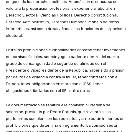
en goce de los derechos políticos. Además, en el concurso se
valorará la preparación profesional y experiencia laboral en
Derecho Electoral, Ciencias Políticas, Derecho Constitucional,
Derecho Administrativo, Derechos Humanos, manejo de datos
informáticos, así como áreas afines a las funciones del organismo
electoral.
Entre las prohibiciones e inhabilidades constan tener inversiones
en paraísos fiscales, ser cónyuge o pariente dentro del cuarto
grado de consanguinidad o segundo de afinidad con el
Presidente o Vicepresidente de la República, haber sido a prisión
por delitos de violencia contra la mujer, tener contratos con el
Estado, tener obligaciones en mora con el IESS, tener
obligaciones tributarias con el SRI, entre otras.
La documentación se remitirá a la comisión ciudadana de
selección, presidida por Pedro Bhrunis, que revisará si los
postulantes cumplen con los requisitos y si no están inmersos en
prohibiciones que determina el reglamento. La comisión está