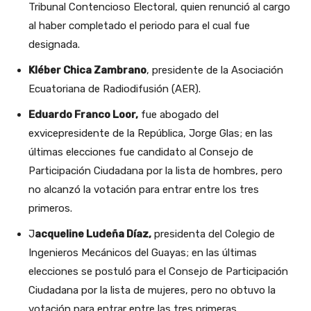
Tribunal Contencioso Electoral, quien renunció al cargo
al haber completado el periodo para el cual fue
designada.
Kléber Chica Zambrano
, presidente de la Asociación
Ecuatoriana de Radiodifusión (AER).
Eduardo Franco Loor,
fue abogado del
exvicepresidente de la República, Jorge Glas; en las
últimas elecciones fue candidato al Consejo de
Participación Ciudadana por la lista de hombres, pero
no alcanzó la votación para entrar entre los tres
primeros.
J
acqueline Ludeña Díaz,
presidenta del Colegio de
Ingenieros Mecánicos del Guayas; en las últimas
elecciones se postuló para el Consejo de Participación
Ciudadana por la lista de mujeres, pero no obtuvo la
votación para entrar entre las tres primeras.