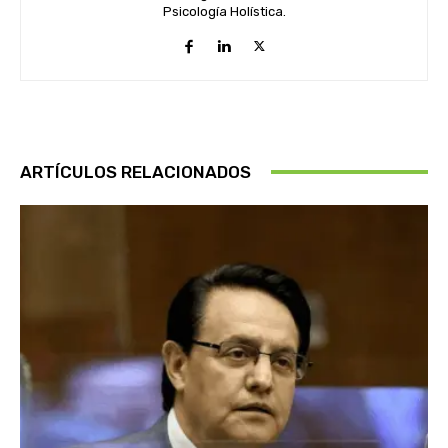
Psicología Holística.
ARTÍCULOS RELACIONADOS