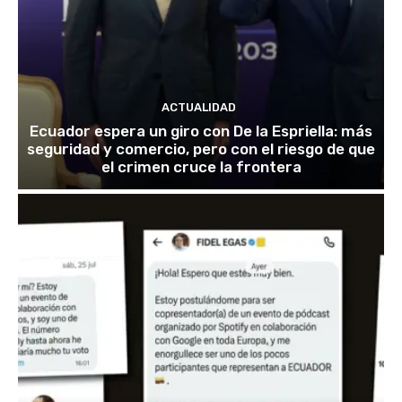
ACTUALIDAD
Ecuador espera un giro con De la Espriella: más
seguridad y comercio, pero con el riesgo de que
el crimen cruce la frontera