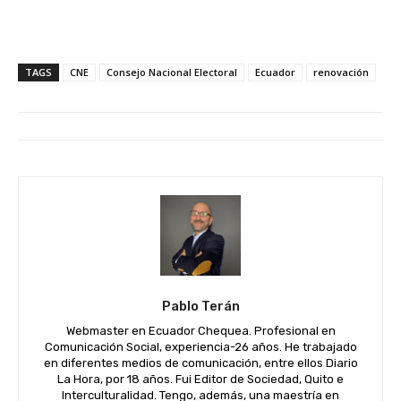
TAGS
CNE
Consejo Nacional Electoral
Ecuador
renovación
Pablo Terán
Webmaster en Ecuador Chequea. Profesional en
Comunicación Social, experiencia-26 años. He trabajado
en diferentes medios de comunicación, entre ellos Diario
La Hora, por 18 años. Fui Editor de Sociedad, Quito e
Interculturalidad. Tengo, además, una maestría en