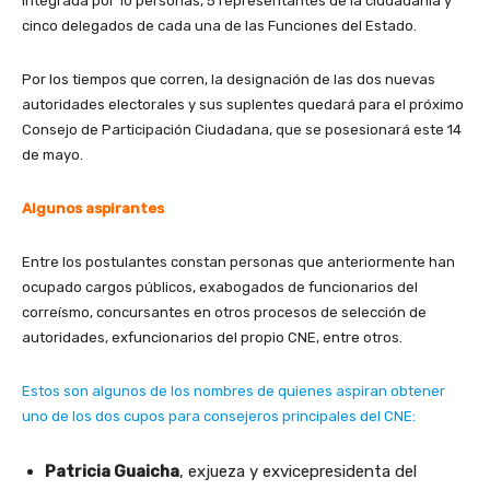
integrada por 10 personas, 5 representantes de la ciudadanía y
cinco delegados de cada una de las Funciones del Estado.
Por los tiempos que corren, la designación de las dos nuevas
autoridades electorales y sus suplentes quedará para el próximo
Consejo de Participación Ciudadana, que se posesionará este 14
de mayo.
Algunos aspirantes
Entre los postulantes constan personas que anteriormente han
ocupado cargos públicos, exabogados de funcionarios del
correísmo, concursantes en otros procesos de selección de
autoridades, exfuncionarios del propio CNE, entre otros.
Estos son algunos de los nombres de quienes aspiran obtener
uno de los dos cupos para consejeros principales del CNE:
Patricia Guaicha
, exjueza y exvicepresidenta del