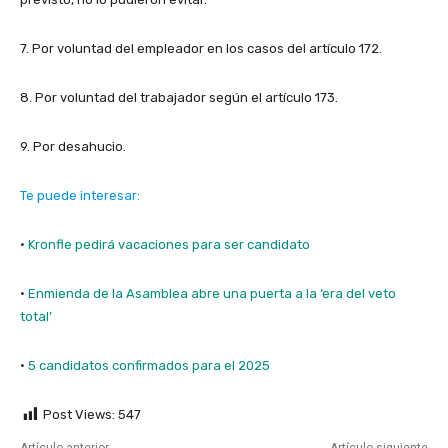
7. Por voluntad del empleador en los casos del artículo 172.
8. Por voluntad del trabajador según el artículo 173.
9. Por desahucio.
Te puede interesar:
·
Kronfle pedirá vacaciones para ser candidato
·
Enmienda de la Asamblea abre una puerta a la ‘era del veto
total’
·
5 candidatos confirmados para el 2025
Post Views:
547