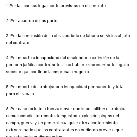
1. Por las causas legalmente previstas en el contrato.
2. Por acuerdo de las partes.
3. Por la conclusión de la obra, período de labor o servicios objeto
del contrato.
4. Por muerte o incapacidad del empleador o extinción de la
persona jurídica contratante, si no hubiere representante legal o
sucesor que continúe la empresa o negocio.
5. Por muerte del trabajador o incapacidad permanente y total
para el trabajo.
6. Por caso fortuito o fuerza mayor que imposibiliten el trabajo,
como incendio, terremoto, tempestad, explosión, plagas del
campo, guerra y, en general, cualquier otro acontecimiento
extraordinario que los contratantes no pudieron prever o que
previsto, no lo pudieron evitar.