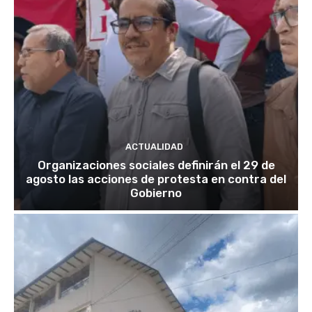
ACTUALIDAD
Organizaciones sociales definirán el 29 de
agosto las acciones de protesta en contra del
Gobierno