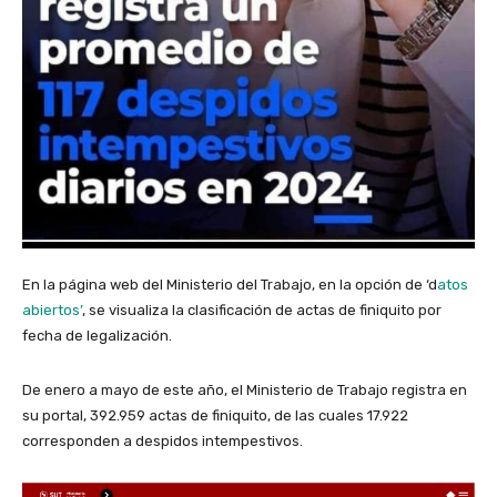
En la página web del Ministerio del Trabajo, en la opción de ‘d
atos
abiertos’
, se visualiza la clasificación de actas de finiquito por
fecha de legalización.
De enero a mayo de este año, el Ministerio de Trabajo registra en
su portal, 392.959 actas de finiquito, de las cuales 17.922
corresponden a despidos intempestivos.