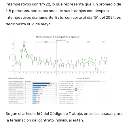
intempestivos son 17.922, lo que representa que, un promedio de
118 personas, son separadas de sus trabajos con despido
intempestivos diariamente. Esto, con corte al día 151 del 2024, es
decir hasta el 31 de mayo.
Según el artículo 169 del Código de Trabajo, entre las causas para
la terminación del contrato individual están: