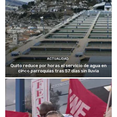
ACTUALIDAD
Quito reduce por horas el servicio de agua en
cinco parroquias tras 57 días sin lluvia