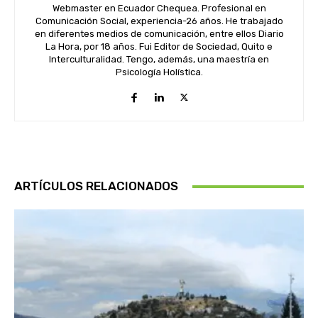
Webmaster en Ecuador Chequea. Profesional en
Comunicación Social, experiencia-26 años. He trabajado
en diferentes medios de comunicación, entre ellos Diario
La Hora, por 18 años. Fui Editor de Sociedad, Quito e
Interculturalidad. Tengo, además, una maestría en
Psicología Holística.
ARTÍCULOS RELACIONADOS