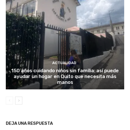
ACTUALIDAD
150 años cuidando niños sin familia: así puede
ayudar un hogar en Quito que necesita más
manos
DEJA UNA RESPUESTA