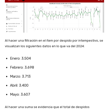
Al hacer una filtración en el ítem por despido por intempestivo, se
visualizan los siguientes datos en lo que va del 2024:
Enero: 3.504
Febrero: 3.698
Marzo: 3.713
Abril: 3.400
Mayo: 3.607
Al hacer una suma se evidencia que el total de despidos