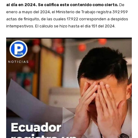
al día en 2024. Se califica este contenido como cierto.
De
enero a mayo del 2024, el Ministerio de Trabajo registra 392.959
actas de finiquito, de las cuales 17.922 corresponden a despidos
intempestivos. El cálculo se hizo hasta el día 151 del 2024.