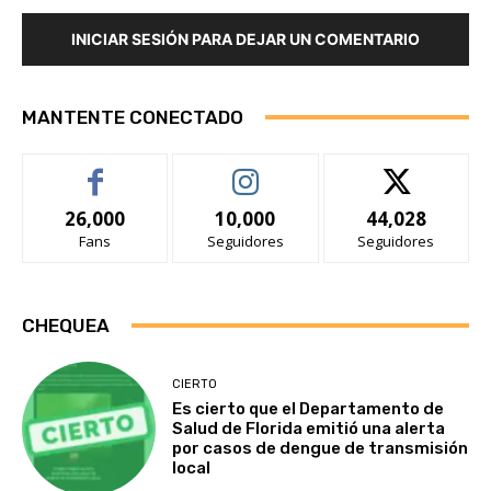
INICIAR SESIÓN PARA DEJAR UN COMENTARIO
MANTENTE CONECTADO
26,000
10,000
44,028
Fans
Seguidores
Seguidores
CHEQUEA
CIERTO
Es cierto que el Departamento de
Salud de Florida emitió una alerta
por casos de dengue de transmisión
local