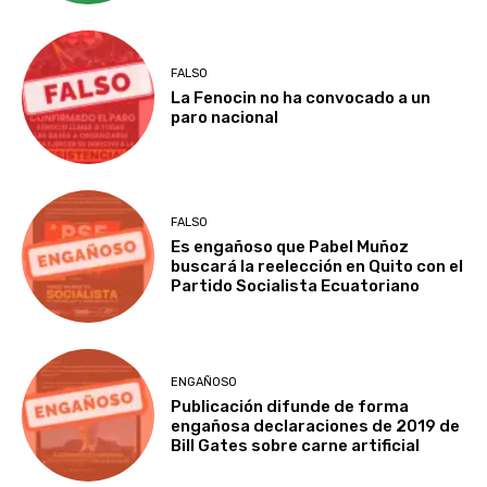
FALSO
La Fenocin no ha convocado a un
paro nacional
FALSO
Es engañoso que Pabel Muñoz
buscará la reelección en Quito con el
Partido Socialista Ecuatoriano
ENGAÑOSO
Publicación difunde de forma
engañosa declaraciones de 2019 de
Bill Gates sobre carne artificial