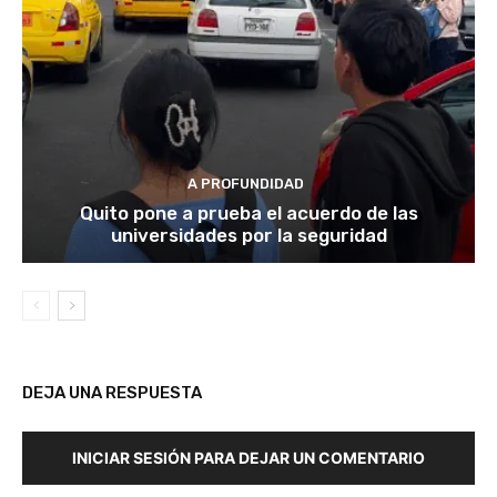
A PROFUNDIDAD
Quito pone a prueba el acuerdo de las
universidades por la seguridad
DEJA UNA RESPUESTA
INICIAR SESIÓN PARA DEJAR UN COMENTARIO