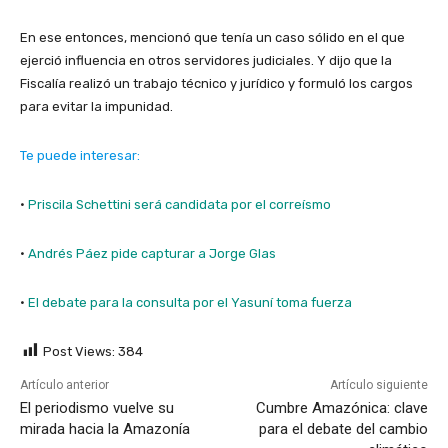
En ese entonces, mencionó que tenía un caso sólido en el que
ejerció influencia en otros servidores judiciales. Y dijo que la
Fiscalía realizó un trabajo técnico y jurídico y formuló los cargos
para evitar la impunidad.
Te puede interesar:
·
Priscila Schettini será candidata por el correísmo
·
Andrés Páez pide capturar a Jorge Glas
·
El debate para la consulta por el Yasuní toma fuerza
Post Views:
384
Artículo anterior
Artículo siguiente
El periodismo vuelve su
Cumbre Amazónica: clave
mirada hacia la Amazonía
para el debate del cambio