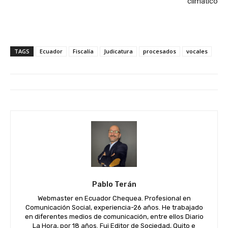
climático
TAGS
Ecuador
Fiscalía
Judicatura
procesados
vocales
Pablo Terán
Webmaster en Ecuador Chequea. Profesional en
Comunicación Social, experiencia-26 años. He trabajado
en diferentes medios de comunicación, entre ellos Diario
La Hora, por 18 años. Fui Editor de Sociedad, Quito e