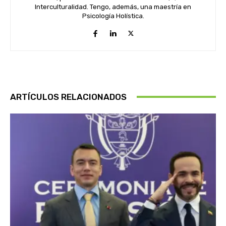
Interculturalidad. Tengo, además, una maestría en
Psicología Holística.
ARTÍCULOS RELACIONADOS