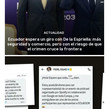
ACTUALIDAD
Ecuador espera un giro con De la Espriella: más
seguridad y comercio, pero con el riesgo de que
el crimen cruce la frontera