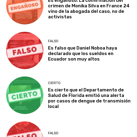
Es engañoso: La confirmación del
crimen de Monika Silva en France 24
vino de la abogada del caso, no de
activistas
FALSO
Es falso que Daniel Noboa haya
declarado que los sueldos en
Ecuador son muy altos
CIERTO
Es cierto que el Departamento de
Salud de Florida emitió una alerta
por casos de dengue de transmisión
local
FALSO