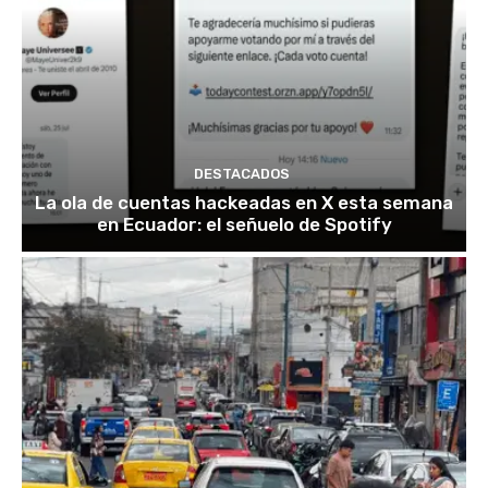
DESTACADOS
La ola de cuentas hackeadas en X esta semana
en Ecuador: el señuelo de Spotify