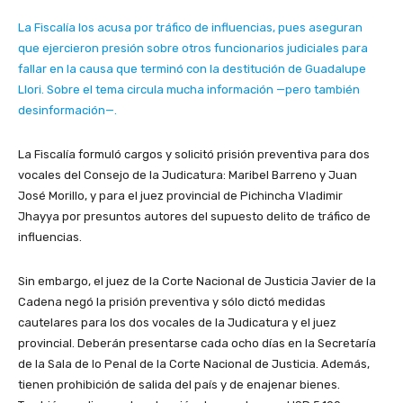
La Fiscalía los acusa por tráfico de influencias, pues aseguran
que ejercieron presión sobre otros funcionarios judiciales para
fallar en la causa que terminó con la destitución de Guadalupe
Llori. Sobre el tema circula mucha información —pero también
desinformación—.
La Fiscalía formuló cargos y solicitó prisión preventiva para dos
vocales del Consejo de la Judicatura: Maribel Barreno y Juan
José Morillo, y para el juez provincial de Pichincha Vladimir
Jhayya por presuntos autores del supuesto delito de tráfico de
influencias.
Sin embargo, el juez de la Corte Nacional de Justicia Javier de la
Cadena negó la prisión preventiva y sólo dictó medidas
cautelares para los dos vocales de la Judicatura y el juez
provincial. Deberán presentarse cada ocho días en la Secretaría
de la Sala de lo Penal de la Corte Nacional de Justicia. Además,
tienen prohibición de salida del país y de enajenar bienes.