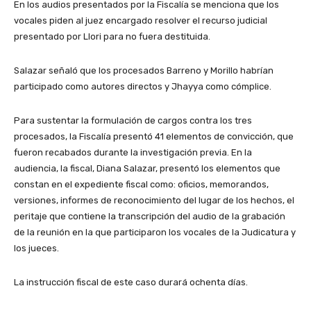
En los audios presentados por la Fiscalía se menciona que los
vocales piden al juez encargado resolver el recurso judicial
presentado por Llori para no fuera destituida.
Salazar señaló que los procesados Barreno y Morillo habrían
participado como autores directos y Jhayya como cómplice.
Para sustentar la formulación de cargos contra los tres
procesados, la Fiscalía presentó 41 elementos de convicción, que
fueron recabados durante la investigación previa. En la
audiencia, la fiscal, Diana Salazar, presentó los elementos que
constan en el expediente fiscal como: oficios, memorandos,
versiones, informes de reconocimiento del lugar de los hechos, el
peritaje que contiene la transcripción del audio de la grabación
de la reunión en la que participaron los vocales de la Judicatura y
los jueces.
La instrucción fiscal de este caso durará ochenta días.