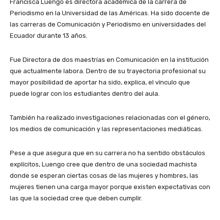
Francisca Luengo es directora académica de la carrera de
Periodismo en la Universidad de las Américas. Ha sido docente de
las carreras de Comunicación y Periodismo en universidades del
Ecuador durante 13 años.
Fue Directora de dos maestrías en Comunicación en la institución
que actualmente labora. Dentro de su trayectoria profesional su
mayor posibilidad de aportar ha sido, explica, el vínculo que
puede lograr con los estudiantes dentro del aula.
También ha realizado investigaciones relacionadas con el género,
los medios de comunicación y las representaciones mediáticas.
Pese a que asegura que en su carrera no ha sentido obstáculos
explícitos, Luengo cree que dentro de una sociedad machista
donde se esperan ciertas cosas de las mujeres y hombres, las
mujeres tienen una carga mayor porque existen expectativas con
las que la sociedad cree que deben cumplir.