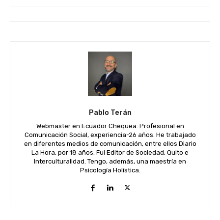
Pablo Terán
Webmaster en Ecuador Chequea. Profesional en
Comunicación Social, experiencia-26 años. He trabajado
en diferentes medios de comunicación, entre ellos Diario
La Hora, por 18 años. Fui Editor de Sociedad, Quito e
Interculturalidad. Tengo, además, una maestría en
Psicología Holística.