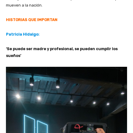
mueven a la nación.
HISTORIAS QUE IMPORTAN
Patricia Hidalgo:
‘Se puede ser madre y profesional, se pueden cumplir los
sueños’