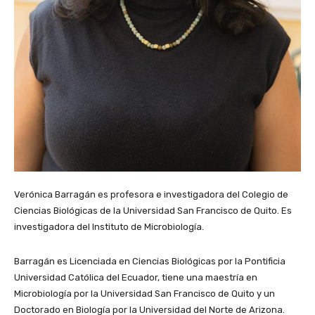
Verónica Barragán es profesora e investigadora del Colegio de
Ciencias Biológicas de la Universidad San Francisco de Quito. Es
investigadora del Instituto de Microbiología.
Barragán es Licenciada en Ciencias Biológicas por la Pontificia
Universidad Católica del Ecuador, tiene una maestría en
Microbiología por la Universidad San Francisco de Quito y un
Doctorado en Biología por la Universidad del Norte de Arizona.