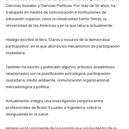
Ciencias Sociales y Ciencias Políticas. Por más de 30 años, ha
trabajado en medios de comunicación e instituciones de
educación superior, como la Universidad Santo Tomás, la
Universidad de las Américas y en la que labora actualmente.
Hidalgo escribió el libro ‘Claros y oscuros de la democracia
participativa’, en el que aborda los mecanismos de participación
ciudadana.
También ha escrito y publicado algunos artículos académicos
relacionados con la planificación estratégica, participación
ciudadana, medio ambiente, comunicación organizacional,
mercadológica y política.
Actualmente, integra una investigación conjunta entre
profesionales de Brasil, Ecuador e Inglaterra, sobre la
desigualdad en la salud.
Hidalgo está consciente de la posición que ocupa dentro de la