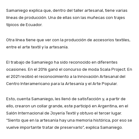
Samaniego explica que, dentro del taller artesanal, tiene varias
líneas de producción. Una de ellas son las muñecas con trajes
típicos de Ecuador.
Otra línea tiene que ver con la producción de accesorios textiles,
entre el arte textil y la artesanía.
El trabajo de Samaniego ha sido reconocido en diferentes
ocasiones. En el 2016 ganó el concurso de moda Scala Project. En
el 2021 recibió el reconocimiento a la Innovación Artesanal del
Centro Interamericano para la Artesanía y el Arte Popular.
Esto, cuenta Samaniego, les llenó de satisfacción y, a partir de
ello, crearon un collar grande, este participó en Argentina, en el
Salón Internacional de Joyería Textil y obtuvo el tercer lugar.
“Siento que en la artesanía hay una memoria histórica, por eso se
vuelve importante tratar de preservarlo”, explica Samaniego.