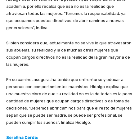
academia, por ello recalca que esa no es la realidad que
atraviesan todas las mujeres. “Tenemos la responsabilidad, ya
que ocupamos puestos directivos, de abrir caminos a nuevas
generaciones”, indica.
Si bien considera que, actualmente no se vive lo que atravesaron
sus abuelas, su realidad y la de muchas otras mujeres que
ocupan cargos directivos no es la realidad de la gran mayoría de
las mujeres.
En su camino, asegura, ha tenido que enfrentarse y educar a
personas con comportamientos machistas. Hidalgo explica que
una muestra clara de que su realidad no es la de todas es la poca
cantidad de mujeres que ocupan cargos directivos o de toma de
decisiones. “Debemos abrir caminos para que el resto de mujeres
sepan que se puede ser madre, se puede ser profesional, se
pueden cumplir los sueños”, finaliza Hidalgo.
Serafina Cerda: