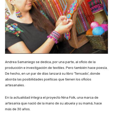
Andrea Samaniego se dedica, por una parte, al oficio de la
producción e investigación de textiles. Pero también hace poesía.
De hecho, en un par de días lanzará su libro ‘Tensado’, donde
aborda las posibilidades poéticas que tienen los oficios
artesanales.
En la actualidad integra el proyecto Nina Folk, una marca de
artesanía que nació de la mano de su abuela y su mamá, hace
más de 30 años.