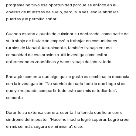
programa no tuvo esa oportunidad porque se enfocó en el
análisis de muestras de suelo, pero, a la vez, eso le abrió las
puertas y le permitió soñar.
Cuando estaba a punto de culminar su doctorado, como parte de
su trabajo de titulación empezó a trabajar en comunidades
rurales de Manabí. Actualmente, también trabaja en una
comunidad de esa provincia. Allí investiga cómo evitar
enfermedades zoonóticas y hace trabajo de laboratorio.
Barragán comenta que algo que le gusta es combinar la docencia
con la investigación. “No serviría de nada todo lo que hago si es
que yo no puedo compartir todo esto con mis estudiantes”,
comenta.
Durante su extensa carrera, cuenta, ha tenido que lidiar con el
síndrome del impostor. “Hace no mucho logré superar. Logré creer
en mí, ser más segura de mí misma”, dice.