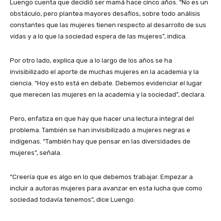
Luengo cuenta que decidió ser mamá hace cinco años. “No es un
obstáculo, pero plantea mayores desafíos, sobre todo análisis
constantes que las mujeres tienen respecto al desarrollo de sus
vidas y a lo que la sociedad espera de las mujeres”, indica.
Por otro lado, explica que a lo largo de los años se ha
invisibilizado el aporte de muchas mujeres en la academia y la
ciencia. “Hoy esto está en debate. Debemos evidenciar el lugar
que merecen las mujeres en la academia y la sociedad”, declara.
Pero, enfatiza en que hay que hacer una lectura integral del
problema. También se han invisibilizado a mujeres negras e
indígenas. “También hay que pensar en las diversidades de
mujeres”, señala.
“Creería que es algo en lo que debemos trabajar. Empezar a
incluir a autoras mujeres para avanzar en esta lucha que como
sociedad todavía tenemos”, dice Luengo.