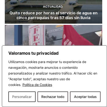
ACTUALIDAD
Quito reduce por horas el servicio de agua en
cinco parroquias tras 57 días sin lluvia
Valoramos tu privacidad
Utilizamos cookies para mejorar tu experiencia de
navegación, mostrarte anuncios o contenido
personalizados y analizar nuestro tráfico. Al hacer clic en
"Aceptar todo", aceptas nuestro uso de
cookies.
Política de Cookies
Personalizar
Rechazar todo
Aceptar todas