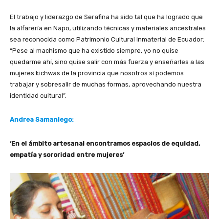
El trabajo y liderazgo de Serafina ha sido tal que ha logrado que
la alfarería en Napo, utilizando técnicas y materiales ancestrales
sea reconocida como Patrimonio Cultural Inmaterial de Ecuador:
“Pese al machismo que ha existido siempre, yo no quise
quedarme ahí, sino quise salir con más fuerza y enseñarles a las
mujeres kichwas de la provincia que nosotros sí podemos
trabajar y sobresalir de muchas formas, aprovechando nuestra
identidad cultural”.
Andrea Samaniego:
‘En el ámbito artesanal encontramos espacios de equidad,
empatía y sororidad entre mujeres’