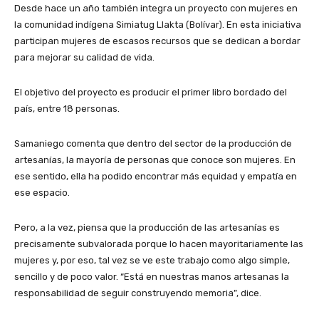
Desde hace un año también integra un proyecto con mujeres en
la comunidad indígena Simiatug Llakta (Bolívar). En esta iniciativa
participan mujeres de escasos recursos que se dedican a bordar
para mejorar su calidad de vida.
El objetivo del proyecto es producir el primer libro bordado del
país, entre 18 personas.
Samaniego comenta que dentro del sector de la producción de
artesanías, la mayoría de personas que conoce son mujeres. En
ese sentido, ella ha podido encontrar más equidad y empatía en
ese espacio.
Pero, a la vez, piensa que la producción de las artesanías es
precisamente subvalorada porque lo hacen mayoritariamente las
mujeres y, por eso, tal vez se ve este trabajo como algo simple,
sencillo y de poco valor. “Está en nuestras manos artesanas la
responsabilidad de seguir construyendo memoria”, dice.