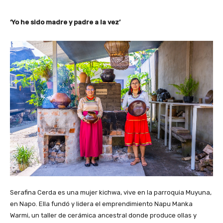
‘Yo he sido madre y padre a la vez’
Serafina Cerda es una mujer kichwa, vive en la parroquia Muyuna,
en Napo. Ella fundó y lidera el emprendimiento Napu Manka
Warmi, un taller de cerámica ancestral donde produce ollas y