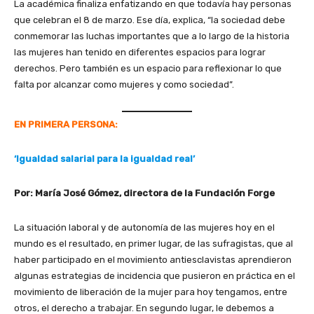
La académica finaliza enfatizando en que todavía hay personas
que celebran el 8 de marzo. Ese día, explica, “la sociedad debe
conmemorar las luchas importantes que a lo largo de la historia
las mujeres han tenido en diferentes espacios para lograr
derechos. Pero también es un espacio para reflexionar lo que
falta por alcanzar como mujeres y como sociedad”.
EN PRIMERA PERSONA:
‘Igualdad salarial para la igualdad real’
Por: María José Gómez, directora de la Fundación Forge
La situación laboral y de autonomía de las mujeres hoy en el
mundo es el resultado, en primer lugar, de las sufragistas, que al
haber participado en el movimiento antiesclavistas aprendieron
algunas estrategias de incidencia que pusieron en práctica en el
movimiento de liberación de la mujer para hoy tengamos, entre
otros, el derecho a trabajar. En segundo lugar, le debemos a