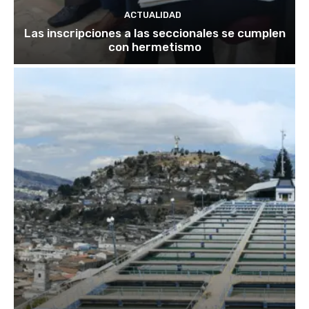
ACTUALIDAD
Las inscripciones a las seccionales se cumplen
con hermetismo