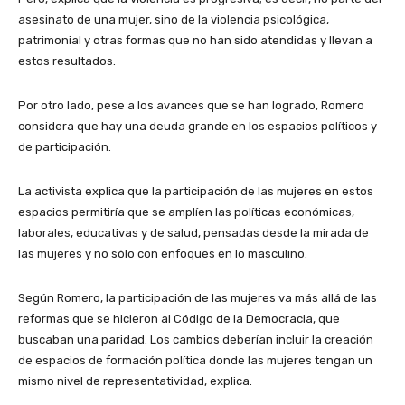
asesinato de una mujer, sino de la violencia psicológica,
patrimonial y otras formas que no han sido atendidas y llevan a
estos resultados.
Por otro lado, pese a los avances que se han logrado, Romero
considera que hay una deuda grande en los espacios políticos y
de participación.
La activista explica que la participación de las mujeres en estos
espacios permitiría que se amplíen las políticas económicas,
laborales, educativas y de salud, pensadas desde la mirada de
las mujeres y no sólo con enfoques en lo masculino.
Según Romero, la participación de las mujeres va más allá de las
reformas que se hicieron al Código de la Democracia, que
buscaban una paridad. Los cambios deberían incluir la creación
de espacios de formación política donde las mujeres tengan un
mismo nivel de representatividad, explica.