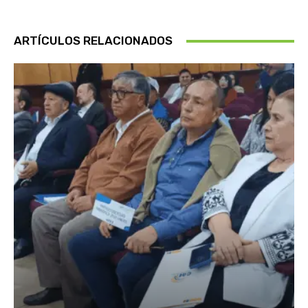
ARTÍCULOS RELACIONADOS