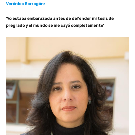
Verónica Barragán:
‘Yo estaba embarazada antes de defender mi tesis de
pregrado y el mundo se me cayó completamente’