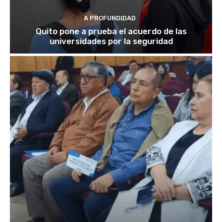
A PROFUNDIDAD
Quito pone a prueba el acuerdo de las
universidades por la seguridad