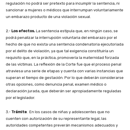
regulación no podrá ser pretexto para incumplir la sentencia, ni
sancionar a mujeres o médicos que interrumpan voluntariamente
un embarazo producto de una violación sexual.
2.-
Los efectos.
La sentencia estipula que, en ningún caso, se
podrá penalizar la interrupción voluntaria del embarazo por el
hecho de que no exista una sentencia condenatoria ejecutoriada
por el delito de violación, ya que tal exigencia constituiría un
requisito que, en la práctica, promovería la maternidad forzada
de las víctimas. La reflexión de la Corte fue que el proceso penal
atraviesa una serie de etapas y cuenta con varias instancias que
superan el tiempo de gestación. Por lo que deberán considerarse
otras opciones, como denuncia penal, examen médico o
declaración jurada, que deberán ser apropiadamente reguladas
por el legislador.
3.-
Trámite
. En los casos de niñas y adolescentes que no
cuenten con autorización de su representante legal, las
autoridades competentes preverán mecanismos adecuados y