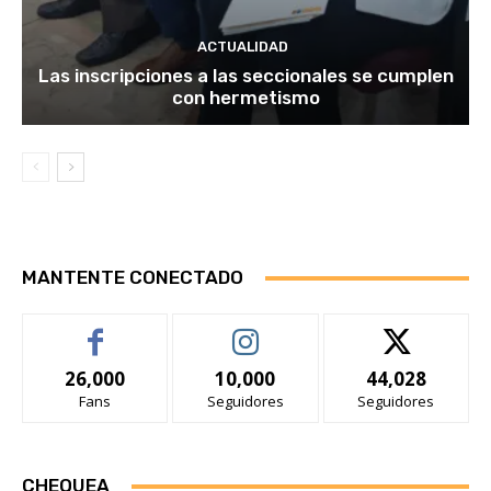
ACTUALIDAD
Las inscripciones a las seccionales se cumplen
con hermetismo
MANTENTE CONECTADO
26,000
10,000
44,028
Fans
Seguidores
Seguidores
CHEQUEA