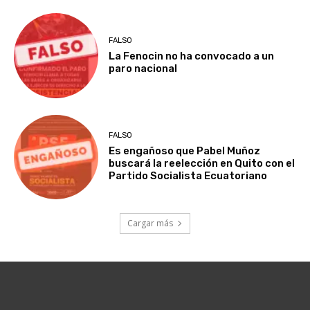
FALSO
La Fenocin no ha convocado a un
paro nacional
FALSO
Es engañoso que Pabel Muñoz
buscará la reelección en Quito con el
Partido Socialista Ecuatoriano
Cargar más