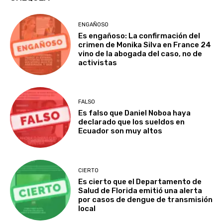
ENGAÑOSO
Es engañoso: La confirmación del
crimen de Monika Silva en France 24
vino de la abogada del caso, no de
activistas
FALSO
Es falso que Daniel Noboa haya
declarado que los sueldos en
Ecuador son muy altos
CIERTO
Es cierto que el Departamento de
Salud de Florida emitió una alerta
por casos de dengue de transmisión
local