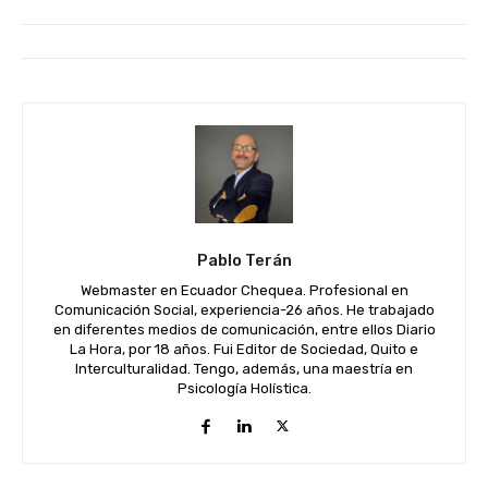
Pablo Terán
Webmaster en Ecuador Chequea. Profesional en
Comunicación Social, experiencia-26 años. He trabajado
en diferentes medios de comunicación, entre ellos Diario
La Hora, por 18 años. Fui Editor de Sociedad, Quito e
Interculturalidad. Tengo, además, una maestría en
Psicología Holística.