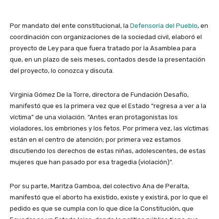
Por mandato del ente constitucional, la
Defensoría del Pueblo
, en
coordinación con organizaciones de la sociedad civil, elaboró el
proyecto de Ley para que fuera tratado por la Asamblea para
que, en un plazo de seis meses, contados desde la presentación
del proyecto, lo conozca y discuta.
Virginia Gómez De la Torre, directora de Fundación Desafío,
manifestó que es la primera vez que el Estado “regresa a ver a la
víctima” de una violación. “Antes eran protagonistas los
violadores, los embriones y los fetos. Por primera vez, las víctimas
están en el centro de atención; por primera vez estamos
discutiendo los derechos de estas niñas, adolescentes, de estas
mujeres que han pasado por esa tragedia (violación)”.
Por su parte, Maritza Gamboa, del colectivo Ana de Peralta,
manifestó que el aborto ha existido, existe y existirá, por lo que el
pedido es que se cumpla con lo que dice la Constitución, que