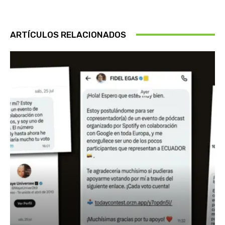
ARTÍCULOS RELACIONADOS