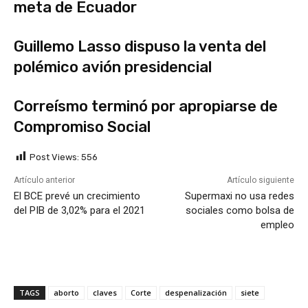
meta de Ecuador
Guillemo Lasso dispuso la venta del
polémico avión presidencial
Correísmo terminó por apropiarse de
Compromiso Social
Post Views:
556
Artículo anterior
Artículo siguiente
El BCE prevé un crecimiento
Supermaxi no usa redes
del PIB de 3,02% para el 2021
sociales como bolsa de
empleo
TAGS
aborto
claves
Corte
despenalización
siete