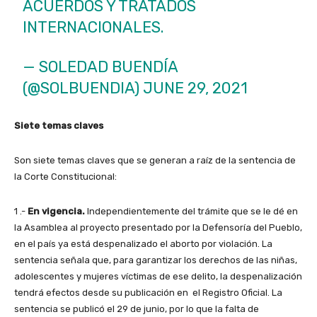
ACUERDOS Y TRATADOS
INTERNACIONALES.
— SOLEDAD BUENDÍA
(@SOLBUENDIA)
JUNE 29, 2021
Siete temas claves
Son siete temas claves que se generan a raíz de la sentencia de
la Corte Constitucional:
1 .-
En vigencia.
Independientemente del trámite que se le dé en
la Asamblea al proyecto presentado por la Defensoría del Pueblo,
en el país ya está despenalizado el aborto por violación. La
sentencia señala que, para garantizar los derechos de las niñas,
adolescentes y mujeres víctimas de ese delito, la despenalización
tendrá efectos desde su publicación en el Registro Oficial. La
sentencia se publicó el 29 de junio, por lo que la falta de