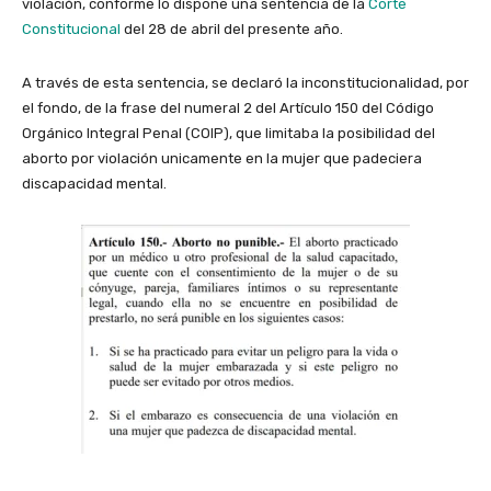
violación, conforme lo dispone una sentencia de la
Corte
Constitucional
del 28 de abril del presente año.
A través de esta sentencia, se declaró la inconstitucionalidad, por
el fondo, de la frase del numeral 2 del Artículo 150 del Código
Orgánico Integral Penal (COIP), que limitaba la posibilidad del
aborto por violación unicamente en la mujer que padeciera
discapacidad mental.