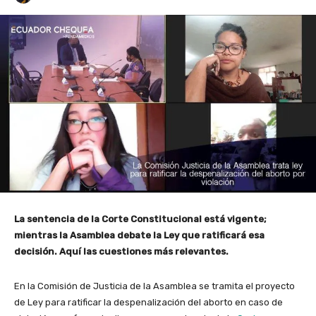
La sentencia de la Corte Constitucional está vigente;
mientras la Asamblea debate la Ley que ratificará esa
decisión. Aquí las cuestiones más relevantes.
En la Comisión de Justicia de la Asamblea se tramita el proyecto
de Ley para ratificar la despenalización del aborto en caso de