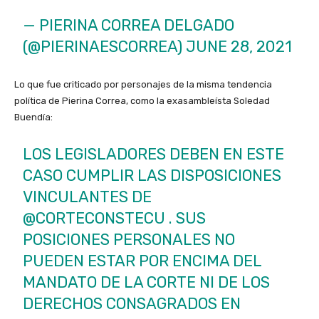
— PIERINA CORREA DELGADO
(@PIERINAESCORREA)
JUNE 28, 2021
Lo que fue criticado por personajes de la misma tendencia
política de Pierina Correa, como la exasambleísta Soledad
Buendía:
LOS LEGISLADORES DEBEN EN ESTE
CASO CUMPLIR LAS DISPOSICIONES
VINCULANTES DE
@CORTECONSTECU
. SUS
POSICIONES PERSONALES NO
PUEDEN ESTAR POR ENCIMA DEL
MANDATO DE LA CORTE NI DE LOS
DERECHOS CONSAGRADOS EN