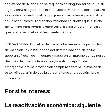
sea menor de 12 años, no se requerirá de ninguna solicitud. En su
lugar y para asegurar que la interrupción voluntaria del embarazo
sea realizada dentro del tiempo previsto en la ley, el personal de
salud asegurará su realización, teniendo en cuenta que el inicio
del término para llevarlo a cabo correrá a partir del primer día en
que la niña visitó el establecimiento médico.
7.-
Prevención.
Con el fin de prevenir los embarazos productos
de violación, las instituciones del sistema nacional de salud
deberán ofrecer, de inmediato y hasta en un máximo de 120 horas
después de ocurrida la violación, la anticoncepción de
emergencia, previa información completa sobre la utilización de
este método, a fin de que la persona tome una decisión libre e
informada.
Por si te interesa:
La reactivación económica: siguiente