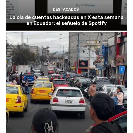
DESTACADOS
La ola de cuentas hackeadas en X esta semana
en Ecuador: el señuelo de Spotify