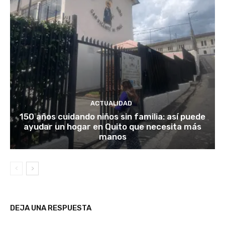
ACTUALIDAD
150 años cuidando niños sin familia: así puede
ayudar un hogar en Quito que necesita más
manos
DEJA UNA RESPUESTA