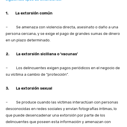
1.
La extorsión común
– Se amenaza con violencia directa, asesinato o daño a una
persona cercana, y se exige el pago de grandes sumas de dinero
en un plazo determinado.
2.
La extorsión siciliana o ‘vacunas’
– Los delincuentes exigen pagos periódicos en el negocio de
su víctima a cambio de “protección”.
3.
La extorsión sexual
– Se produce cuando las víctimas interactúan con personas
desconocidas en redes sociales y envían fotografías íntimas, lo
que puede desencadenar una extorsión por parte de los
delincuentes que poseen esta información y amenazan con