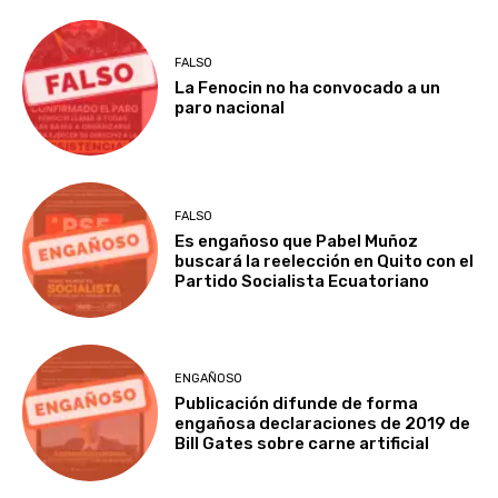
FALSO
La Fenocin no ha convocado a un
paro nacional
FALSO
Es engañoso que Pabel Muñoz
buscará la reelección en Quito con el
Partido Socialista Ecuatoriano
ENGAÑOSO
Publicación difunde de forma
engañosa declaraciones de 2019 de
Bill Gates sobre carne artificial