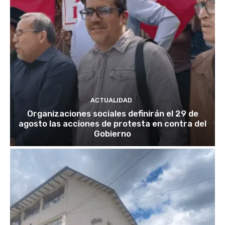
ACTUALIDAD
Organizaciones sociales definirán el 29 de
agosto las acciones de protesta en contra del
Gobierno