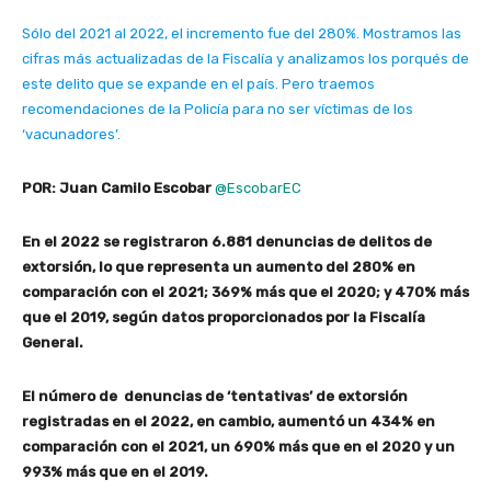
Sólo del 2021 al 2022, el incremento fue del 280%. Mostramos las
cifras más actualizadas de la Fiscalía y analizamos los porqués de
este delito que se expande en el país. Pero traemos
recomendaciones de la Policía para no ser víctimas de los
‘vacunadores’.
POR: Juan Camilo Escobar
@EscobarEC
En el 2022 se registraron 6.881 denuncias de delitos de
extorsión, lo que representa un aumento del 280% en
comparación con el 2021; 369% más que el 2020; y 470% más
que el 2019, según datos proporcionados por la Fiscalía
General.
El número de denuncias de ‘tentativas’ de extorsión
registradas en el 2022, en cambio, aumentó un 434% en
comparación con el 2021, un 690% más que en el 2020 y un
993% más que en el 2019.