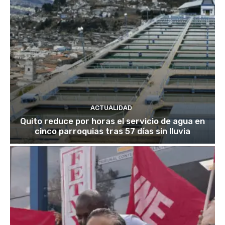
ACTUALIDAD
Quito reduce por horas el servicio de agua en
cinco parroquias tras 57 días sin lluvia