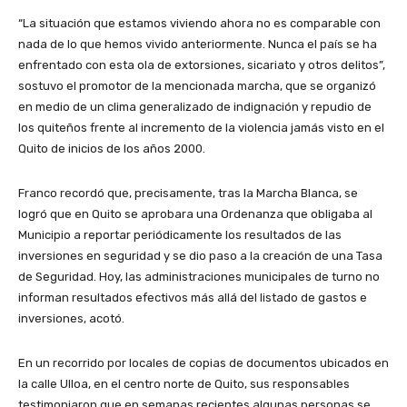
“La situación que estamos viviendo ahora no es comparable con
nada de lo que hemos vivido anteriormente. Nunca el país se ha
enfrentado con esta ola de extorsiones, sicariato y otros delitos”,
sostuvo el promotor de la mencionada marcha, que se organizó
en medio de un clima generalizado de indignación y repudio de
los quiteños frente al incremento de la violencia jamás visto en el
Quito de inicios de los años 2000.
Franco recordó que, precisamente, tras la Marcha Blanca, se
logró que en Quito se aprobara una Ordenanza que obligaba al
Municipio a reportar periódicamente los resultados de las
inversiones en seguridad y se dio paso a la creación de una Tasa
de Seguridad. Hoy, las administraciones municipales de turno no
informan resultados efectivos más allá del listado de gastos e
inversiones, acotó.
En un recorrido por locales de copias de documentos ubicados en
la calle Ulloa, en el centro norte de Quito, sus responsables
testimoniaron que en semanas recientes algunas personas se