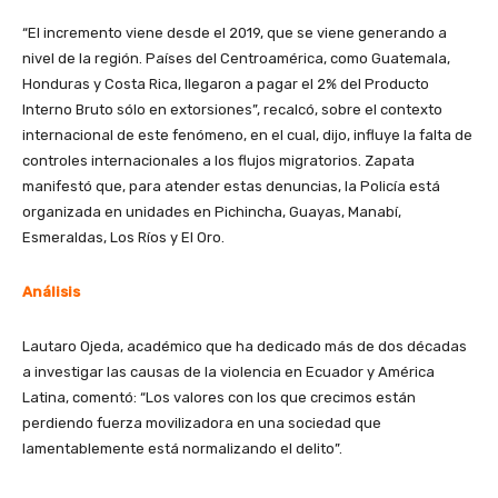
“El incremento viene desde el 2019, que se viene generando a
nivel de la región. Países del Centroamérica, como Guatemala,
Honduras y Costa Rica, llegaron a pagar el 2% del Producto
Interno Bruto sólo en extorsiones”, recalcó, sobre el contexto
internacional de este fenómeno, en el cual, dijo, influye la falta de
controles internacionales a los flujos migratorios. Zapata
manifestó que, para atender estas denuncias, la Policía está
organizada en unidades en Pichincha, Guayas, Manabí,
Esmeraldas, Los Ríos y El Oro.
Análisis
Lautaro Ojeda, académico que ha dedicado más de dos décadas
a investigar las causas de la violencia en Ecuador y América
Latina, comentó: “Los valores con los que crecimos están
perdiendo fuerza movilizadora en una sociedad que
lamentablemente está normalizando el delito”.