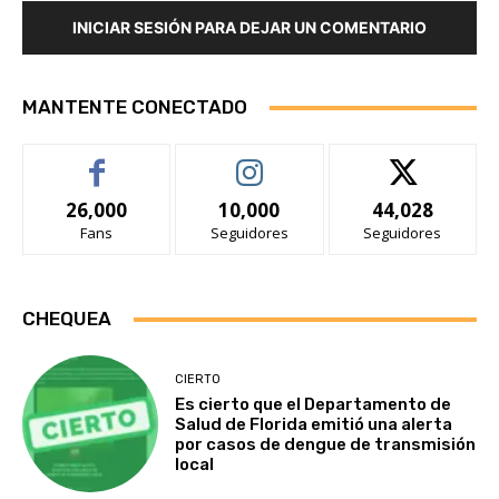
INICIAR SESIÓN PARA DEJAR UN COMENTARIO
MANTENTE CONECTADO
26,000
10,000
44,028
Fans
Seguidores
Seguidores
CHEQUEA
CIERTO
Es cierto que el Departamento de
Salud de Florida emitió una alerta
por casos de dengue de transmisión
local