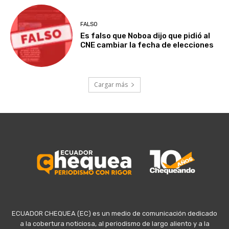
FALSO
Es falso que Noboa dijo que pidió al
CNE cambiar la fecha de elecciones
Cargar más
ECUADOR CHEQUEA (EC) es un medio de comunicación dedicado
a la cobertura noticiosa, al periodismo de largo aliento y a la