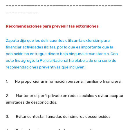
————————————————————————————————————————
———————————
Recomendaciones para prevenir las extorsiones
Zapata dijo que los delincuentes utilizan la extorsión para
financiar actividades ilícitas, por lo que es importante que la
población no entregue dinero bajo ninguna circunstancia. Con
este fin, agregó, la Policía Nacional ha elaborado una serie de
recomendaciones preventivas que incluyen:
1. No proporcionar información personal, familiar o financiera.
2. Mantener el perfil privado en redes sociales y evitar aceptar
amistades de desconocidos.
3. Evitar contestar llamadas de números desconocidos.