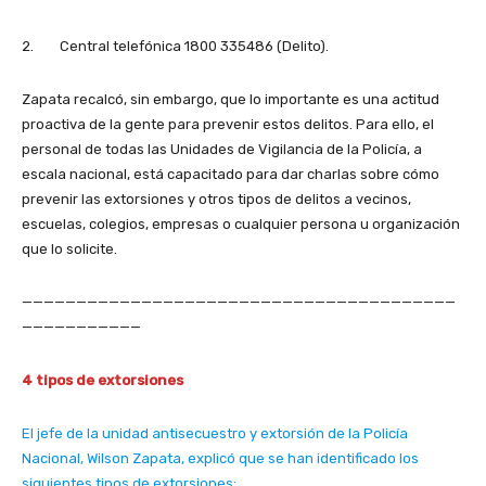
2. Central telefónica 1800 335486 (Delito).
Zapata recalcó, sin embargo, que lo importante es una actitud
proactiva de la gente para prevenir estos delitos. Para ello, el
personal de todas las Unidades de Vigilancia de la Policía, a
escala nacional, está capacitado para dar charlas sobre cómo
prevenir las extorsiones y otros tipos de delitos a vecinos,
escuelas, colegios, empresas o cualquier persona u organización
que lo solicite.
————————————————————————————————————————
———————————
4 tipos de extorsiones
El jefe de la unidad antisecuestro y extorsión de la Policía
Nacional, Wilson Zapata, explicó que se han identificado los
siguientes tipos de extorsiones: