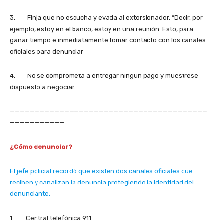
3. Finja que no escucha y evada al extorsionador. “Decir, por
ejemplo, estoy en el banco, estoy en una reunión. Esto, para
ganar tiempo e inmediatamente tomar contacto con los canales
oficiales para denunciar
4. No se comprometa a entregar ningún pago y muéstrese
dispuesto a negociar.
————————————————————————————————————————
———————————
¿Cómo denunciar?
El jefe policial recordó que existen dos canales oficiales que
reciben y canalizan la denuncia protegiendo la identidad del
denunciante.
1. Central telefónica 911.