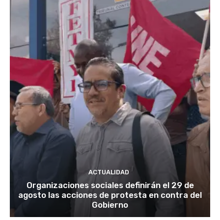
ACTUALIDAD
Organizaciones sociales definirán el 29 de
agosto las acciones de protesta en contra del
Gobierno