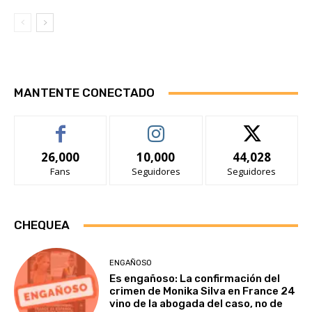
MANTENTE CONECTADO
26,000
10,000
44,028
Fans
Seguidores
Seguidores
CHEQUEA
ENGAÑOSO
Es engañoso: La confirmación del
crimen de Monika Silva en France 24
vino de la abogada del caso, no de