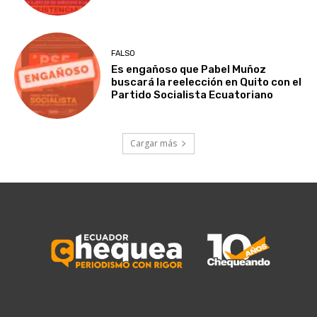
FALSO
Es engañoso que Pabel Muñoz
buscará la reelección en Quito con el
Partido Socialista Ecuatoriano
Cargar más