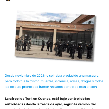
Desde noviembre de 2021 no se había producido una masacre,
pero todo fue lo mismo: muertes, violencia, armas, drogas y todos
los objetos prohibidos fueron hallados dentro de esta prisión.
La cárcel de Turi, en Cuenca, está bajo control de las
autoridades desde la tarde de ayer, según la versión del