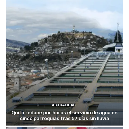
ACTUALIDAD
Quito reduce por horas el servicio de agua en
cinco parroquias tras 57 días sin lluvia