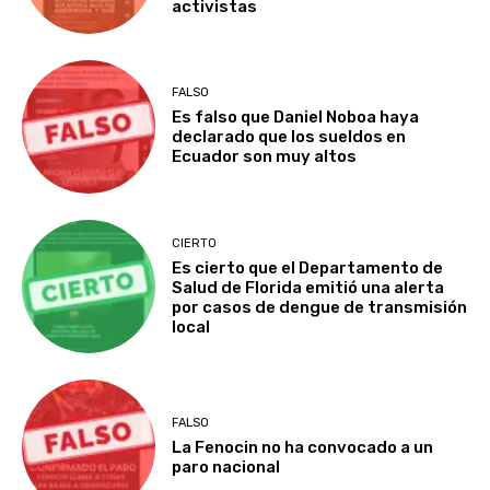
activistas
FALSO
Es falso que Daniel Noboa haya
declarado que los sueldos en
Ecuador son muy altos
CIERTO
Es cierto que el Departamento de
Salud de Florida emitió una alerta
por casos de dengue de transmisión
local
FALSO
La Fenocin no ha convocado a un
paro nacional