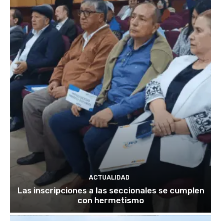
ACTUALIDAD
Las inscripciones a las seccionales se cumplen
con hermetismo