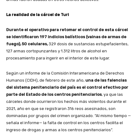
La realidad de la cárcel de Turi
Durante el operativo para retomar el control de esta cárcel
se identificaron 197 indicios balísticos (vainas de armas de
fuego), 50 celulares,
329 dosis de sustancias estupefacientes,
127 armas cortopunzantes y 1.312 litros de alcohol en
procesamiento para ingerir en el interior de este lugar.
Según un informe de la Comisión Interamericana de Derechos
Humanos (CIDH), de febrero de este año,
una de las falencias
del sistema penitenciario del país es el control efectivo por
parte del Estado de los centros penitenciarios
, ya que las
cárceles donde ocurrieron los hechos más violentos durante el
2021, año en que se registraron 316 reos asesinados, son
dominadas por grupos del crimen organizado. “Al mismo tiempo —
señala el informe— la falta de control en los centros facilita el
ingreso de drogas y armas a los centros penitenciarios”.