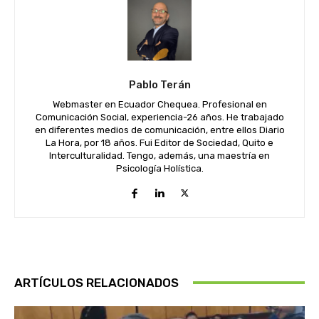
Pablo Terán
Webmaster en Ecuador Chequea. Profesional en
Comunicación Social, experiencia-26 años. He trabajado
en diferentes medios de comunicación, entre ellos Diario
La Hora, por 18 años. Fui Editor de Sociedad, Quito e
Interculturalidad. Tengo, además, una maestría en
Psicología Holística.
ARTÍCULOS RELACIONADOS