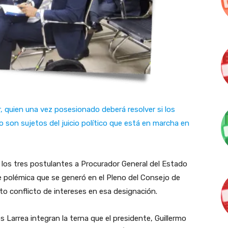
, quien una vez posesionado deberá resolver si los
 son sujetos del juicio político que está en marcha en
 los tres postulantes a Procurador General del Estado
e polémica que se generó en el Pleno del Consejo de
to conflicto de intereses en esa designación.
 Larrea integran la terna que el presidente, Guillermo