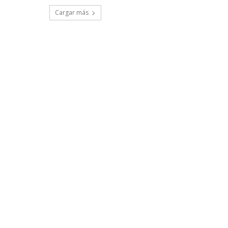
Cargar más