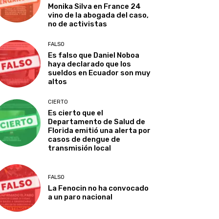
Monika Silva en France 24
vino de la abogada del caso,
no de activistas
FALSO
Es falso que Daniel Noboa
haya declarado que los
sueldos en Ecuador son muy
altos
CIERTO
Es cierto que el
Departamento de Salud de
Florida emitió una alerta por
casos de dengue de
transmisión local
FALSO
La Fenocin no ha convocado
a un paro nacional