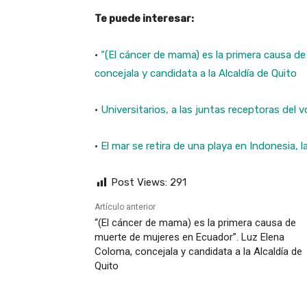
Te puede interesar:
·
“(El cáncer de mama) es la primera causa d
concejala y candidata a la Alcaldía de Quito
·
Universitarios, a las juntas receptoras del 
·
El mar se retira de una playa en Indonesia, 
Post Views:
291
Artículo anterior
“(El cáncer de mama) es la primera causa de
muerte de mujeres en Ecuador”. Luz Elena
Coloma, concejala y candidata a la Alcaldía de
Quito