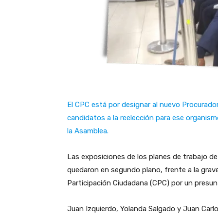
El CPC está por designar al nuevo Procurador
candidatos a la reelección para ese organismo
la Asamblea.
Las exposiciones de los planes de trabajo de
quedaron en segundo plano, frente a la grav
Participación Ciudadana (CPC) por un presun
Juan Izquierdo, Yolanda Salgado y Juan Carlos