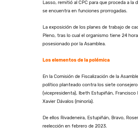
Lasso, remitió al CPC para que proceda a la 
se encuentra en funciones prorrogadas.
La exposición de los planes de trabajo de ca
Pleno, tras lo cual el organismo tiene 24 hor
posesionado por la Asamblea.
Los elementos de la polémica
En la Comisión de Fiscalización de la Asambl
político planteado contra los siete consejero
(vicepresidenta), Ibeth Estupiñán, Francisco
Xavier Dávalos (minoría).
De ellos Rivadeneira, Estupiñán, Bravo, Rose
reelección en febrero de 2023.