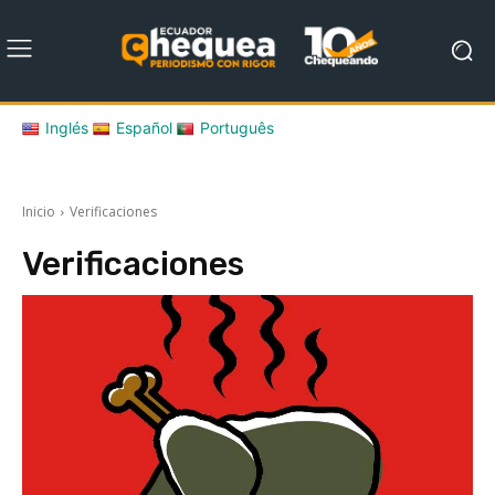
Inglés
Español
Português
Inicio
Verificaciones
Verificaciones