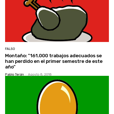
FALSO
Montaño: "161.000 trabajos adecuados se
han perdido en el primer semestre de este
año"
Pablo Terán
-
Agosto 8, 2018