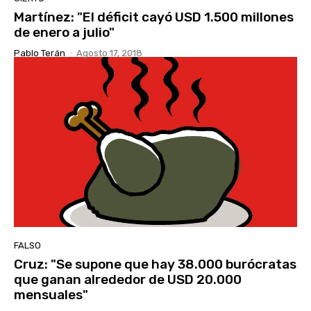
Martínez: "El déficit cayó USD 1.500 millones
de enero a julio"
Pablo Terán
-
Agosto 17, 2018
FALSO
Cruz: "Se supone que hay 38.000 burócratas
que ganan alrededor de USD 20.000
mensuales"