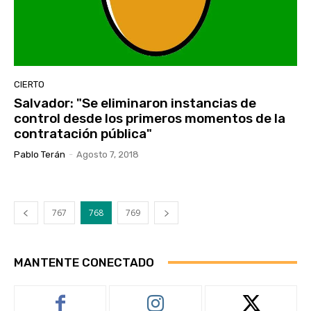
CIERTO
Salvador: "Se eliminaron instancias de
control desde los primeros momentos de la
contratación pública"
Pablo Terán
-
Agosto 7, 2018
767
768
769
MANTENTE CONECTADO