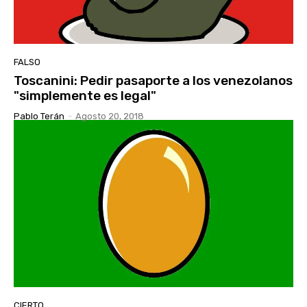
FALSO
Toscanini: Pedir pasaporte a los venezolanos
"simplemente es legal"
Pablo Terán
-
Agosto 20, 2018
CIERTO