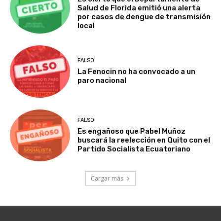
Salud de Florida emitió una alerta
por casos de dengue de transmisión
local
FALSO
La Fenocin no ha convocado a un
paro nacional
FALSO
Es engañoso que Pabel Muñoz
buscará la reelección en Quito con el
Partido Socialista Ecuatoriano
Cargar más