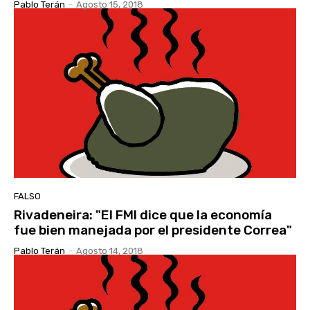
Pablo Terán
-
Agosto 15, 2018
FALSO
Rivadeneira: "El FMI dice que la economía
fue bien manejada por el presidente Correa"
Pablo Terán
-
Agosto 14, 2018